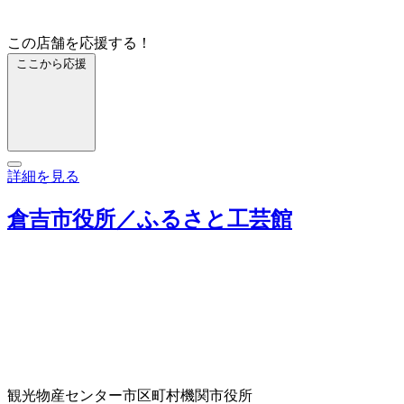
この店舗を応援する！
ここから応援
詳細を見る
倉吉市役所／ふるさと工芸館
観光物産センター
市区町村機関
市役所