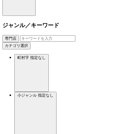
ジャンル／キーワード
専門店
カテゴリ選択
町村字
指定なし
小ジャンル
指定なし