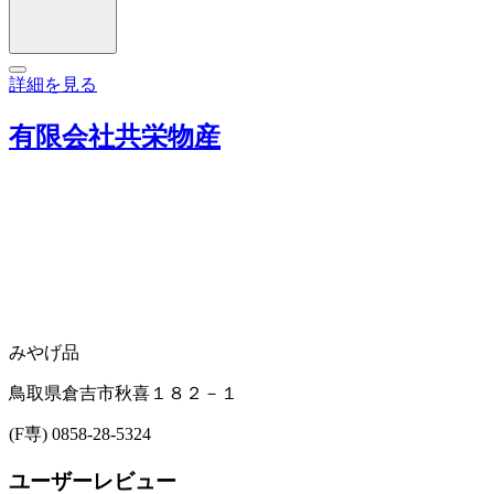
詳細を見る
有限会社共栄物産
みやげ品
鳥取県倉吉市秋喜１８２－１
(F専) 0858-28-5324
ユーザーレビュー