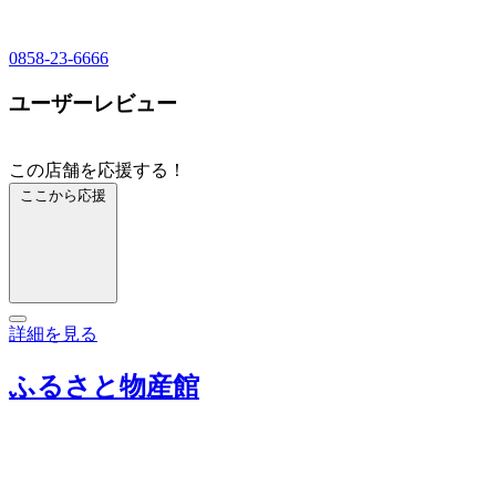
0858-23-6666
ユーザーレビュー
この店舗を応援する！
ここから応援
詳細を見る
ふるさと物産館