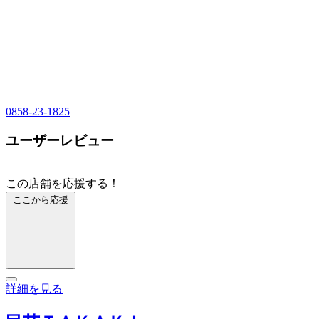
0858-23-1825
ユーザーレビュー
この店舗を応援する！
ここから応援
詳細を見る