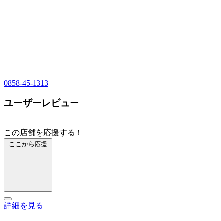
0858-45-1313
ユーザーレビュー
この店舗を応援する！
ここから応援
詳細を見る