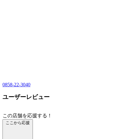
0858-22-3040
ユーザーレビュー
この店舗を応援する！
ここから応援