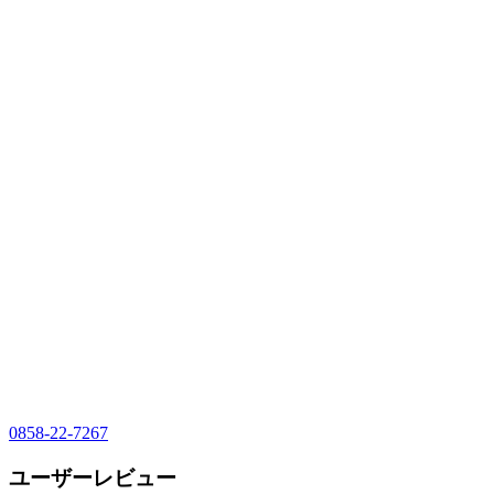
0858-22-7267
ユーザーレビュー