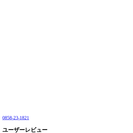
0858-23-1821
ユーザーレビュー