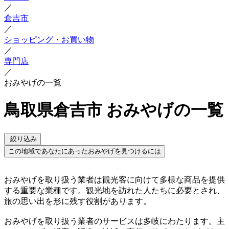
／
倉吉市
／
ショッピング・お買い物
／
専門店
／
おみやげの一覧
鳥取県倉吉市 おみやげの一覧
絞り込み
この地域であなたにあったおみやげを見つけるには
おみやげを取り扱う業者は観光客に向けて多様な商品を提供
する重要な業種です。観光地を訪れた人たちに必要とされ、
旅の思い出を形に残す役割があります。
おみやげを取り扱う業者のサービスは多岐にわたります。主