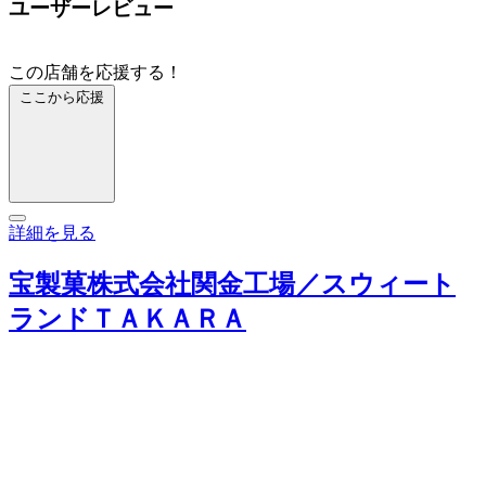
ユーザーレビュー
この店舗を応援する！
ここから応援
詳細を見る
宝製菓株式会社関金工場／スウィート
ランドＴＡＫＡＲＡ