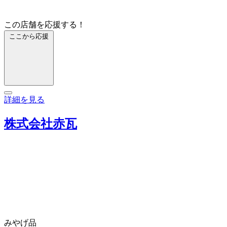
この店舗を応援する！
ここから応援
詳細を見る
株式会社赤瓦
みやげ品