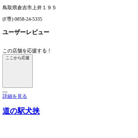
鳥取県倉吉市上井１９５
(F専) 0858-24-5335
ユーザーレビュー
この店舗を応援する！
ここから応援
詳細を見る
道の駅犬挟