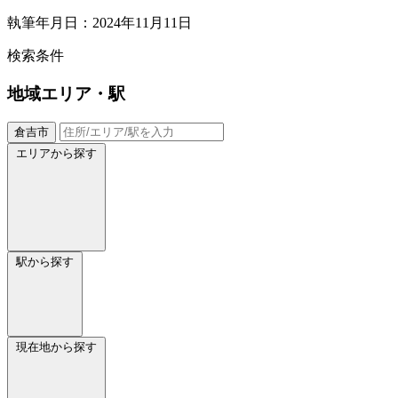
執筆年月日：2024年11月11日
検索条件
地域
エリア・駅
倉吉市
エリアから探す
駅から探す
現在地から探す