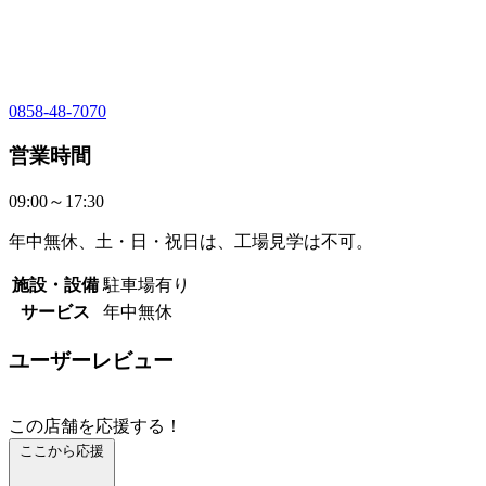
0858-48-7070
営業時間
09:00～17:30
年中無休、土・日・祝日は、工場見学は不可。
施設・設備
駐車場有り
サービス
年中無休
ユーザーレビュー
この店舗を応援する！
ここから応援