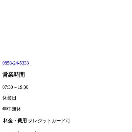
0858-24-5333
営業時間
07:30～19:30
休業日
年中無休
料金・費用
クレジットカード可