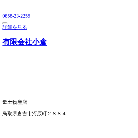
0858-23-2255
詳細を見る
有限会社小倉
郷土物産店
鳥取県倉吉市河原町２８８４