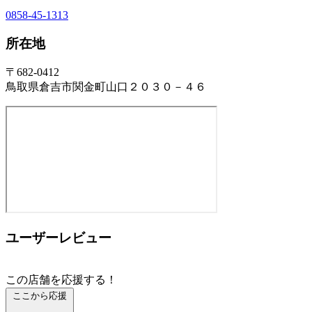
0858-45-1313
所在地
〒682-0412
鳥取県倉吉市関金町山口２０３０－４６
ユーザーレビュー
この店舗を応援する！
ここから応援