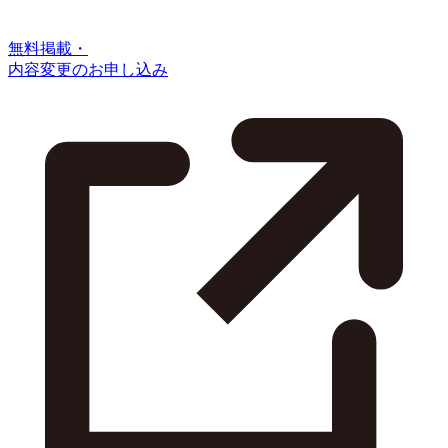
無料掲載・
内容変更のお申し込み