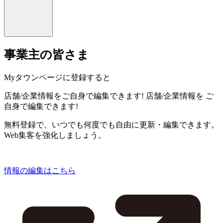
事業主の皆さま
Myタウンページに登録すると
店舗/企業情報をご自身で編集できます!
店舗/企業情報を
ご
自身で編集できます!
無料登録で、いつでも何度でも自由に更新・編集できます。
Web集客を強化しましょう。
情報の編集はこちら