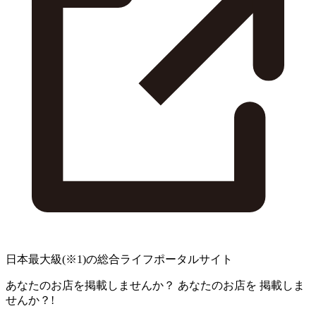
日本最大級
(※1)
の総合ライフポータルサイト
あなたのお店を掲載しませんか？
あなたのお店を
掲載しま
せんか？!