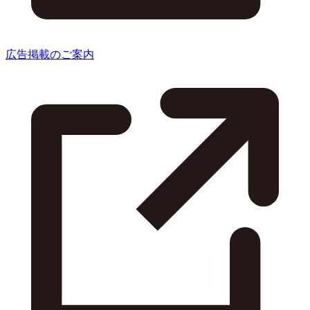
広告掲載のご案内