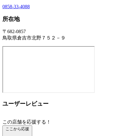
0858-33-4088
所在地
〒682-0857
鳥取県倉吉市北野７５２－９
ユーザーレビュー
この店舗を応援する！
ここから応援