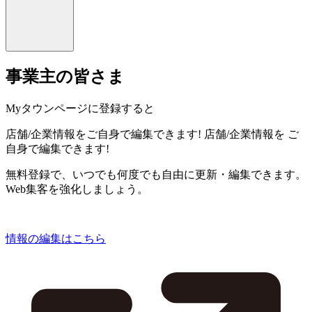
事業主の皆さま
Myタウンページに登録すると
店舗/企業情報をご自身で編集できます!
店舗/企業情報を
ご
自身で編集できます!
無料登録で、いつでも何度でも自由に更新・編集できます。
Web集客を強化しましょう。
情報の編集はこちら