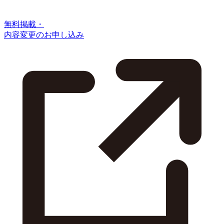
無料掲載・
内容変更のお申し込み