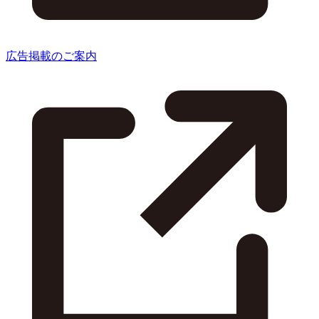
広告掲載のご案内