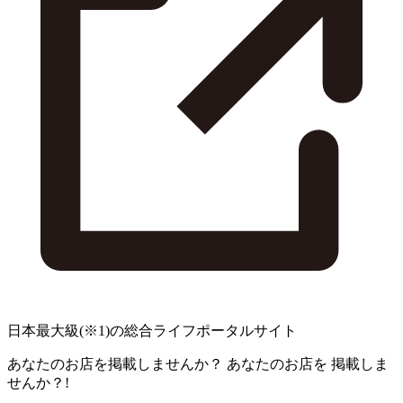
日本最大級
(※1)
の総合ライフポータルサイト
あなたのお店を掲載しませんか？
あなたのお店を
掲載しま
せんか？!