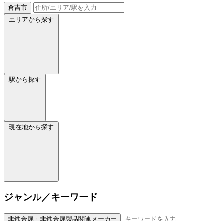
倉吉市
エリアから探す
駅から探す
現在地から探す
ジャンル／キーワード
非鉄金属・非鉄金属製品関連メーカー