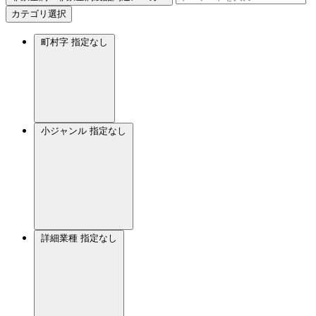
カテゴリ選択
町村字
指定なし
小ジャンル
指定なし
詳細業種
指定なし