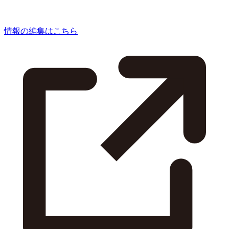
情報の編集はこちら