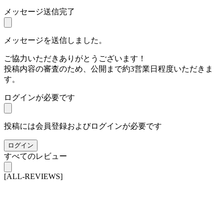
メッセージ送信完了
メッセージを送信しました。
ご協力いただきありがとうございます！
投稿内容の審査のため、公開まで約3営業日程度いただきま
す。
ログインが必要です
投稿には会員登録およびログインが必要です
ログイン
すべてのレビュー
[ALL-REVIEWS]