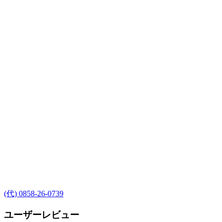
(代) 0858-26-0739
ユーザーレビュー