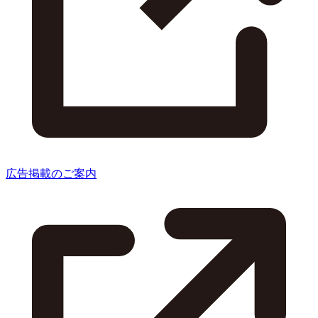
広告掲載のご案内