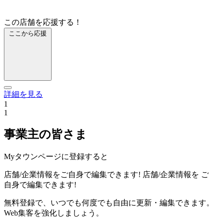
この店舗を応援する！
ここから応援
詳細を見る
1
1
事業主の皆さま
Myタウンページに登録すると
店舗/企業情報をご自身で編集できます!
店舗/企業情報を
ご
自身で編集できます!
無料登録で、いつでも何度でも自由に更新・編集できます。
Web集客を強化しましょう。