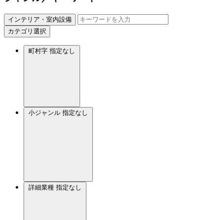
インテリア・室内設備
カテゴリ選択
町村字
指定なし
小ジャンル
指定なし
詳細業種
指定なし