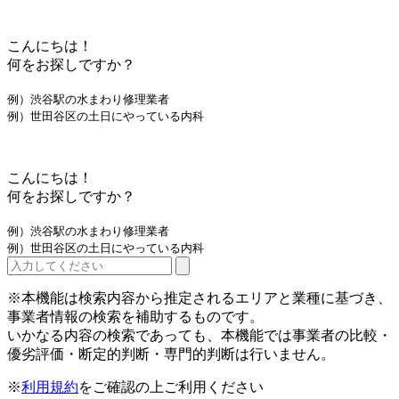
こんにちは！
何をお探しですか？
例）渋谷駅の水まわり修理業者
例）世田谷区の土日にやっている内科
こんにちは！
何をお探しですか？
例）渋谷駅の水まわり修理業者
例）世田谷区の土日にやっている内科
※本機能は検索内容から推定されるエリアと業種に基づき、
事業者情報の検索を補助するものです。
いかなる内容の検索であっても、本機能では事業者の比較・
優劣評価・断定的判断・専門的判断は行いません。
※
利用規約
をご確認の上ご利用ください