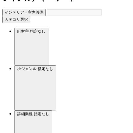
インテリア・室内設備
カテゴリ選択
町村字
指定なし
小ジャンル
指定なし
詳細業種
指定なし