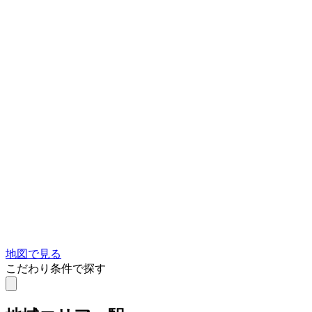
地図で見る
こだわり条件で探す