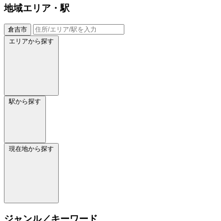
地域
エリア・駅
倉吉市
エリアから探す
駅から探す
現在地から探す
ジャンル／キーワード