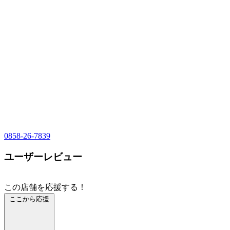
0858-26-7839
ユーザーレビュー
この店舗を応援する！
ここから応援