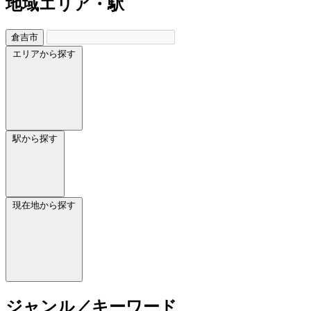
地域
エリア・駅
倉吉市
エリアから探す
駅から探す
現在地から探す
ジャンル／キーワード