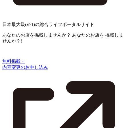
日本最大級
(※1)
の総合ライフポータルサイト
あなたのお店を掲載しませんか？
あなたのお店を
掲載しま
せんか？!
無料掲載・
内容変更のお申し込み