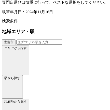
専門店選びは慎重に行って、ベストな選択をしてください。
執筆年月日：2024年11月16日
検索条件
地域
エリア・駅
倉吉市
エリアから探す
駅から探す
現在地から探す