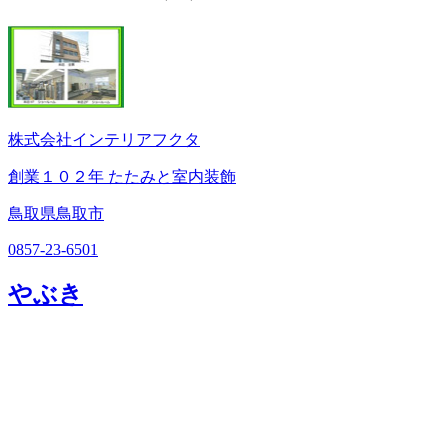
株式会社インテリアフクタ
創業１０２年 たたみと室内装飾
鳥取県鳥取市
0857-23-6501
やぶき