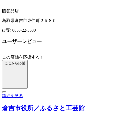
贈答品店
鳥取県倉吉市東仲町２５８５
(F専) 0858-22-3530
ユーザーレビュー
この店舗を応援する！
ここから応援
詳細を見る
倉吉市役所／ふるさと工芸館