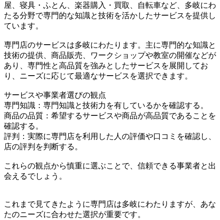
屋、寝具・ふとん、楽器購入・買取、自転車など、多岐にわ
たる分野で専門的な知識と技術を活かしたサービスを提供し
ています。
専門店のサービスは多岐にわたります。主に専門的な知識と
技術の提供、商品販売、ワークショップや教室の開催などが
あり、専門性と高品質を強みとしたサービスを展開してお
り、ニーズに応じて最適なサービスを選択できます。
サービスや事業者選びの観点
専門知識：専門知識と技術力を有しているかを確認する。
商品の品質：希望するサービスや商品が高品質であることを
確認する。
評判：実際に専門店を利用した人の評価や口コミを確認し、
店の評判を判断する。
これらの観点から慎重に選ぶことで、信頼できる事業者と出
会えるでしょう。
これまで見てきたように専門店は多岐にわたりますが、あな
たのニーズに合わせた選択が重要です。