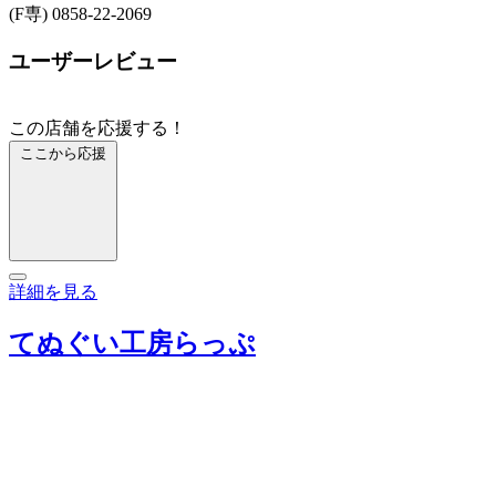
(F専) 0858-22-2069
ユーザーレビュー
この店舗を応援する！
ここから応援
詳細を見る
てぬぐい工房らっぷ