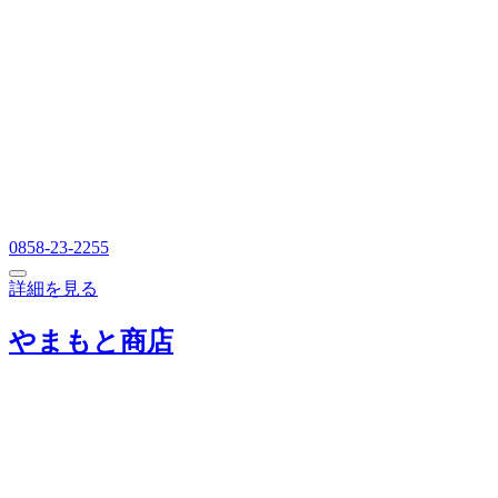
0858-23-2255
詳細を見る
やまもと商店