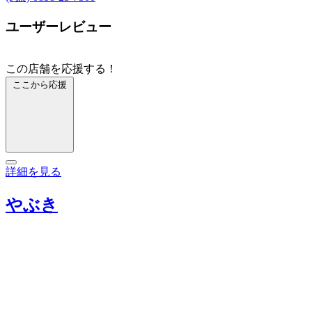
ユーザーレビュー
この店舗を応援する！
ここから応援
詳細を見る
やぶき