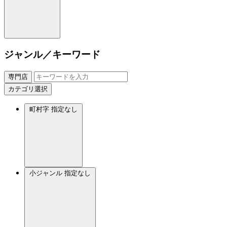
ジャンル／キーワード
専門店
カテゴリ選択
町村字
指定なし
小ジャンル
指定なし