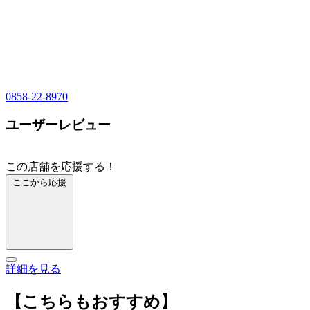
0858-22-8970
ユーザーレビュー
この店舗を応援する！
ここから応援
詳細を見る
【こちらもおすすめ】