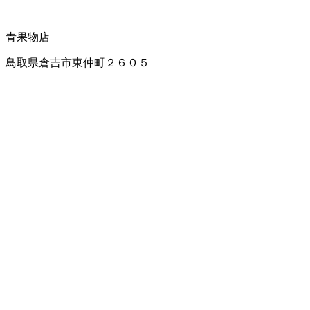
青果物店
鳥取県倉吉市東仲町２６０５