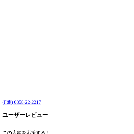
(F兼) 0858-22-2217
ユーザーレビュー
この店舗を応援する！