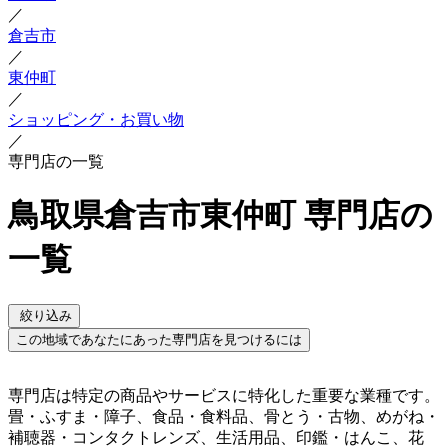
／
倉吉市
／
東仲町
／
ショッピング・お買い物
／
専門店の一覧
鳥取県倉吉市東仲町 専門店の
一覧
絞り込み
この地域であなたにあった専門店を見つけるには
専門店は特定の商品やサービスに特化した重要な業種です。
畳・ふすま・障子、食品・食料品、骨とう・古物、めがね・
補聴器・コンタクトレンズ、生活用品、印鑑・はんこ、花