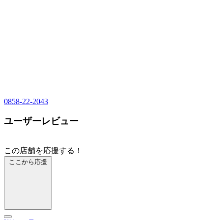
0858-22-2043
ユーザーレビュー
この店舗を応援する！
ここから応援