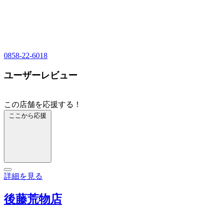
0858-22-6018
ユーザーレビュー
この店舗を応援する！
ここから応援
詳細を見る
後藤荒物店