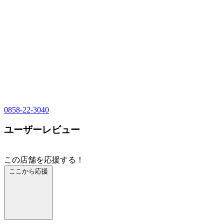
0858-22-3040
ユーザーレビュー
この店舗を応援する！
ここから応援