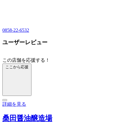
0858-22-6532
ユーザーレビュー
この店舗を応援する！
ここから応援
詳細を見る
桑田醤油醸造場