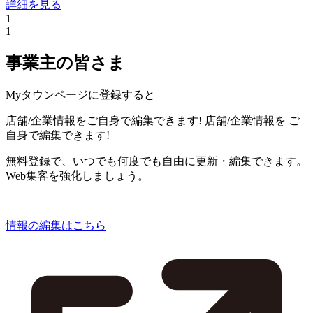
詳細を見る
1
1
事業主の皆さま
Myタウンページに登録すると
店舗/企業情報をご自身で編集できます!
店舗/企業情報を
ご
自身で編集できます!
無料登録で、いつでも何度でも自由に更新・編集できます。
Web集客を強化しましょう。
情報の編集はこちら