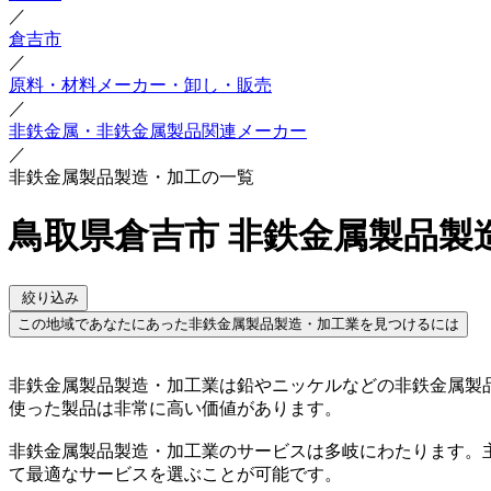
／
倉吉市
／
原料・材料メーカー・卸し・販売
／
非鉄金属・非鉄金属製品関連メーカー
／
非鉄金属製品製造・加工の一覧
鳥取県倉吉市 非鉄金属製品製
絞り込み
この地域であなたにあった非鉄金属製品製造・加工業を見つけるには
非鉄金属製品製造・加工業は鉛やニッケルなどの非鉄金属製
使った製品は非常に高い価値があります。
非鉄金属製品製造・加工業のサービスは多岐にわたります。
て最適なサービスを選ぶことが可能です。