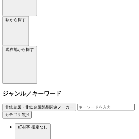
駅から探す
現在地から探す
ジャンル／キーワード
非鉄金属・非鉄金属製品関連メーカー
カテゴリ選択
町村字
指定なし