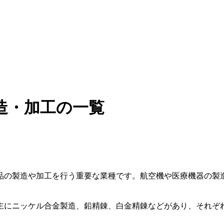
造・加工の一覧
品の製造や加工を行う重要な業種です。航空機や医療機器の製
主にニッケル合金製造、鉛精錬、白金精錬などがあり、それぞ