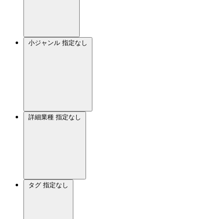
小ジャンル
指定なし
詳細業種
指定なし
タグ
指定なし