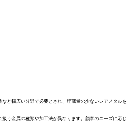
造など幅広い分野で必要とされ、埋蔵量の少ないレアメタルを
れ扱う金属の種類や加工法が異なります。顧客のニーズに応じ