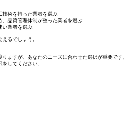
工技術を持った業者を選ぶ
め、品質管理体制が整った業者を選ぶ
速い業者を選ぶ
会えるでしょう。
渡りますが、あなたのニーズに合わせた選択が重要です。
択をしてください。