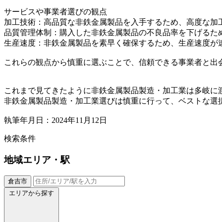
サービスや事業者選びの観点
加工技術：高品質な非鉄金属製品を入手するため、高度な加
品質管理体制：購入した非鉄金属製品の不良品率を下げるた
生産速度：非鉄金属製品を素早く確保するため、生産速度が
これらの観点から慎重に選ぶことで、信頼できる事業者と出
これまで見てきたように非鉄金属製品製造・加工業は多岐に
非鉄金属製品製造・加工業選びは慎重に行って、ベストな選
執筆年月日：2024年11月12日
検索条件
地域
エリア・駅
倉吉市
エリアから探す