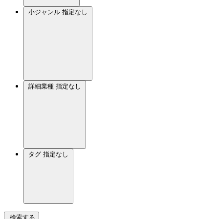
小ジャンル
指定なし
詳細業種
指定なし
タグ
指定なし
検索する