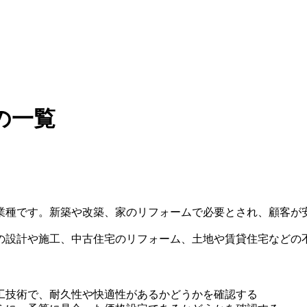
の一覧
業種です。新築や改築、家のリフォームで必要とされ、顧客が
の設計や施工、中古住宅のリフォーム、土地や賃貸住宅などの
工技術で、耐久性や快適性があるかどうかを確認する