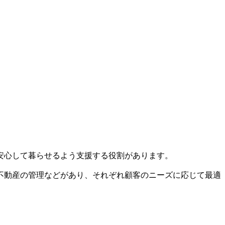
安心して暮らせるよう支援する役割があります。
不動産の管理などがあり、それぞれ顧客のニーズに応じて最適