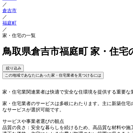
／
倉吉市
／
福庭町
／
家・住宅の一覧
鳥取県倉吉市福庭町 家・住宅
絞り込み
この地域であなたにあった家・住宅業者を見つけるには
家・住宅業関連業者は快適で安全な住環境を提供する重要な
家・住宅業者のサービスは多岐にわたります。主に新築住宅
なサービスが選択可能です。
サービスや事業者選びの観点
品質の良さ：安全な暮らしを続けるため、高品質な材料や施