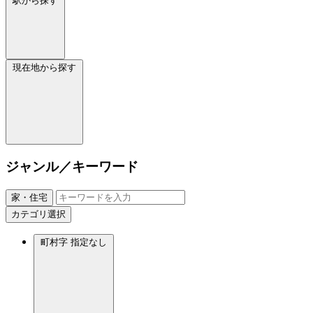
駅から探す
現在地から探す
ジャンル／キーワード
家・住宅
カテゴリ選択
町村字
指定なし