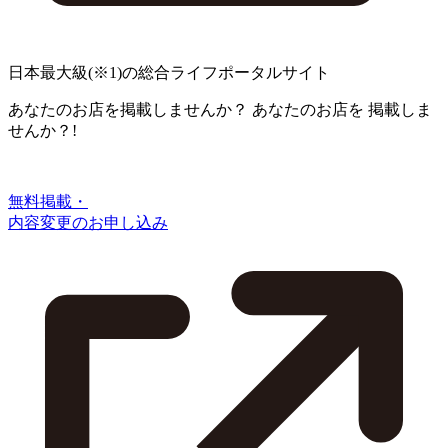
日本最大級
(※1)
の総合ライフポータルサイト
あなたのお店を掲載しませんか？
あなたのお店を
掲載しま
せんか？!
無料掲載・
内容変更のお申し込み