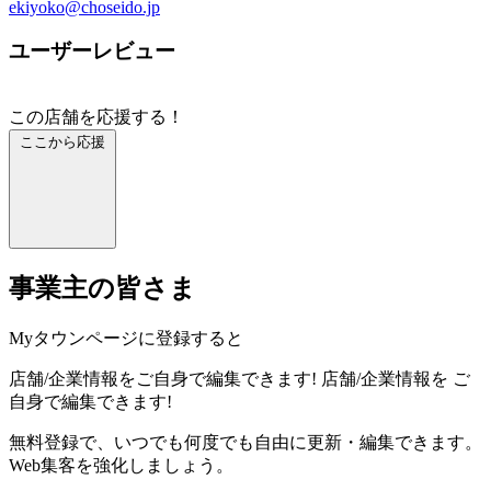
ekiyoko@choseido.jp
ユーザーレビュー
この店舗を応援する！
ここから応援
事業主の皆さま
Myタウンページに登録すると
店舗/企業情報をご自身で編集できます!
店舗/企業情報を
ご
自身で編集できます!
無料登録で、いつでも何度でも自由に更新・編集できます。
Web集客を強化しましょう。