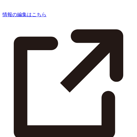
情報の編集はこちら