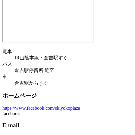
電車
JR山陰本線・倉吉駅すぐ
バス
倉吉駅停留所 近至
車
倉吉駅からすぐ
ホームページ
https://www.facebook.com/ekiyokoplaza
facebook
E-mail