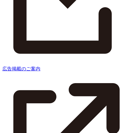
広告掲載のご案内