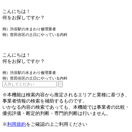
こんにちは！
何をお探しですか？
例）渋谷駅の水まわり修理業者
例）世田谷区の土日にやっている内科
こんにちは！
何をお探しですか？
例）渋谷駅の水まわり修理業者
例）世田谷区の土日にやっている内科
※本機能は検索内容から推定されるエリアと業種に基づき、
事業者情報の検索を補助するものです。
いかなる内容の検索であっても、本機能では事業者の比較・
優劣評価・断定的判断・専門的判断は行いません。
※
利用規約
をご確認の上ご利用ください