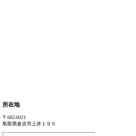
所在地
〒682-0021
鳥取県倉吉市上井１９５