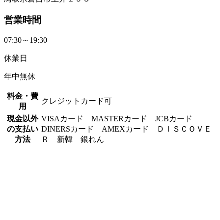
営業時間
07:30～19:30
休業日
年中無休
料金・費
クレジットカード可
用
現金以外
VISAカード MASTERカード JCBカード
の支払い
DINERSカード AMEXカード ＤＩＳＣＯＶＥ
方法
Ｒ 新韓 銀れん