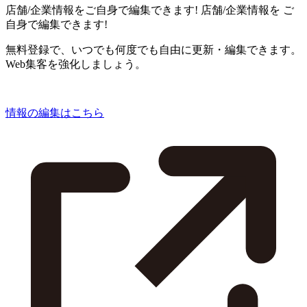
店舗/企業情報をご自身で編集できます!
店舗/企業情報を
ご
自身で編集できます!
無料登録で、いつでも何度でも自由に更新・編集できます。
Web集客を強化しましょう。
情報の編集はこちら