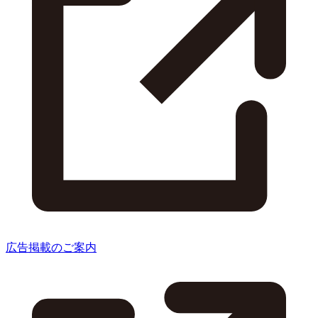
広告掲載のご案内