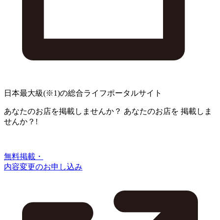
日本最大級
(※1)
の総合ライフポータルサイト
あなたのお店を掲載しませんか？
あなたのお店を
掲載しま
せんか？!
無料掲載・
内容変更のお申し込み