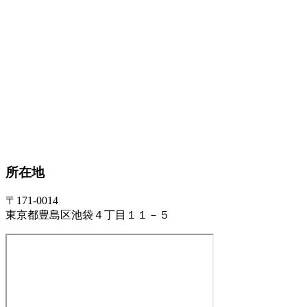
所在地
〒171-0014
東京都豊島区池袋４丁目１１－５