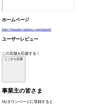
ホームページ
http://otasuke-station.com/tatami/
ユーザーレビュー
この店舗を応援する！
ここから応援
事業主の皆さま
Myタウンページに登録すると