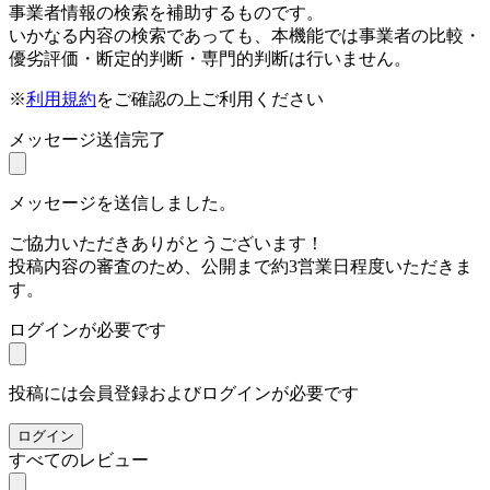
事業者情報の検索を補助するものです。
いかなる内容の検索であっても、本機能では事業者の比較・
優劣評価・断定的判断・専門的判断は行いません。
※
利用規約
をご確認の上ご利用ください
メッセージ送信完了
メッセージを送信しました。
ご協力いただきありがとうございます！
投稿内容の審査のため、公開まで約3営業日程度いただきま
す。
ログインが必要です
投稿には会員登録およびログインが必要です
ログイン
すべてのレビュー