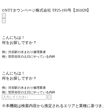
©NTTタウンページ株式会社 TP25-193号【261029】
こんにちは！
何をお探しですか？
例）渋谷駅の水まわり修理業者
例）世田谷区の土日にやっている内科
こんにちは！
何をお探しですか？
例）渋谷駅の水まわり修理業者
例）世田谷区の土日にやっている内科
※本機能は検索内容から推定されるエリアと業種に基づき、