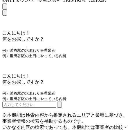
©NTTタウンページ株式会社 TP25-193号【261029】
こんにちは！
何をお探しですか？
例）渋谷駅の水まわり修理業者
例）世田谷区の土日にやっている内科
こんにちは！
何をお探しですか？
例）渋谷駅の水まわり修理業者
例）世田谷区の土日にやっている内科
※本機能は検索内容から推定されるエリアと業種に基づき、
事業者情報の検索を補助するものです。
いかなる内容の検索であっても、本機能では事業者の比較・