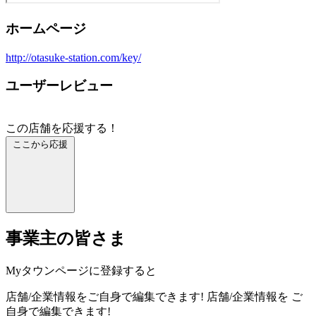
ホームページ
http://otasuke-station.com/key/
ユーザーレビュー
この店舗を応援する！
ここから応援
事業主の皆さま
Myタウンページに登録すると
店舗/企業情報をご自身で編集できます!
店舗/企業情報を
ご
自身で編集できます!