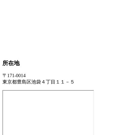
所在地
〒171-0014
東京都豊島区池袋４丁目１１－５