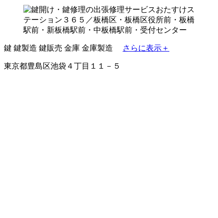
鍵
鍵製造
鍵販売
金庫
金庫製造
さらに表示＋
東京都豊島区池袋４丁目１１－５