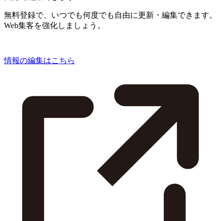
無料登録で、いつでも何度でも自由に更新・編集できます。
Web集客を強化しましょう。
情報の編集はこちら