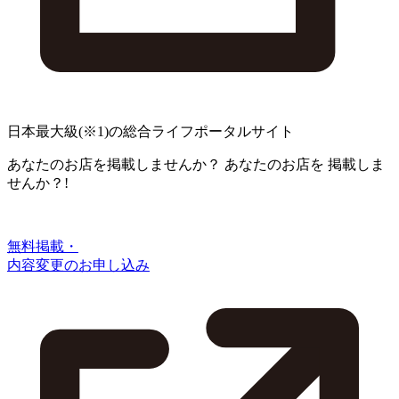
日本最大級
(※1)
の総合ライフポータルサイト
あなたのお店を掲載しませんか？
あなたのお店を
掲載しま
せんか？!
無料掲載・
内容変更のお申し込み