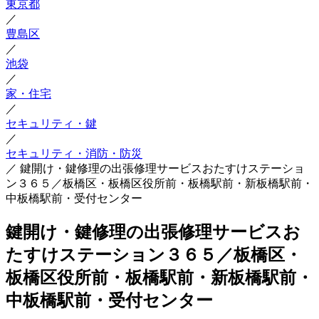
東京都
／
豊島区
／
池袋
／
家・住宅
／
セキュリティ・鍵
／
セキュリティ・消防・防災
／
鍵開け・鍵修理の出張修理サービスおたすけステーショ
ン３６５／板橋区・板橋区役所前・板橋駅前・新板橋駅前・
中板橋駅前・受付センター
鍵開け・鍵修理の出張修理サービスお
たすけステーション３６５／板橋区・
板橋区役所前・板橋駅前・新板橋駅前・
中板橋駅前・受付センター