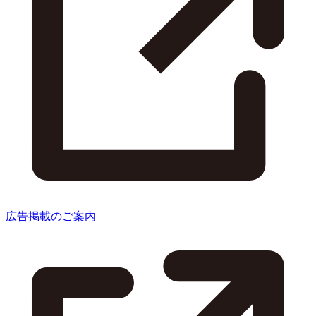
広告掲載のご案内