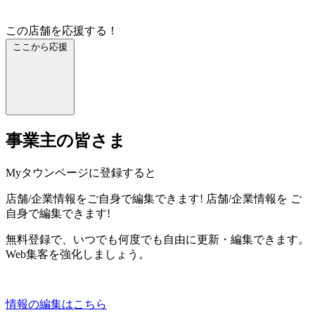
この店舗を応援する！
ここから応援
事業主の皆さま
Myタウンページに登録すると
店舗/企業情報をご自身で編集できます!
店舗/企業情報を
ご
自身で編集できます!
無料登録で、いつでも何度でも自由に更新・編集できます。
Web集客を強化しましょう。
情報の編集はこちら