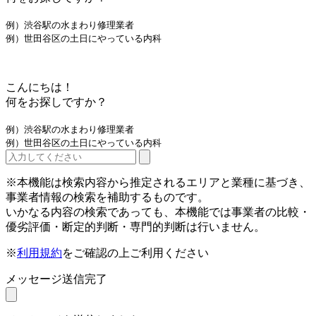
例）渋谷駅の水まわり修理業者
例）世田谷区の土日にやっている内科
こんにちは！
何をお探しですか？
例）渋谷駅の水まわり修理業者
例）世田谷区の土日にやっている内科
※本機能は検索内容から推定されるエリアと業種に基づき、
事業者情報の検索を補助するものです。
いかなる内容の検索であっても、本機能では事業者の比較・
優劣評価・断定的判断・専門的判断は行いません。
※
利用規約
をご確認の上ご利用ください
メッセージ送信完了