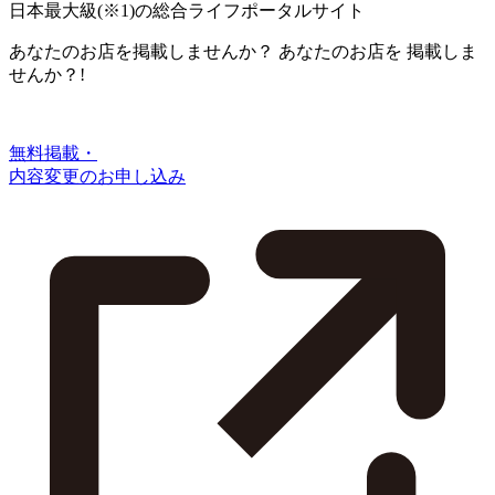
日本最大級
(※1)
の総合ライフポータルサイト
あなたのお店を掲載しませんか？
あなたのお店を
掲載しま
せんか？!
無料掲載・
内容変更のお申し込み