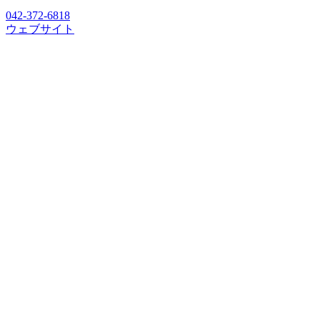
042-372-6818
ウェブサイト