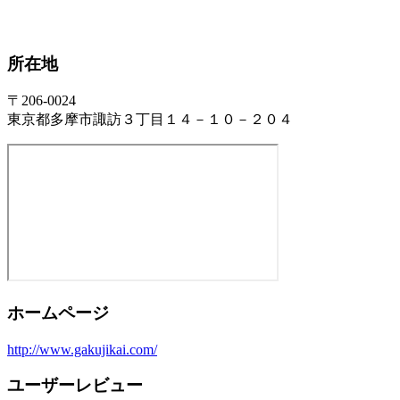
所在地
〒206-0024
東京都多摩市諏訪３丁目１４－１０－２０４
ホームページ
http://www.gakujikai.com/
ユーザーレビュー