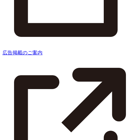
広告掲載のご案内