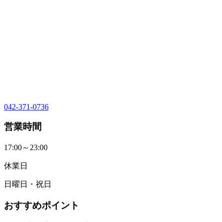
042-371-0736
営業時間
17:00～23:00
休業日
日曜日・祝日
おすすめポイント