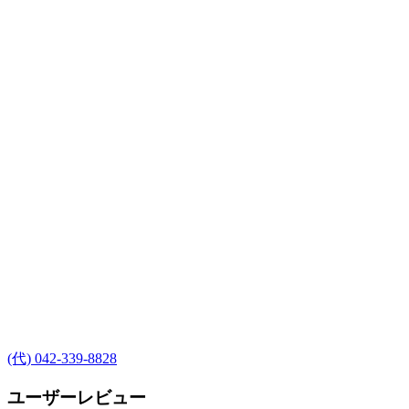
(代) 042-339-8828
ユーザーレビュー