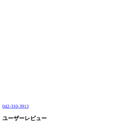
042-310-3913
ユーザーレビュー