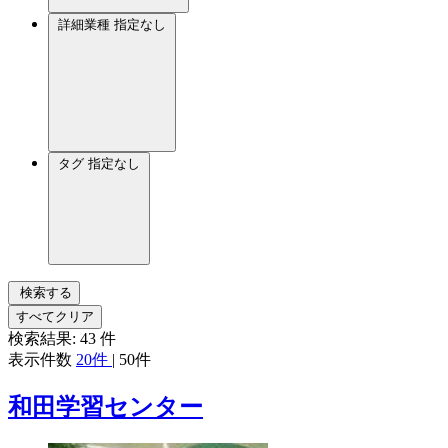
詳細業種
指定なし
タグ
指定なし
検索する
すべてクリア
検索結果:
43
件
表示件数
20件
|
50件
和田学習センター