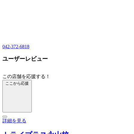
042-372-6818
ユーザーレビュー
この店舗を応援する！
ここから応援
詳細を見る