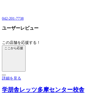
042-201-7738
ユーザーレビュー
この店舗を応援する！
ここから応援
詳細を見る
学朋舎レッツ多摩センター校舎