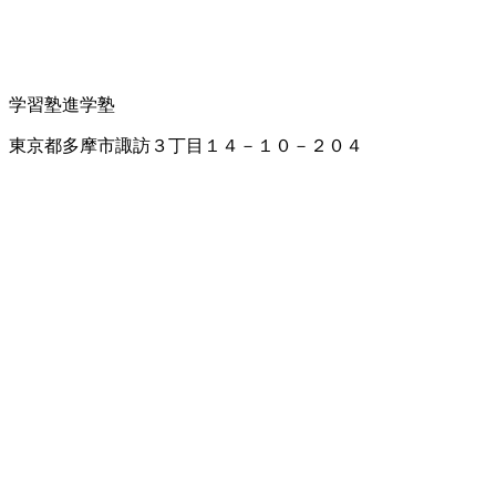
学習塾
進学塾
東京都多摩市諏訪３丁目１４－１０－２０４