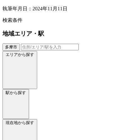
執筆年月日：2024年11月11日
検索条件
地域
エリア・駅
多摩市
エリアから探す
駅から探す
現在地から探す