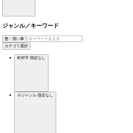
ジャンル／キーワード
塾・習い事
カテゴリ選択
町村字
指定なし
小ジャンル
指定なし