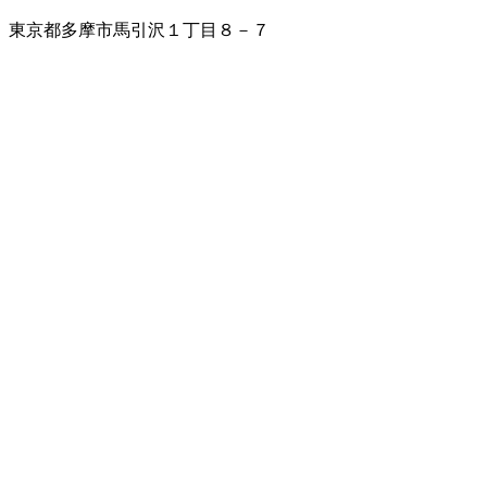
東京都多摩市馬引沢１丁目８－７