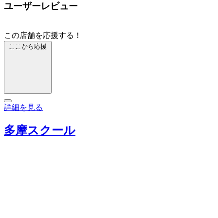
ユーザーレビュー
この店舗を応援する！
ここから応援
詳細を見る
多摩スクール