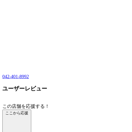
042-401-8992
ユーザーレビュー
この店舗を応援する！
ここから応援