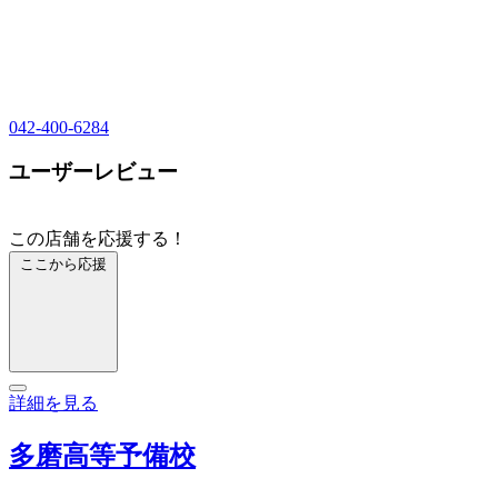
042-400-6284
ユーザーレビュー
この店舗を応援する！
ここから応援
詳細を見る
多磨高等予備校