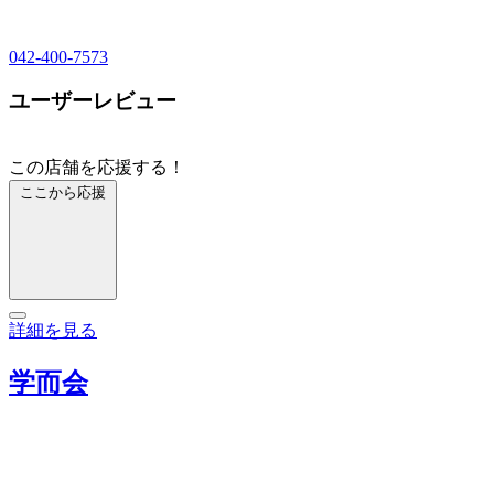
042-400-7573
ユーザーレビュー
この店舗を応援する！
ここから応援
詳細を見る
学而会