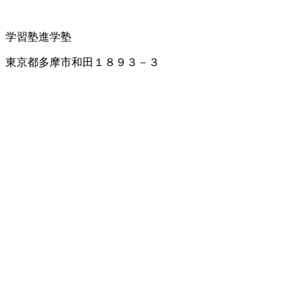
学習塾
進学塾
東京都多摩市和田１８９３－３