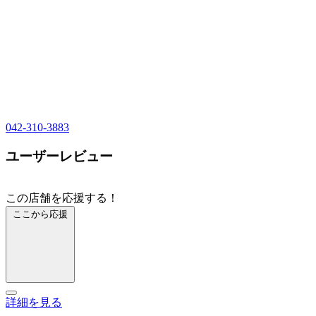
042-310-3883
ユーザーレビュー
この店舗を応援する！
ここから応援
詳細を見る