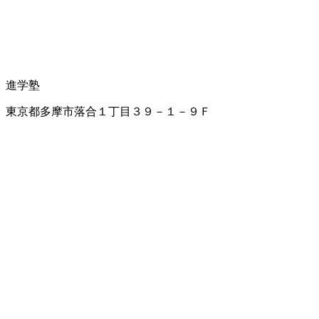
進学塾
東京都多摩市落合１丁目３９－１－９Ｆ