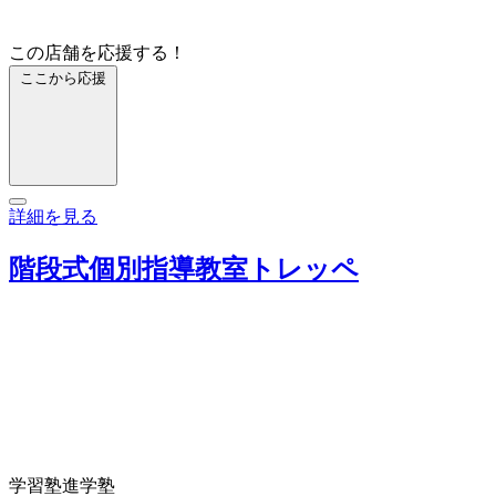
この店舗を応援する！
ここから応援
詳細を見る
階段式個別指導教室トレッペ
学習塾
進学塾