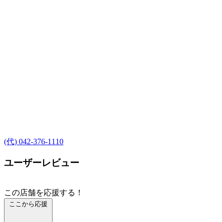
(代) 042-376-1110
ユーザーレビュー
この店舗を応援する！
ここから応援