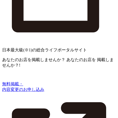
日本最大級
(※1)
の総合ライフポータルサイト
あなたのお店を掲載しませんか？
あなたのお店を
掲載しま
せんか？!
無料掲載・
内容変更のお申し込み