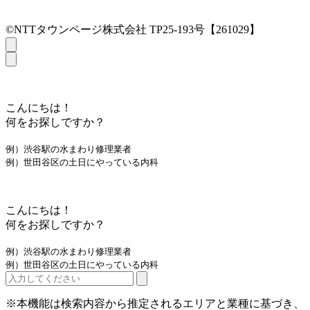
©NTTタウンページ株式会社 TP25-193号【261029】
こんにちは！
何をお探しですか？
例）渋谷駅の水まわり修理業者
例）世田谷区の土日にやっている内科
こんにちは！
何をお探しですか？
例）渋谷駅の水まわり修理業者
例）世田谷区の土日にやっている内科
※本機能は検索内容から推定されるエリアと業種に基づき、