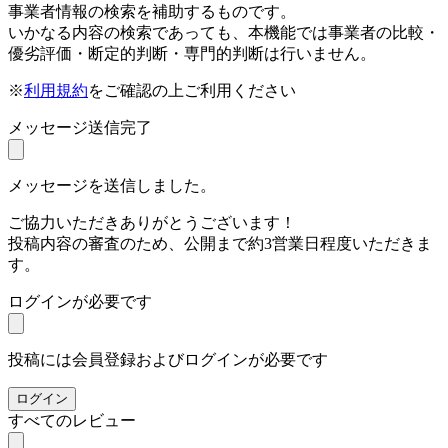
事業者情報の検索を補助するものです。
いかなる内容の検索であっても、本機能では事業者の比較・
優劣評価・断定的判断・専門的判断は行いません。
※
利用規約
をご確認の上ご利用ください
メッセージ送信完了
メッセージを送信しました。
ご協力いただきありがとうございます！
投稿内容の審査のため、公開まで約3営業日程度いただきま
す。
ログインが必要です
投稿には会員登録およびログインが必要です
ログイン
すべてのレビュー