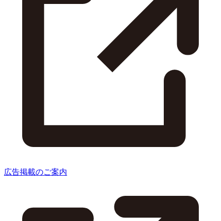
広告掲載のご案内