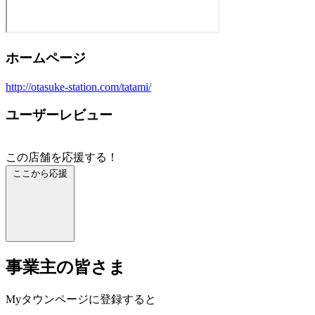
ホームページ
http://otasuke-station.com/tatami/
ユーザーレビュー
この店舗を応援する！
ここから応援
事業主の皆さま
Myタウンページに登録すると