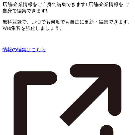
店舗/企業情報をご自身で編集できます!
店舗/企業情報を
ご
自身で編集できます!
無料登録で、いつでも何度でも自由に更新・編集できます。
Web集客を強化しましょう。
情報の編集はこちら