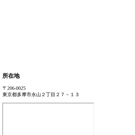
所在地
〒206-0025
東京都多摩市永山２丁目２７－１３