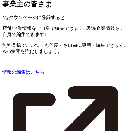
事業主の皆さま
Myタウンページに登録すると
店舗/企業情報をご自身で編集できます!
店舗/企業情報を
ご
自身で編集できます!
無料登録で、いつでも何度でも自由に更新・編集できます。
Web集客を強化しましょう。
情報の編集はこちら