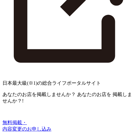
日本最大級
(※1)
の総合ライフポータルサイト
あなたのお店を掲載しませんか？
あなたのお店を
掲載しま
せんか？!
無料掲載・
内容変更のお申し込み