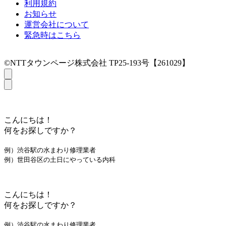
利用規約
お知らせ
運営会社について
緊急時はこちら
©NTTタウンページ株式会社 TP25-193号【261029】
こんにちは！
何をお探しですか？
例）渋谷駅の水まわり修理業者
例）世田谷区の土日にやっている内科
こんにちは！
何をお探しですか？
例）渋谷駅の水まわり修理業者