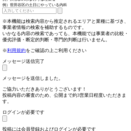
例）世田谷区の土日にやっている内科
※本機能は検索内容から推定されるエリアと業種に基づき、
事業者情報の検索を補助するものです。
いかなる内容の検索であっても、本機能では事業者の比較・
優劣評価・断定的判断・専門的判断は行いません。
※
利用規約
をご確認の上ご利用ください
メッセージ送信完了
メッセージを送信しました。
ご協力いただきありがとうございます！
投稿内容の審査のため、公開まで約3営業日程度いただきま
す。
ログインが必要です
投稿には会員登録およびログインが必要です