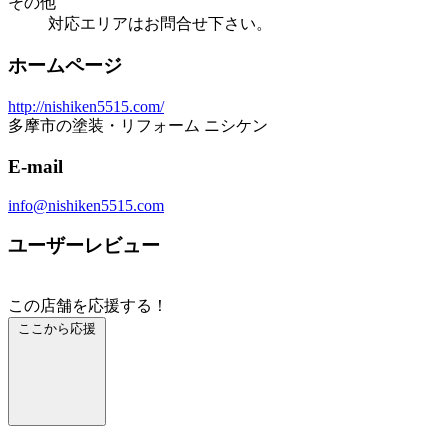
その他
対応エリアはお問合せ下さい。
ホームページ
http://nishiken5515.com/
多摩市の塗装・リフォーム ニシケン
E-mail
info@nishiken5515.com
ユーザーレビュー
この店舗を応援する！
ここから応援