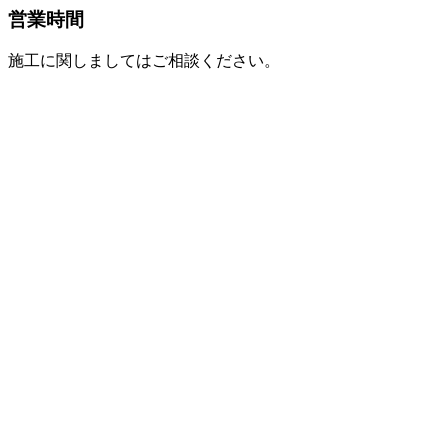
営業時間
施工に関しましてはご相談ください。