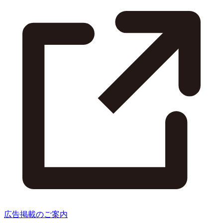
広告掲載のご案内