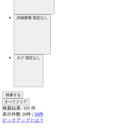
詳細業種
指定なし
タグ
指定なし
検索する
すべてクリア
検索結果:
105
件
表示件数
20件
|
50件
ピックアップとは？