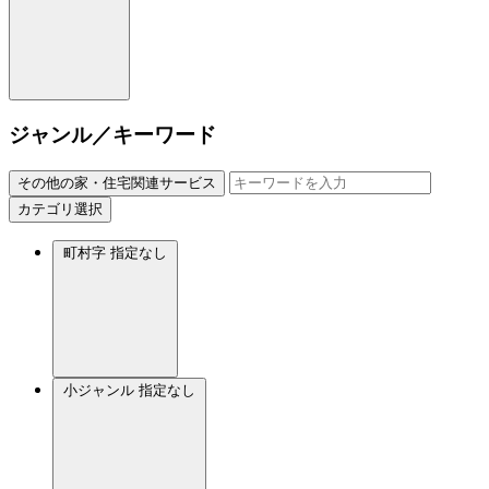
ジャンル／キーワード
その他の家・住宅関連サービス
カテゴリ選択
町村字
指定なし
小ジャンル
指定なし