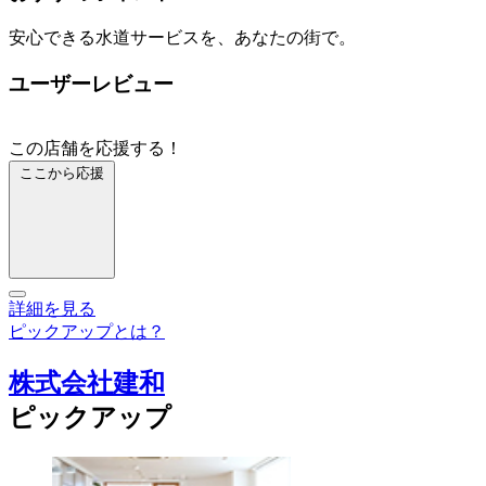
安心できる水道サービスを、あなたの街で。
ユーザーレビュー
この店舗を応援する！
ここから応援
詳細を見る
ピックアップとは？
株式会社建和
ピックアップ