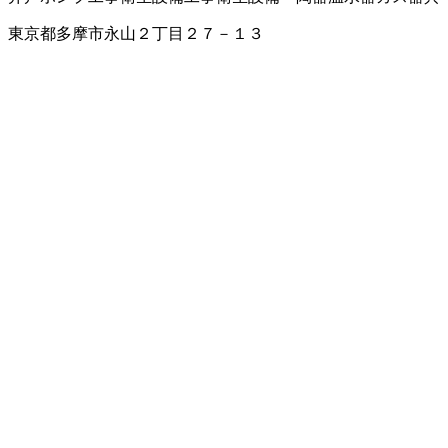
東京都多摩市永山２丁目２７－１３