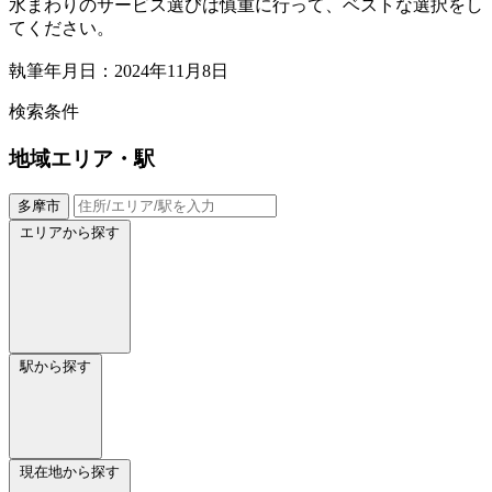
水まわりのサービス選びは慎重に行って、ベストな選択をし
てください。
執筆年月日：2024年11月8日
検索条件
地域
エリア・駅
多摩市
エリアから探す
駅から探す
現在地から探す