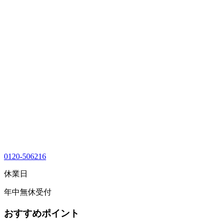
0120-506216
休業日
年中無休受付
おすすめポイント