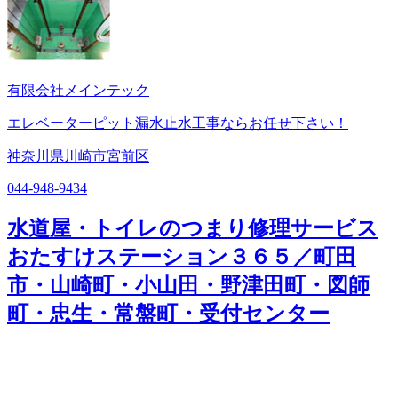
有限会社メインテック
エレベーターピット漏水止水工事ならお任せ下さい！
神奈川県川崎市宮前区
044-948-9434
水道屋・トイレのつまり修理サービス
おたすけステーション３６５／町田
市・山崎町・小山田・野津田町・図師
町・忠生・常盤町・受付センター