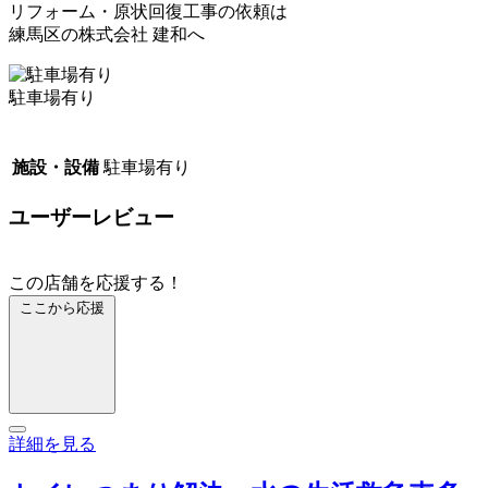
リフォーム・原状回復工事の依頼は
練馬区の株式会社 建和へ
駐車場有り
施設・設備
駐車場有り
ユーザーレビュー
この店舗を応援する！
ここから応援
詳細を見る