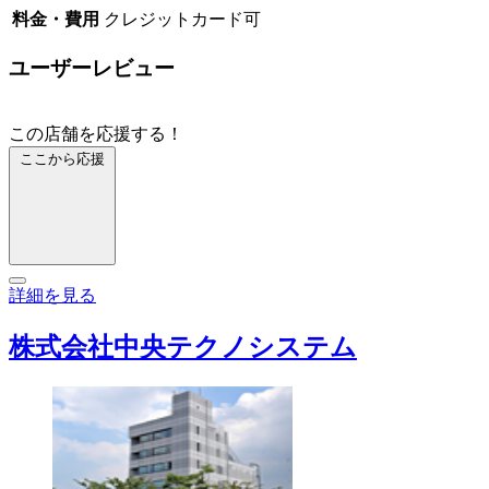
料金・費用
クレジットカード可
ユーザーレビュー
この店舗を応援する！
ここから応援
詳細を見る
株式会社中央テクノシステム