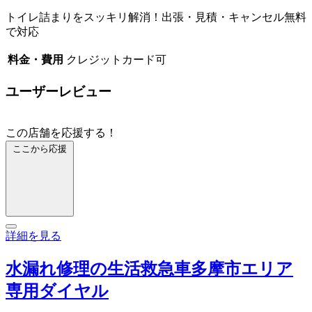
トイレ詰まりをスッキリ解消！出張・見積・キャンセル無料
で対応
料金・費用
クレジットカード可
ユーザーレビュー
この店舗を応援する！
ここから応援
詳細を見る
水漏れ修理の生活救急車多摩市エリア
専用ダイヤル