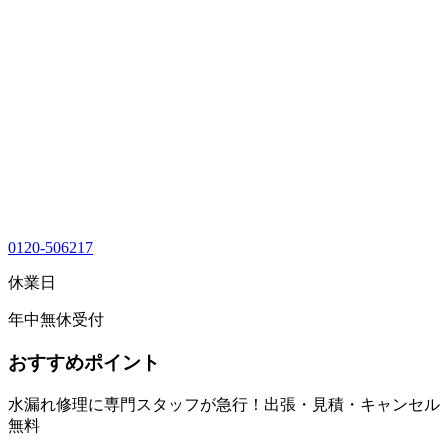
0120-506217
休業日
年中無休受付
おすすめポイント
水漏れ修理に専門スタッフが急行！出張・見積・キャンセル
無料