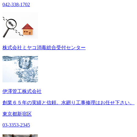
042-338-1702
株式会社ミヤコ消毒総合受付センター
伊澤管工株式会社
創業６５年の実績と信頼。水廻り工事修理はお任せ下さい。
東京都新宿区
03-3353-2345