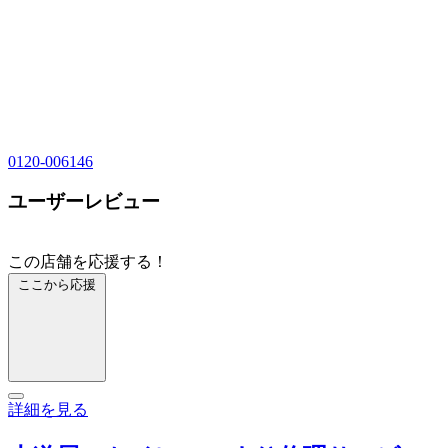
0120-006146
ユーザーレビュー
この店舗を応援する！
ここから応援
詳細を見る