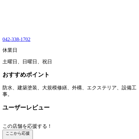
042-338-1702
休業日
土曜日、日曜日、祝日
おすすめポイント
防水、建築塗装、大規模修繕、外構、エクステリア、設備工
事。
ユーザーレビュー
この店舗を応援する！
ここから応援