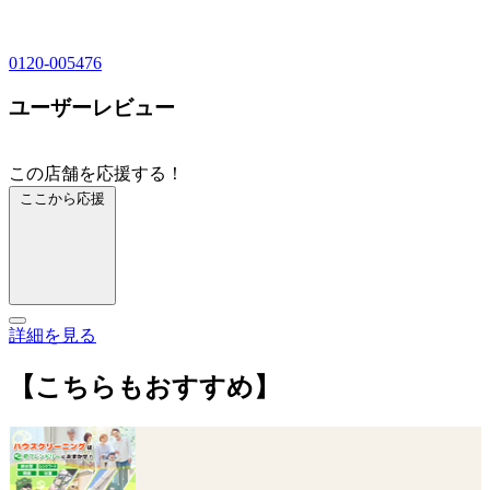
0120-005476
ユーザーレビュー
この店舗を応援する！
ここから応援
詳細を見る
【こちらもおすすめ】