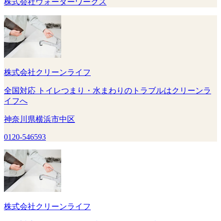
株式会社ウォーターワークス
株式会社クリーンライフ
全国対応 トイレつまり・水まわりのトラブルはクリーンラ
イフへ
神奈川県横浜市中区
0120-546593
株式会社クリーンライフ