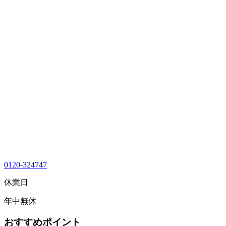
0120-324747
休業日
年中無休
おすすめポイント