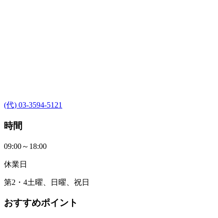
(代) 03-3594-5121
時間
09:00～18:00
休業日
第2・4土曜、日曜、祝日
おすすめポイント