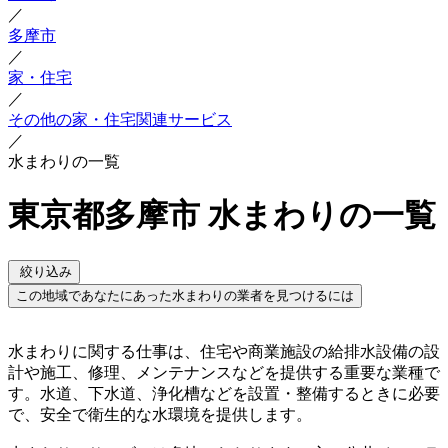
／
多摩市
／
家・住宅
／
その他の家・住宅関連サービス
／
水まわりの一覧
東京都多摩市 水まわりの一覧
絞り込み
この地域であなたにあった水まわりの業者を見つけるには
水まわりに関する仕事は、住宅や商業施設の給排水設備の設
計や施工、修理、メンテナンスなどを提供する重要な業種で
す。水道、下水道、浄化槽などを設置・整備するときに必要
で、安全で衛生的な水環境を提供します。