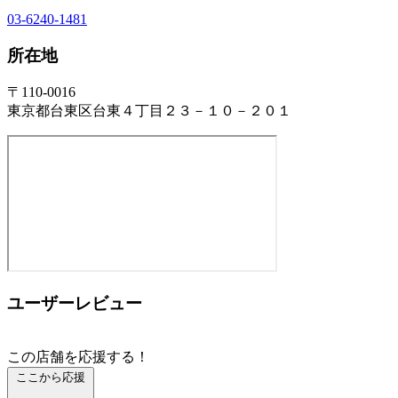
03-6240-1481
所在地
〒110-0016
東京都台東区台東４丁目２３－１０－２０１
ユーザーレビュー
この店舗を応援する！
ここから応援