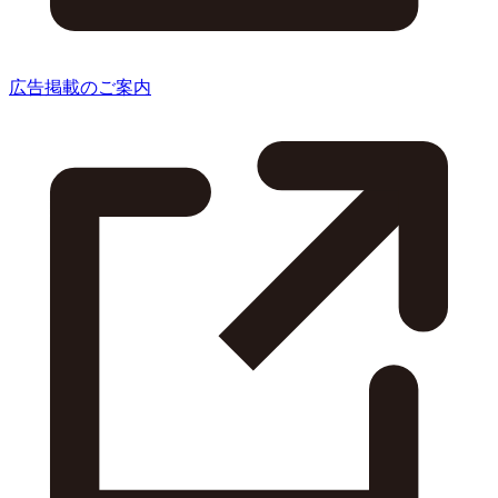
広告掲載のご案内