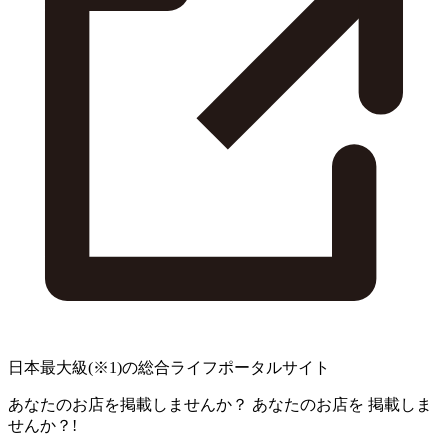
日本最大級
(※1)
の総合ライフポータルサイト
あなたのお店を掲載しませんか？
あなたのお店を
掲載しま
せんか？!