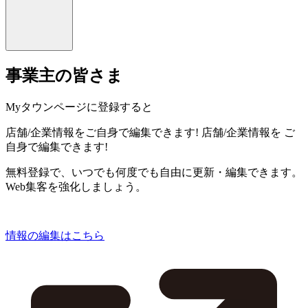
事業主の皆さま
Myタウンページに登録すると
店舗/企業情報をご自身で編集できます!
店舗/企業情報を
ご
自身で編集できます!
無料登録で、いつでも何度でも自由に更新・編集できます。
Web集客を強化しましょう。
情報の編集はこちら