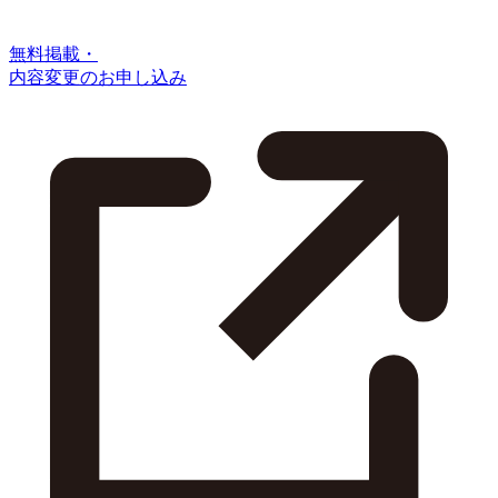
無料掲載・
内容変更のお申し込み