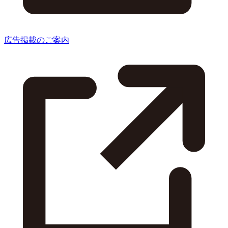
広告掲載のご案内