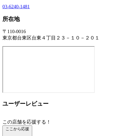
03-6240-1481
所在地
〒110-0016
東京都台東区台東４丁目２３－１０－２０１
ユーザーレビュー
この店舗を応援する！
ここから応援