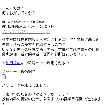
こんにちは！
何をお探しですか？
例）渋谷駅の水まわり修理業者
例）世田谷区の土日にやっている内科
※本機能は検索内容から推定されるエリアと業種に基づき、
事業者情報の検索を補助するものです。
いかなる内容の検索であっても、本機能では事業者の比較・
優劣評価・断定的判断・専門的判断は行いません。
※
利用規約
をご確認の上ご利用ください
メッセージ送信完了
メッセージを送信しました。
ご協力いただきありがとうございます！
投稿内容の審査のため、公開まで約3営業日程度いただきま
す。