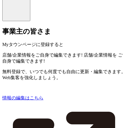
事業主の皆さま
Myタウンページに登録すると
店舗/企業情報をご自身で編集できます!
店舗/企業情報を
ご
自身で編集できます!
無料登録で、いつでも何度でも自由に更新・編集できます。
Web集客を強化しましょう。
情報の編集はこちら