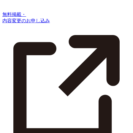
無料掲載・
内容変更のお申し込み