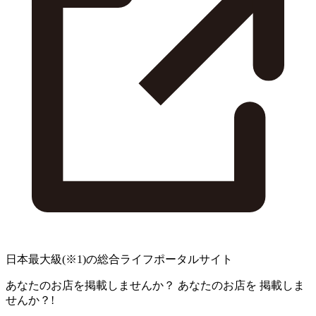
日本最大級
(※1)
の総合ライフポータルサイト
あなたのお店を掲載しませんか？
あなたのお店を
掲載しま
せんか？!