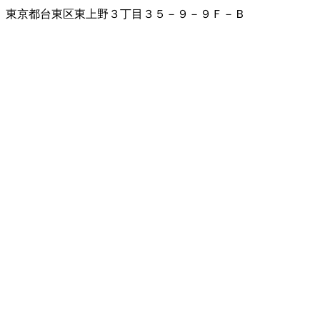
東京都台東区東上野３丁目３５－９－９Ｆ－Ｂ