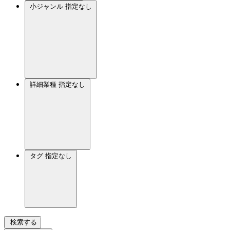
小ジャンル
指定なし
詳細業種
指定なし
タグ
指定なし
検索する