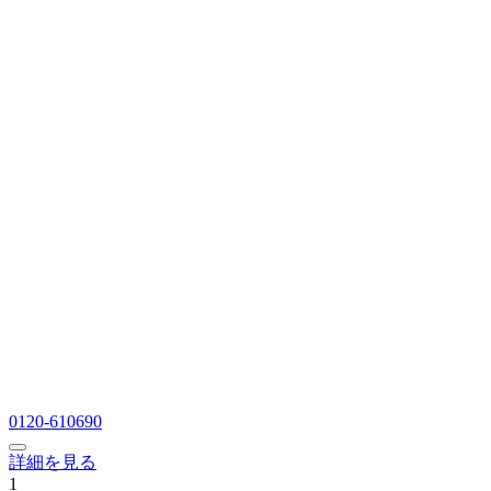
0120-610690
詳細を見る
1