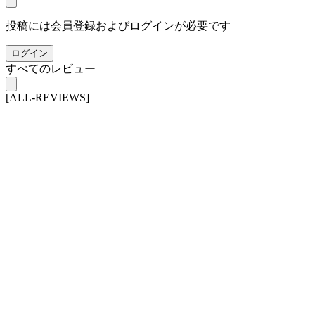
投稿には会員登録およびログインが必要です
ログイン
すべてのレビュー
[ALL-REVIEWS]