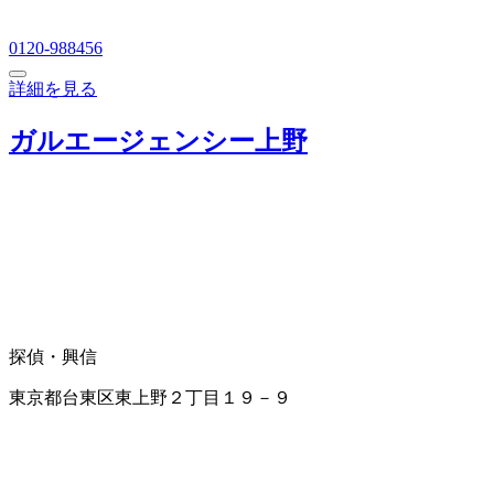
0120-988456
詳細を見る
ガルエージェンシー上野
探偵・興信
東京都台東区東上野２丁目１９－９