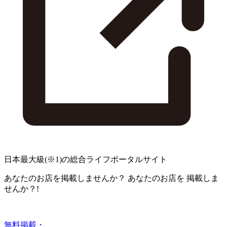
日本最大級
(※1)
の総合ライフポータルサイト
あなたのお店を掲載しませんか？
あなたのお店を
掲載しま
せんか？!
無料掲載・