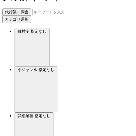
代行業・調査
カテゴリ選択
町村字
指定なし
小ジャンル
指定なし
詳細業種
指定なし