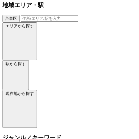
地域
エリア・駅
台東区
エリアから探す
駅から探す
現在地から探す
ジャンル／キーワード