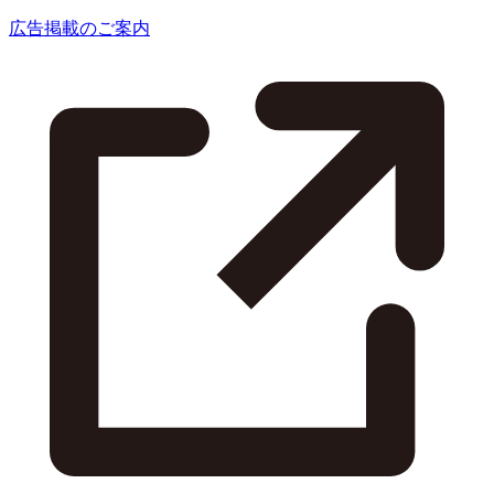
広告掲載のご案内