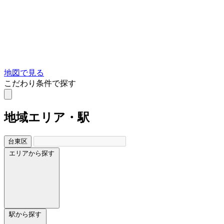
地図で見る
こだわり条件で探す
地域
エリア・駅
台東区
エリアから探す
駅から探す