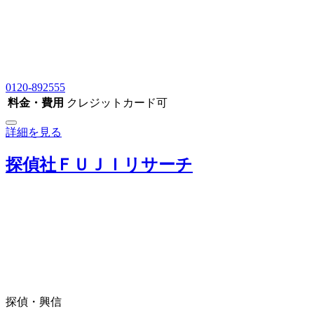
0120-892555
料金・費用
クレジットカード可
詳細を見る
探偵社ＦＵＪＩリサーチ
探偵・興信