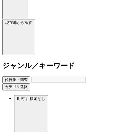
現在地から探す
ジャンル／キーワード
代行業・調査
カテゴリ選択
町村字
指定なし