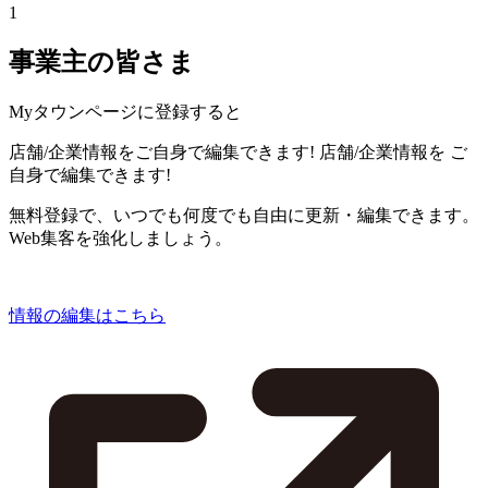
1
事業主の皆さま
Myタウンページに登録すると
店舗/企業情報をご自身で編集できます!
店舗/企業情報を
ご
自身で編集できます!
無料登録で、いつでも何度でも自由に更新・編集できます。
Web集客を強化しましょう。
情報の編集はこちら