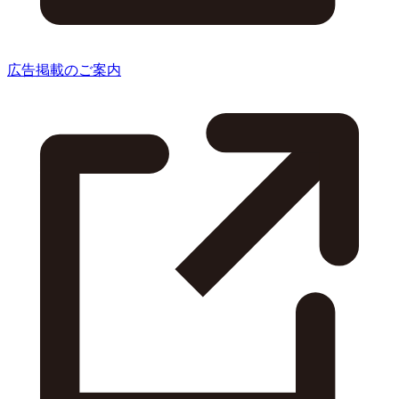
広告掲載のご案内