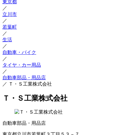
東京都
／
立川市
／
若葉町
／
生活
／
自動車・バイク
／
タイヤ・カー用品
／
自動車部品・用品店
／
Ｔ・Ｓ工業株式会社
Ｔ・Ｓ工業株式会社
自動車部品・用品店
東京都立川市若葉町３丁目５３－７