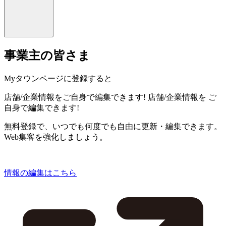
事業主の皆さま
Myタウンページに登録すると
店舗/企業情報をご自身で編集できます!
店舗/企業情報を
ご
自身で編集できます!
無料登録で、いつでも何度でも自由に更新・編集できます。
Web集客を強化しましょう。
情報の編集はこちら