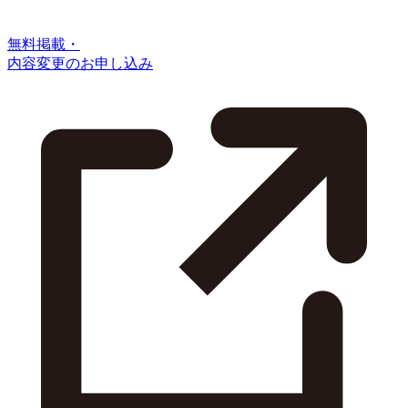
無料掲載・
内容変更のお申し込み