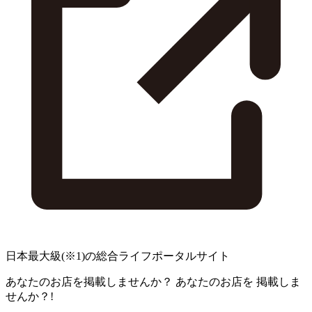
日本最大級
(※1)
の総合ライフポータルサイト
あなたのお店を掲載しませんか？
あなたのお店を
掲載しま
せんか？!