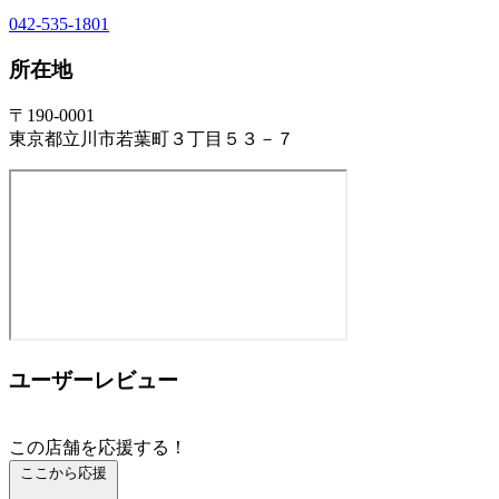
042-535-1801
所在地
〒190-0001
東京都立川市若葉町３丁目５３－７
ユーザーレビュー
この店舗を応援する！
ここから応援