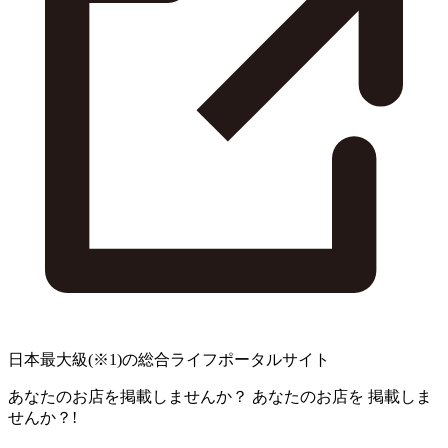
日本最大級
(※1)
の総合ライフポータルサイト
あなたのお店を掲載しませんか？
あなたのお店を
掲載しま
せんか？!