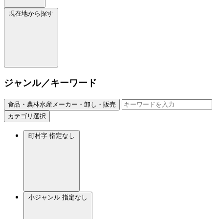
現在地から探す
ジャンル／キーワード
食品・農林水産メーカー・卸し・販売
カテゴリ選択
町村字
指定なし
小ジャンル
指定なし