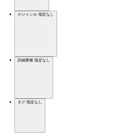
小ジャンル
指定なし
詳細業種
指定なし
タグ
指定なし