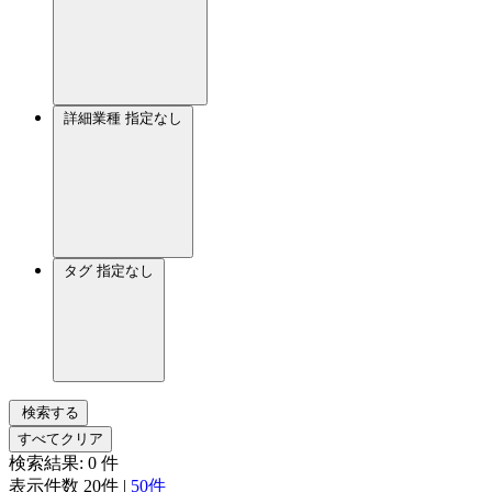
詳細業種
指定なし
タグ
指定なし
検索する
すべてクリア
検索結果:
0
件
表示件数
20件
|
50件