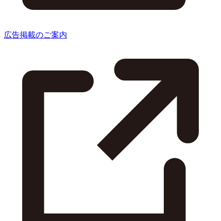
広告掲載のご案内