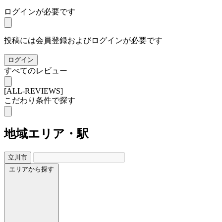
ログインが必要です
投稿には会員登録およびログインが必要です
ログイン
すべてのレビュー
[ALL-REVIEWS]
こだわり条件で探す
地域
エリア・駅
立川市
エリアから探す