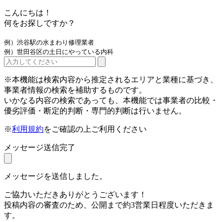
こんにちは！
何をお探しですか？
例）渋谷駅の水まわり修理業者
例）世田谷区の土日にやっている内科
※本機能は検索内容から推定されるエリアと業種に基づき、
事業者情報の検索を補助するものです。
いかなる内容の検索であっても、本機能では事業者の比較・
優劣評価・断定的判断・専門的判断は行いません。
※
利用規約
をご確認の上ご利用ください
メッセージ送信完了
メッセージを送信しました。
ご協力いただきありがとうございます！
投稿内容の審査のため、公開まで約3営業日程度いただきま
す。