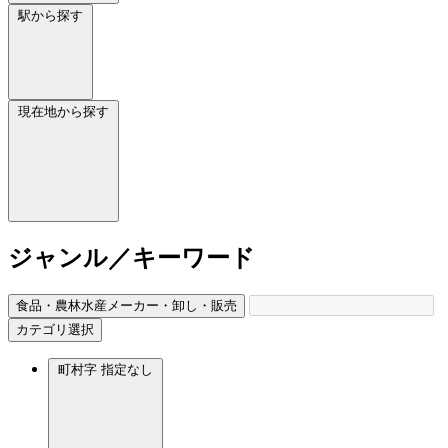
駅から探す
現在地から探す
ジャンル／キーワード
食品・農林水産メーカー・卸し・販売
カテゴリ選択
町村字
指定なし