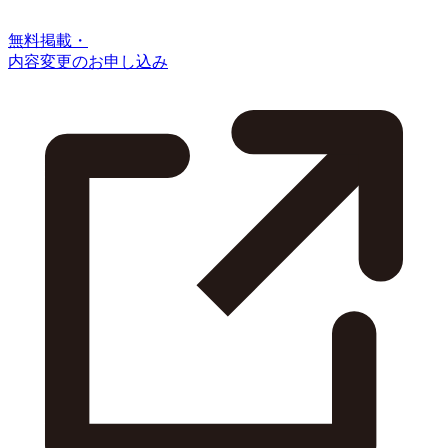
無料掲載・
内容変更のお申し込み