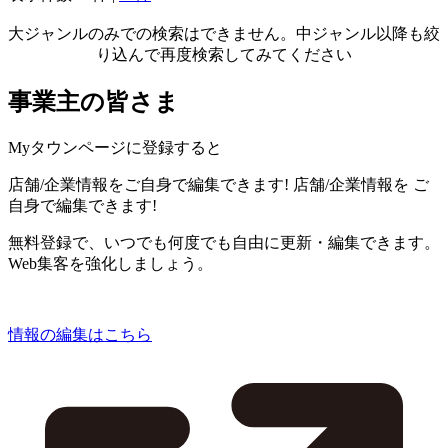
大ジャンルのみでの検索はできません。中ジャンル以降も絞
り込んで再度検索してみてください
事業主の皆さま
Myタウンページに登録すると
店舗/企業情報をご自身で編集できます!
店舗/企業情報を
ご
自身で編集できます!
無料登録で、いつでも何度でも自由に更新・編集できます。
Web集客を強化しましょう。
情報の編集はこちら