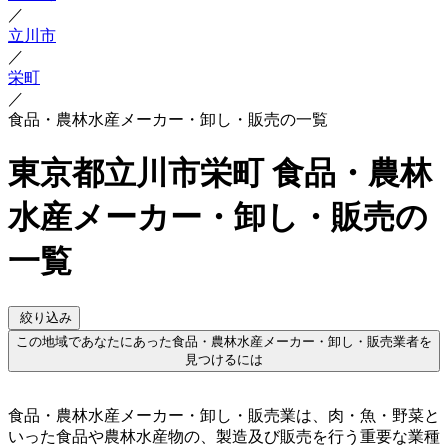
／
立川市
／
栄町
／
食品・農林水産メーカー・卸し・販売の一覧
東京都立川市栄町 食品・農林
水産メーカー・卸し・販売の
一覧
絞り込み
この地域であなたにあった食品・農林水産メーカー・卸し・販売業者を
見つけるには
食品・農林水産メーカー・卸し・販売業は、肉・魚・野菜と
いった食品や農林水産物の、製造及び販売を行う重要な業種