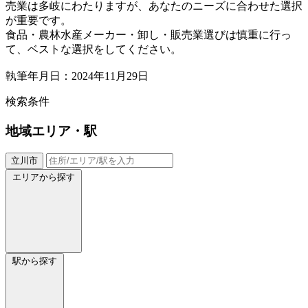
売業は多岐にわたりますが、あなたのニーズに合わせた選択
が重要です。
食品・農林水産メーカー・卸し・販売業選びは慎重に行っ
て、ベストな選択をしてください。
執筆年月日：2024年11月29日
検索条件
地域
エリア・駅
立川市
エリアから探す
駅から探す