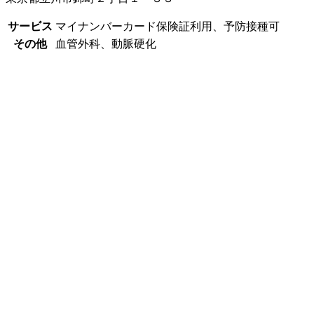
サービス
マイナンバーカード保険証利用、予防接種可
その他
血管外科、動脈硬化