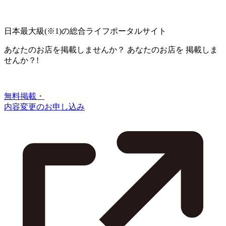
日本最大級
(※1)
の総合ライフポータルサイト
あなたのお店を掲載しませんか？
あなたのお店を
掲載しま
せんか？!
無料掲載・
内容変更のお申し込み