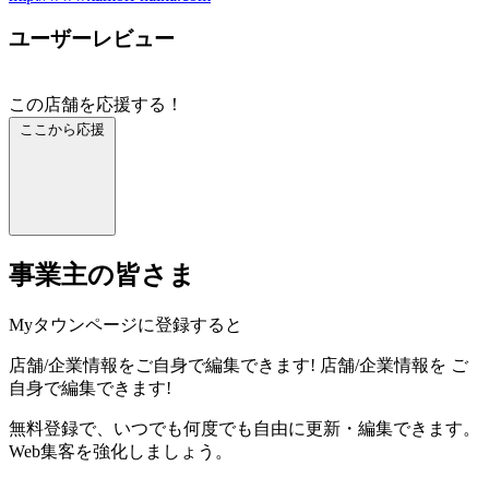
ユーザーレビュー
この店舗を応援する！
ここから応援
事業主の皆さま
Myタウンページに登録すると
店舗/企業情報をご自身で編集できます!
店舗/企業情報を
ご
自身で編集できます!
無料登録で、いつでも何度でも自由に更新・編集できます。
Web集客を強化しましょう。