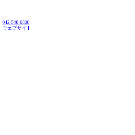
042-548-0808
ウェブサイト