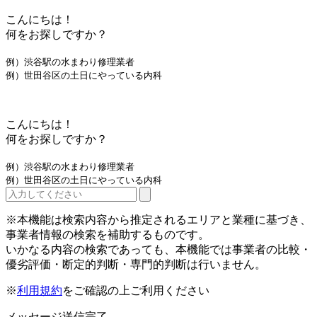
こんにちは！
何をお探しですか？
例）渋谷駅の水まわり修理業者
例）世田谷区の土日にやっている内科
こんにちは！
何をお探しですか？
例）渋谷駅の水まわり修理業者
例）世田谷区の土日にやっている内科
※本機能は検索内容から推定されるエリアと業種に基づき、
事業者情報の検索を補助するものです。
いかなる内容の検索であっても、本機能では事業者の比較・
優劣評価・断定的判断・専門的判断は行いません。
※
利用規約
をご確認の上ご利用ください
メッセージ送信完了