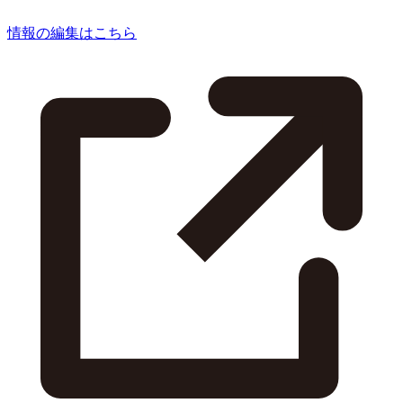
情報の編集はこちら