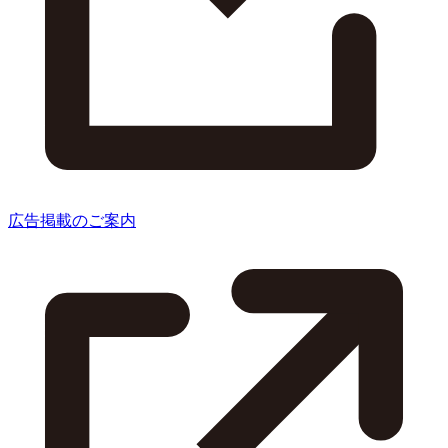
広告掲載のご案内