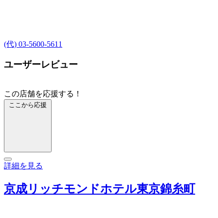
(代) 03-5600-5611
ユーザーレビュー
この店舗を応援する！
ここから応援
詳細を見る
京成リッチモンドホテル東京錦糸町