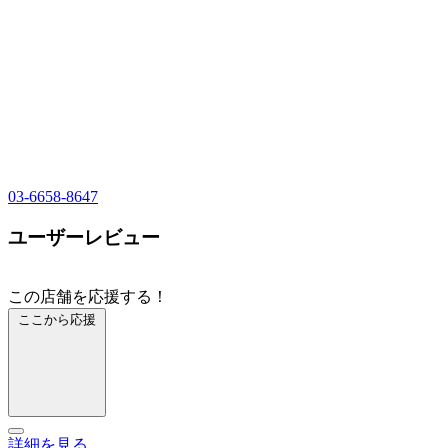
03-6658-8647
ユーザーレビュー
この店舗を応援する！
ここから応援
詳細を見る