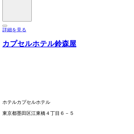
詳細を見る
カプセルホテル鈴森屋
ホテル
カプセルホテル
東京都墨田区江東橋４丁目６－５