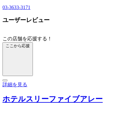
03-3633-3171
ユーザーレビュー
この店舗を応援する！
ここから応援
詳細を見る
ホテルスリーファイブアレー