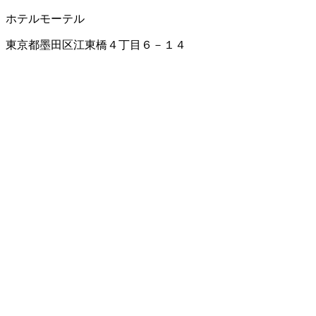
ホテル
モーテル
東京都墨田区江東橋４丁目６－１４