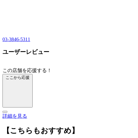
03-3846-5311
ユーザーレビュー
この店舗を応援する！
ここから応援
詳細を見る
【こちらもおすすめ】