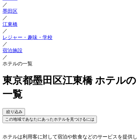
／
墨田区
／
江東橋
／
レジャー・趣味・学校
／
宿泊施設
／
ホテルの一覧
東京都墨田区江東橋 ホテルの
一覧
絞り込み
この地域であなたにあったホテルを見つけるには
ホテルは利用客に対して宿泊や飲食などのサービスを提供し