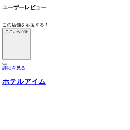
ユーザーレビュー
この店舗を応援する！
ここから応援
詳細を見る
ホテルアイム