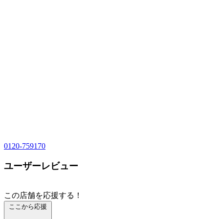
0120-759170
ユーザーレビュー
この店舗を応援する！
ここから応援