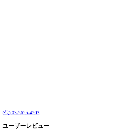
(代) 03-5625-4203
ユーザーレビュー