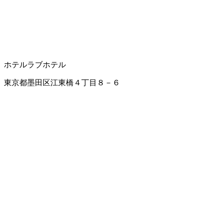
ホテル
ラブホテル
東京都墨田区江東橋４丁目８－６