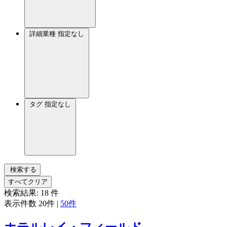
詳細業種
指定なし
タグ
指定なし
検索する
すべてクリア
検索結果:
18
件
表示件数
20件
|
50件