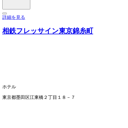
詳細を見る
相鉄フレッサイン東京錦糸町
ホテル
東京都墨田区江東橋２丁目１８－７