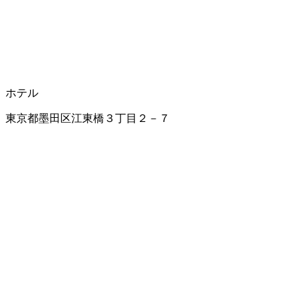
ホテル
東京都墨田区江東橋３丁目２－７