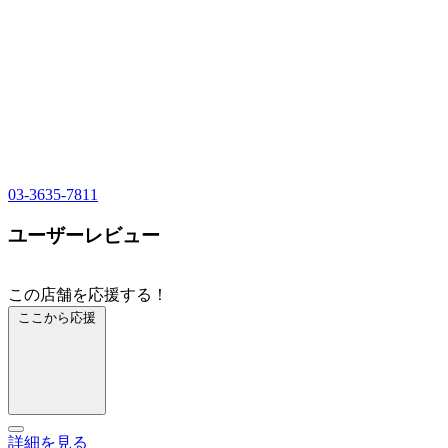
03-3635-7811
ユーザーレビュー
この店舗を応援する！
ここから応援
詳細を見る