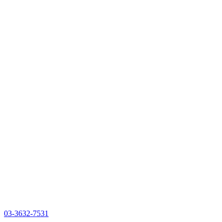
03-3632-7531