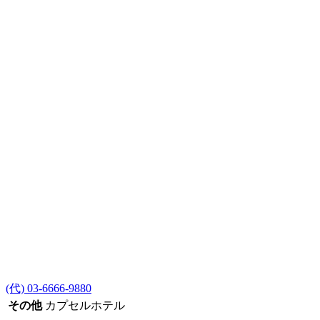
(代) 03-6666-9880
その他
カプセルホテル