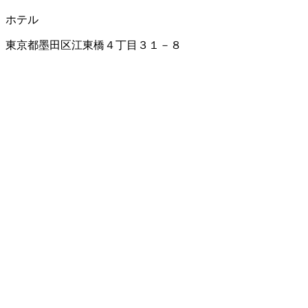
ホテル
東京都墨田区江東橋４丁目３１－８