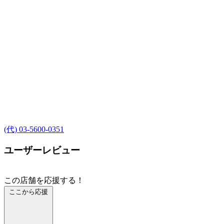
(代) 03-5600-0351
ユーザーレビュー
この店舗を応援する！
ここから応援