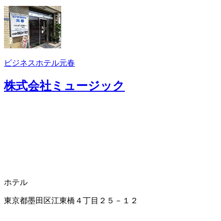
ビジネスホテル元春
株式会社ミュージック
ホテル
東京都墨田区江東橋４丁目２５－１２