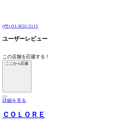
(代) 03-3631-5115
ユーザーレビュー
この店舗を応援する！
ここから応援
詳細を見る
ＣＯＬＯＲＥ