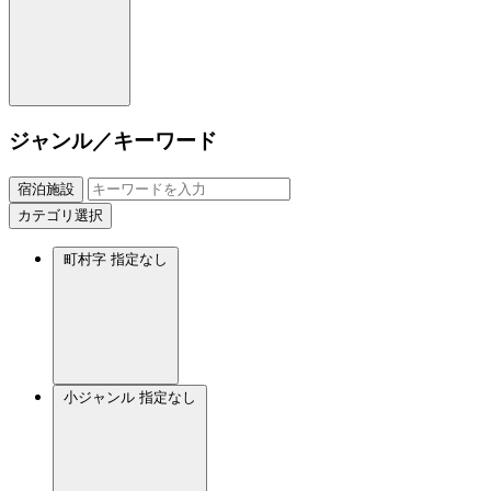
ジャンル／キーワード
宿泊施設
カテゴリ選択
町村字
指定なし
小ジャンル
指定なし