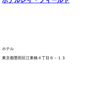
ホテルレイ・フィールド
ホテル
東京都墨田区江東橋４丁目６－１３