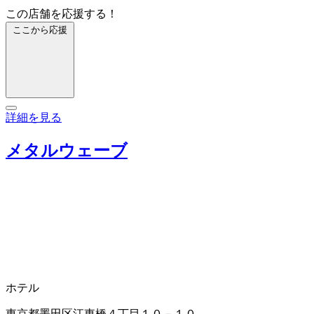
この店舗を応援する！
ここから応援
詳細を見る
メタルウェーブ
ホテル
東京都墨田区江東橋４丁目１０－１０