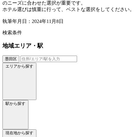
のニーズに合わせた選択が重要です。
ホテル選びは慎重に行って、ベストな選択をしてください。
執筆年月日：2024年11月8日
検索条件
地域
エリア・駅
墨田区
エリアから探す
駅から探す
現在地から探す