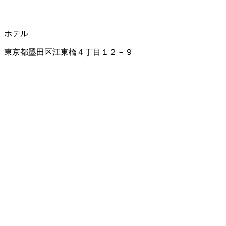
ホテル
東京都墨田区江東橋４丁目１２－９