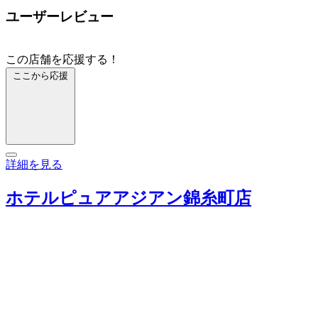
ユーザーレビュー
この店舗を応援する！
ここから応援
詳細を見る
ホテルピュアアジアン錦糸町店