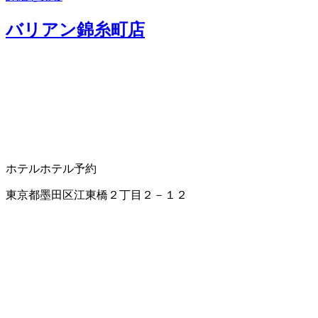
バリアン錦糸町店
ホテル
ホテル予約
東京都墨田区江東橋２丁目２－１２