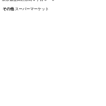
その他
スーパーマーケット