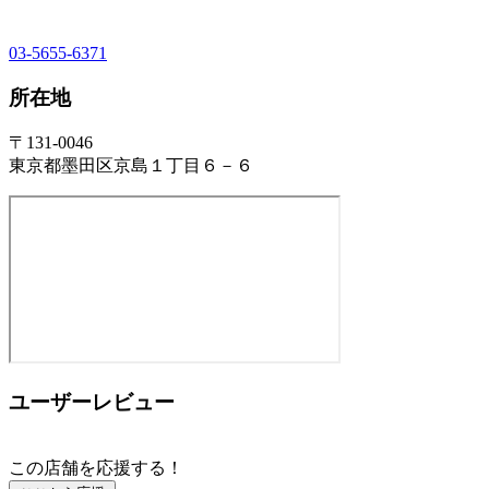
03-5655-6371
所在地
〒131-0046
東京都墨田区京島１丁目６－６
ユーザーレビュー
この店舗を応援する！