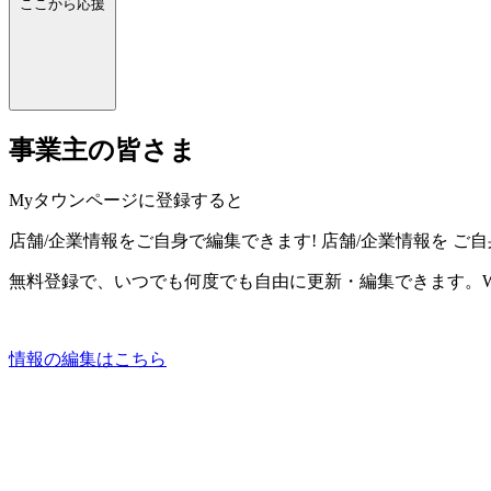
ここから応援
事業主の皆さま
Myタウンページに登録すると
店舗/企業情報をご自身で編集できます!
店舗/企業情報を
ご自
無料登録で、いつでも何度でも自由に更新・編集できます。W
情報の編集はこちら