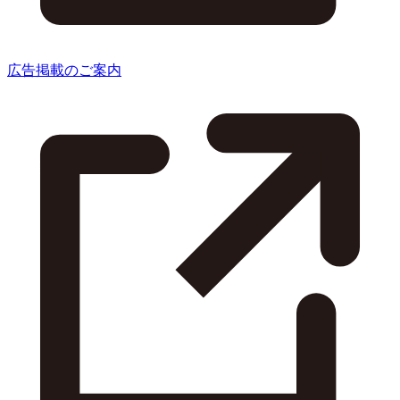
広告掲載のご案内