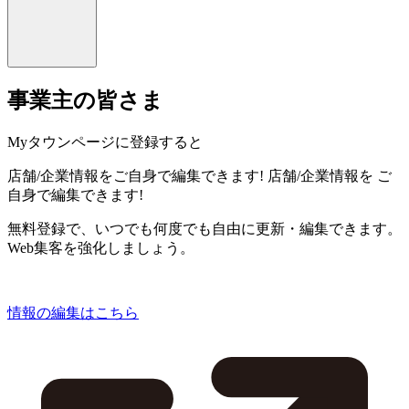
事業主の皆さま
Myタウンページに登録すると
店舗/企業情報をご自身で編集できます!
店舗/企業情報を
ご
自身で編集できます!
無料登録で、いつでも何度でも自由に更新・編集できます。
Web集客を強化しましょう。
情報の編集はこちら