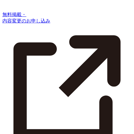
無料掲載・
内容変更のお申し込み