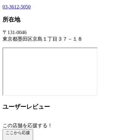
03-3612-5050
所在地
〒131-0046
東京都墨田区京島１丁目３７－１８
ユーザーレビュー
この店舗を応援する！
ここから応援