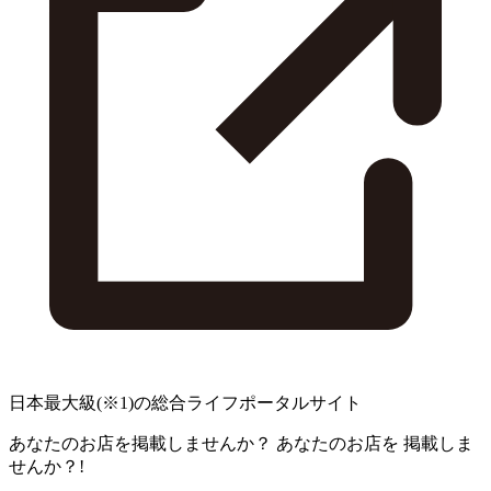
日本最大級
(※1)
の総合ライフポータルサイト
あなたのお店を掲載しませんか？
あなたのお店を
掲載しま
せんか？!