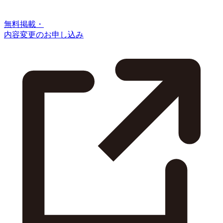
無料掲載・
内容変更のお申し込み