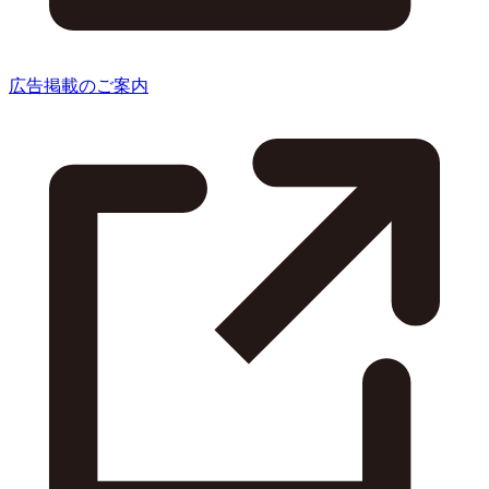
広告掲載のご案内