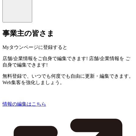
事業主の皆さま
Myタウンページに登録すると
店舗/企業情報をご自身で編集できます!
店舗/企業情報を
ご
自身で編集できます!
無料登録で、いつでも何度でも自由に更新・編集できます。
Web集客を強化しましょう。
情報の編集はこちら