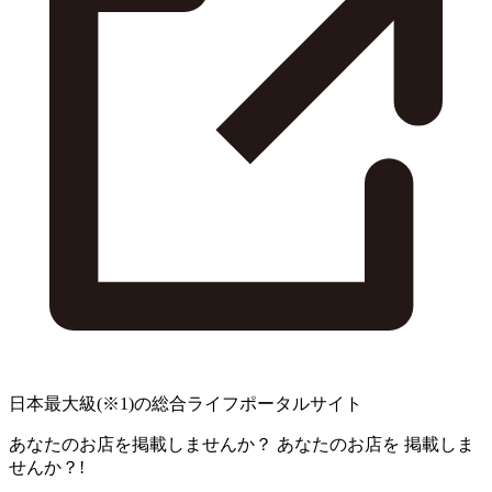
日本最大級
(※1)
の総合ライフポータルサイト
あなたのお店を掲載しませんか？
あなたのお店を
掲載しま
せんか？!