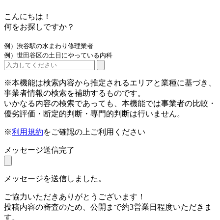
こんにちは！
何をお探しですか？
例）渋谷駅の水まわり修理業者
例）世田谷区の土日にやっている内科
※本機能は検索内容から推定されるエリアと業種に基づき、
事業者情報の検索を補助するものです。
いかなる内容の検索であっても、本機能では事業者の比較・
優劣評価・断定的判断・専門的判断は行いません。
※
利用規約
をご確認の上ご利用ください
メッセージ送信完了
メッセージを送信しました。
ご協力いただきありがとうございます！
投稿内容の審査のため、公開まで約3営業日程度いただきま
す。