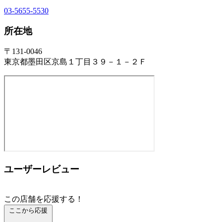
03-5655-5530
所在地
〒131-0046
東京都墨田区京島１丁目３９－１－２Ｆ
ユーザーレビュー
この店舗を応援する！
ここから応援