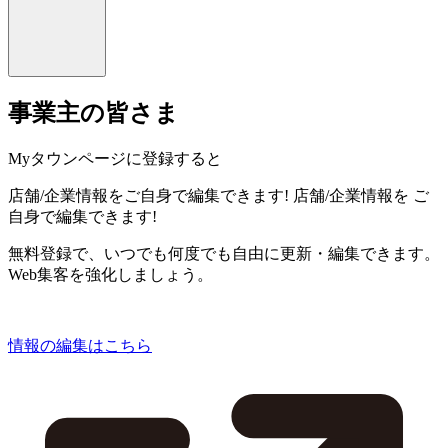
事業主の皆さま
Myタウンページに登録すると
店舗/企業情報をご自身で編集できます!
店舗/企業情報を
ご
自身で編集できます!
無料登録で、いつでも何度でも自由に更新・編集できます。
Web集客を強化しましょう。
情報の編集はこちら