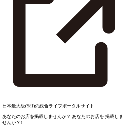
日本最大級
(※1)
の総合ライフポータルサイト
あなたのお店を掲載しませんか？
あなたのお店を
掲載しま
せんか？!