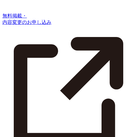
無料掲載・
内容変更のお申し込み