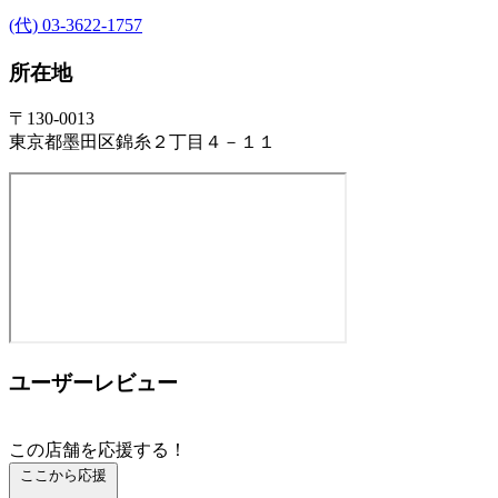
(代) 03-3622-1757
所在地
〒130-0013
東京都墨田区錦糸２丁目４－１１
ユーザーレビュー
この店舗を応援する！
ここから応援