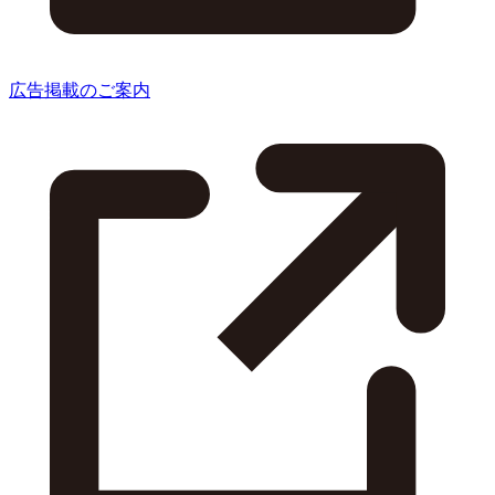
広告掲載のご案内