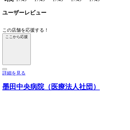
ユーザーレビュー
この店舗を応援する！
ここから応援
詳細を見る
墨田中央病院（医療法人社団）