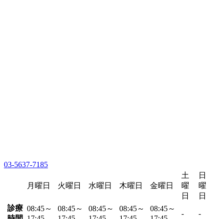
03-5637-7185
土
日
月曜日
火曜日
水曜日
木曜日
金曜日
曜
曜
日
日
診療
08:45～
08:45～
08:45～
08:45～
08:45～
-
-
時間
17:45
17:45
17:45
17:45
17:45