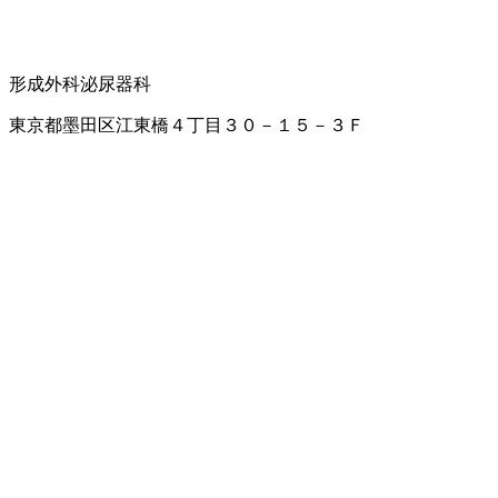
形成外科
泌尿器科
東京都墨田区江東橋４丁目３０－１５－３Ｆ