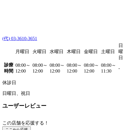
(代) 03-3610-3651
日
月曜日
火曜日
水曜日
木曜日
金曜日
土曜日
曜
日
診療
08:00～
08:00～
08:00～
08:00～
08:00～
08:00～
-
時間
12:00
12:00
12:00
12:00
12:00
11:30
休診日
日曜日、祝日
ユーザーレビュー
この店舗を応援する！
ここから応援