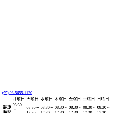
(代) 03-5655-1120
月曜日
火曜日
水曜日
木曜日
金曜日
土曜日
日曜日
08:30
診療
08:30～
08:30～
08:30～
08:30～
08:30～
08:30～
～
時間
17:30
17:30
17:30
17:30
17:30
17:30