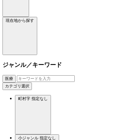
現在地から探す
ジャンル／キーワード
医療
カテゴリ選択
町村字
指定なし
小ジャンル
指定なし