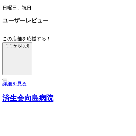
日曜日、祝日
ユーザーレビュー
この店舗を応援する！
ここから応援
詳細を見る
済生会向島病院