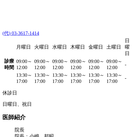
(代) 03-3617-1414
日
月曜日
火曜日
水曜日
木曜日
金曜日
土曜日
曜
日
診療
09:00～
09:00～
09:00～
09:00～
09:00～
09:00～
-
時間
12:00
12:00
12:00
12:00
12:00
12:00
13:30～
13:30～
13:30～
13:30～
13:30～
13:30～
-
17:00
17:00
17:00
17:00
17:00
17:00
休診日
日曜日、祝日
医師紹介
院長
院長：小嶋 邦昭