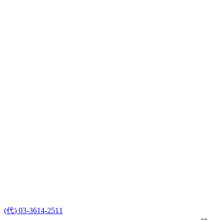
(代) 03-3614-2511