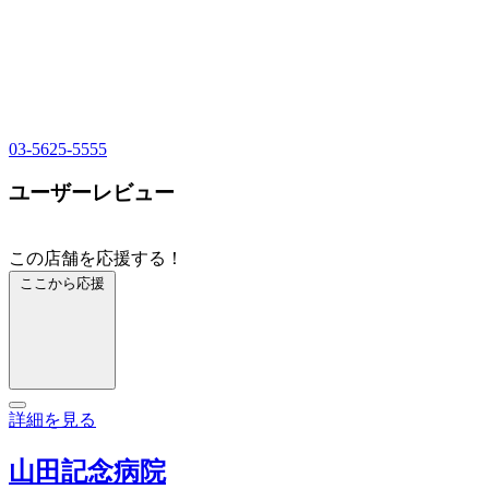
03-5625-5555
ユーザーレビュー
この店舗を応援する！
ここから応援
詳細を見る
山田記念病院