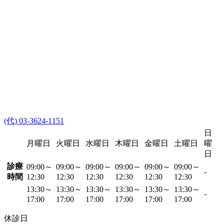
(代) 03-3624-1151
日
月曜日
火曜日
水曜日
木曜日
金曜日
土曜日
曜
日
診療
09:00～
09:00～
09:00～
09:00～
09:00～
09:00～
-
時間
12:30
12:30
12:30
12:30
12:30
12:30
13:30～
13:30～
13:30～
13:30～
13:30～
13:30～
-
17:00
17:00
17:00
17:00
17:00
17:00
休診日