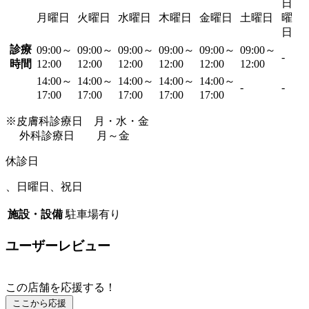
日
月曜日
火曜日
水曜日
木曜日
金曜日
土曜日
曜
日
診療
09:00～
09:00～
09:00～
09:00～
09:00～
09:00～
-
時間
12:00
12:00
12:00
12:00
12:00
12:00
14:00～
14:00～
14:00～
14:00～
14:00～
-
-
17:00
17:00
17:00
17:00
17:00
※皮膚科診療日 月・水・金
外科診療日 月～金
休診日
、日曜日、祝日
施設・設備
駐車場有り
ユーザーレビュー
この店舗を応援する！
ここから応援