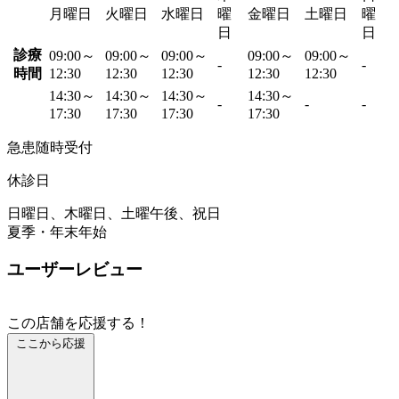
月曜日
火曜日
水曜日
曜
金曜日
土曜日
曜
日
日
診療
09:00～
09:00～
09:00～
09:00～
09:00～
-
-
時間
12:30
12:30
12:30
12:30
12:30
14:30～
14:30～
14:30～
14:30～
-
-
-
17:30
17:30
17:30
17:30
急患随時受付
休診日
日曜日、木曜日、土曜午後、祝日
夏季・年末年始
ユーザーレビュー
この店舗を応援する！
ここから応援