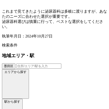
これまで見てきたように泌尿器科は多岐に渡りますが、あな
たのニーズに合わせた選択が重要です。
泌尿器科選びは慎重に行って、ベストな選択をしてくださ
い。
執筆年月日：2024年10月27日
検索条件
地域
エリア・駅
墨田区
エリアから探す
駅から探す