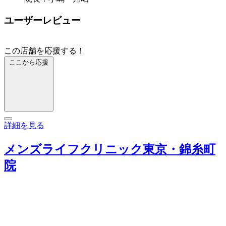
ユーザーレビュー
この店舗を応援する！
ここから応援
詳細を見る
メンズライフクリニック東京・錦糸町
院