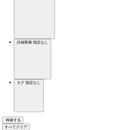
詳細業種
指定なし
タグ
指定なし
検索する
すべてクリア