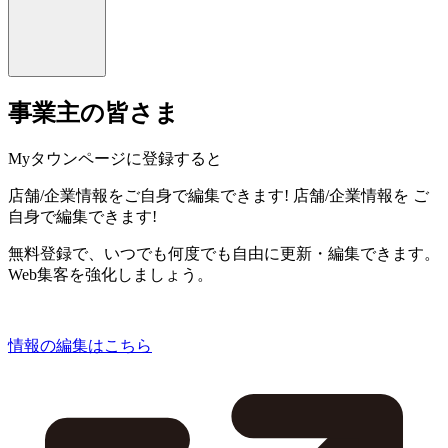
事業主の皆さま
Myタウンページに登録すると
店舗/企業情報をご自身で編集できます!
店舗/企業情報を
ご
自身で編集できます!
無料登録で、いつでも何度でも自由に更新・編集できます。
Web集客を強化しましょう。
情報の編集はこちら