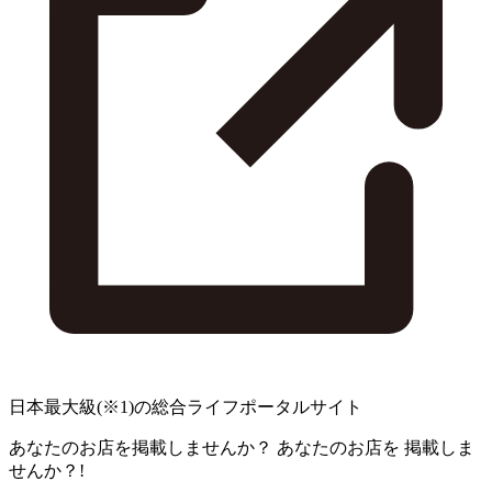
日本最大級
(※1)
の総合ライフポータルサイト
あなたのお店を掲載しませんか？
あなたのお店を
掲載しま
せんか？!