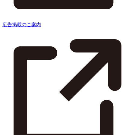
広告掲載のご案内