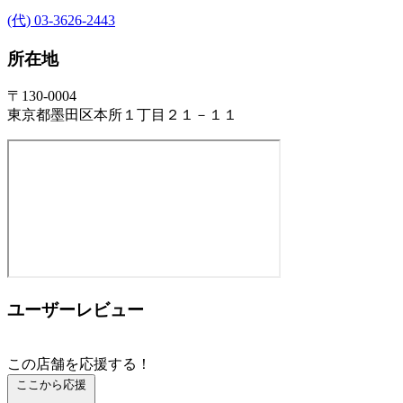
(代) 03-3626-2443
所在地
〒130-0004
東京都墨田区本所１丁目２１－１１
ユーザーレビュー
この店舗を応援する！
ここから応援