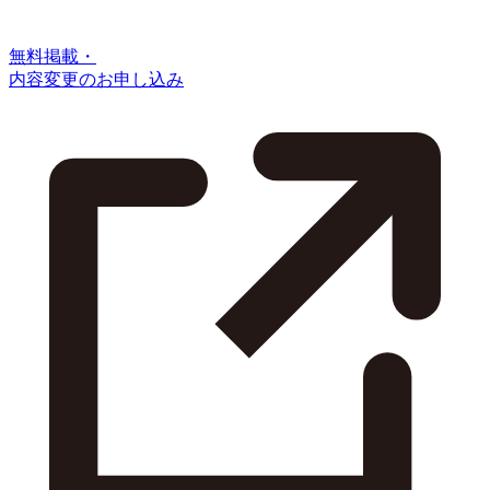
無料掲載・
内容変更のお申し込み