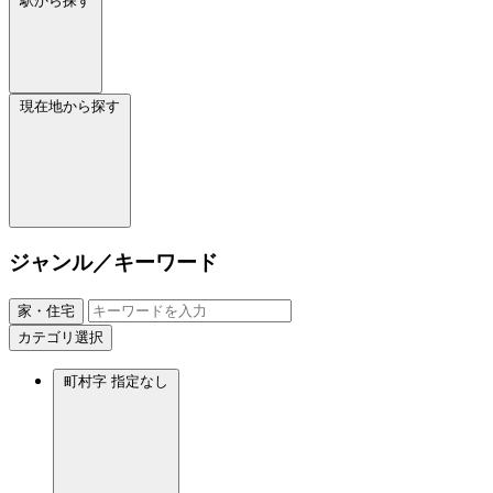
駅から探す
現在地から探す
ジャンル／キーワード
家・住宅
カテゴリ選択
町村字
指定なし