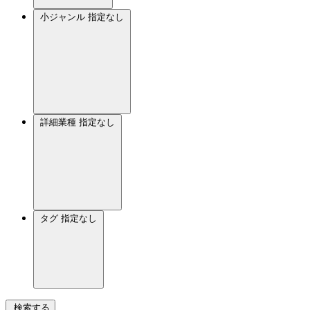
小ジャンル
指定なし
詳細業種
指定なし
タグ
指定なし
検索する