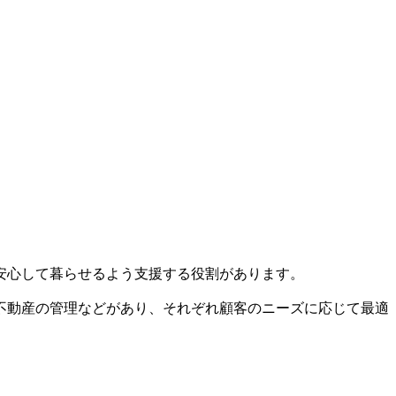
安心して暮らせるよう支援する役割があります。
不動産の管理などがあり、それぞれ顧客のニーズに応じて最適