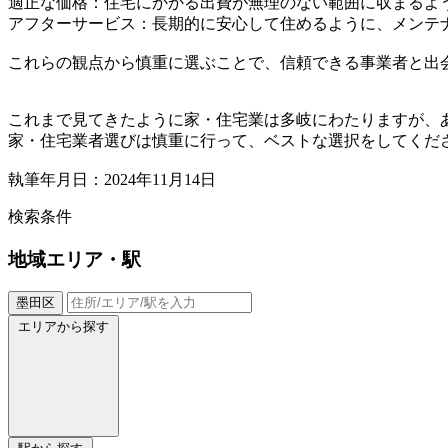
適正な価格：住宅にかかる出費が無理のない範囲に収まるよ
アフターサービス：長期的に安心して住めるように、メンテ
これらの観点から慎重に選ぶことで、信頼できる事業者と出
これまで見てきたように家・住宅業は多岐にわたりますが、
家・住宅業者選びは慎重に行って、ベストな選択をしてくだ
執筆年月日：2024年11月14日
検索条件
地域
エリア・駅
墨田区
エリアから探す