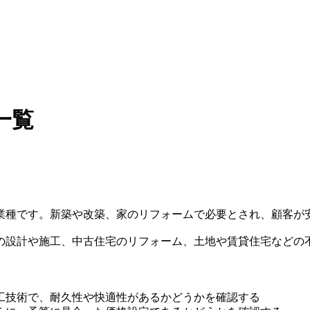
一覧
業種です。新築や改築、家のリフォームで必要とされ、顧客が
の設計や施工、中古住宅のリフォーム、土地や賃貸住宅などの
工技術で、耐久性や快適性があるかどうかを確認する