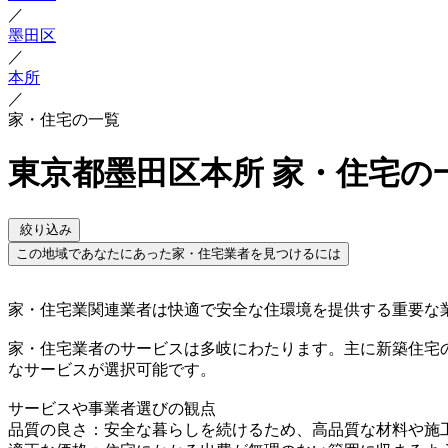
／
墨田区
／
本所
／
家・住宅の一覧
東京都墨田区本所 家・住宅の
絞り込み
この地域であなたにあった家・住宅業者を見つけるには
家・住宅業関連業者は快適で安全な住環境を提供する重要な
家・住宅業者のサービスは多岐にわたります。主に新築住宅
なサービスが選択可能です。
サービスや事業者選びの観点
品質の良さ：安全な暮らしを続けるため、高品質な材料や施