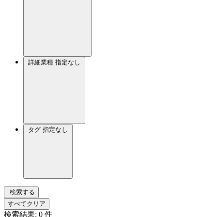
詳細業種
指定なし
タグ
指定なし
検索する
すべてクリア
検索結果:
0
件