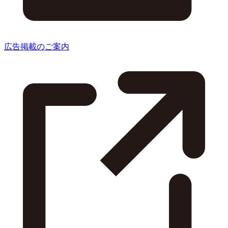
広告掲載のご案内