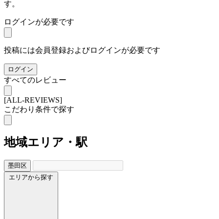
す。
ログインが必要です
投稿には会員登録およびログインが必要です
ログイン
すべてのレビュー
[ALL-REVIEWS]
こだわり条件で探す
地域
エリア・駅
墨田区
エリアから探す