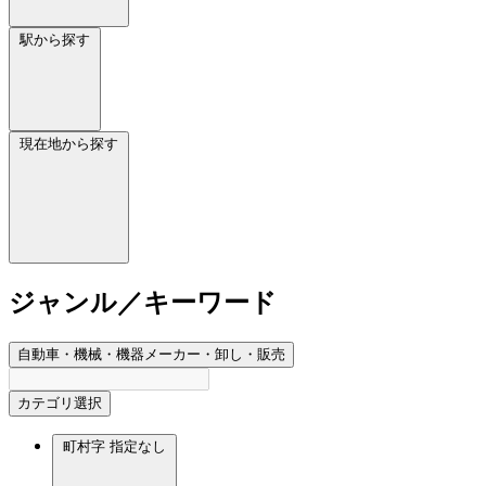
駅から探す
現在地から探す
ジャンル／キーワード
自動車・機械・機器メーカー・卸し・販売
カテゴリ選択
町村字
指定なし