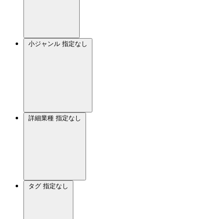
小ジャンル
指定なし
詳細業種
指定なし
タグ
指定なし