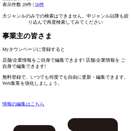
表示件数
20件
|
50件
大ジャンルのみでの検索はできません。中ジャンル以降も絞
り込んで再度検索してみてください
事業主の皆さま
Myタウンページに登録すると
店舗/企業情報をご自身で編集できます!
店舗/企業情報を
ご
自身で編集できます!
無料登録で、いつでも何度でも自由に更新・編集できます。
Web集客を強化しましょう。
情報の編集はこちら