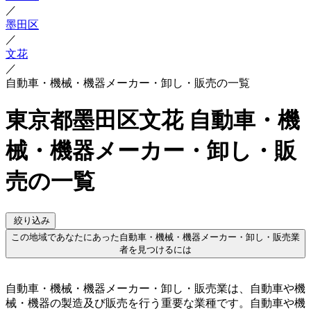
／
墨田区
／
文花
／
自動車・機械・機器メーカー・卸し・販売の一覧
東京都墨田区文花 自動車・機
械・機器メーカー・卸し・販
売の一覧
絞り込み
この地域であなたにあった自動車・機械・機器メーカー・卸し・販売業
者を見つけるには
自動車・機械・機器メーカー・卸し・販売業は、自動車や機
械・機器の製造及び販売を行う重要な業種です。自動車や機