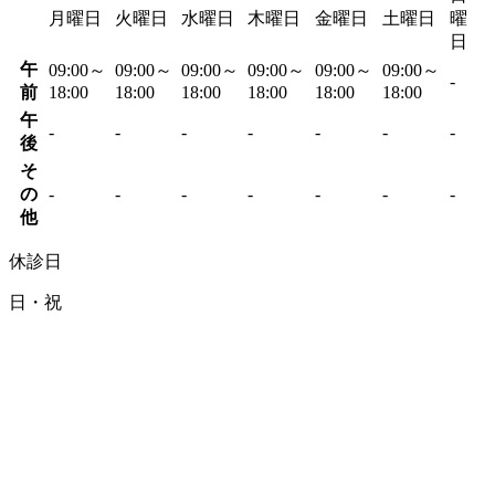
月曜日
火曜日
水曜日
木曜日
金曜日
土曜日
曜
日
午
09:00～
09:00～
09:00～
09:00～
09:00～
09:00～
-
前
18:00
18:00
18:00
18:00
18:00
18:00
午
-
-
-
-
-
-
-
後
そ
の
-
-
-
-
-
-
-
他
休診日
日・祝