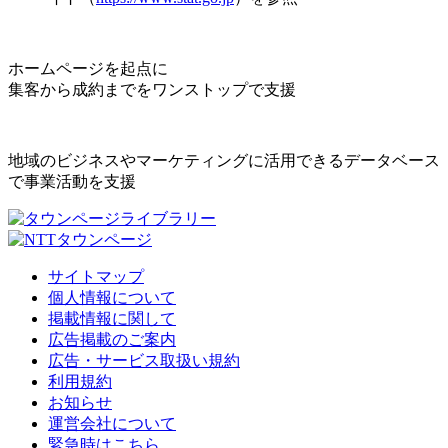
ホームページを起点に
集客から成約までをワンストップで支援
地域のビジネスやマーケティングに活用できるデータベース
で事業活動を支援
サイトマップ
個人情報について
掲載情報に関して
広告掲載のご案内
広告・サービス取扱い規約
利用規約
お知らせ
運営会社について
緊急時はこちら