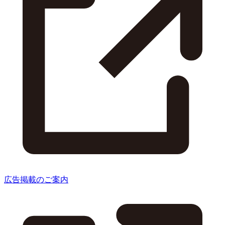
広告掲載のご案内