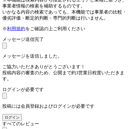
事業者情報の検索を補助するものです。
いかなる内容の検索であっても、本機能では事業者の比較・
優劣評価・断定的判断・専門的判断は行いません。
※
利用規約
をご確認の上ご利用ください
メッセージ送信完了
メッセージを送信しました。
ご協力いただきありがとうございます！
投稿内容の審査のため、公開まで約3営業日程度いただきま
す。
ログインが必要です
投稿には会員登録およびログインが必要です
ログイン
すべてのレビュー