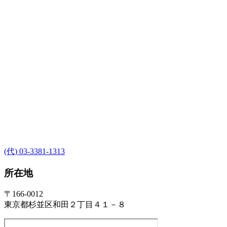
(代) 03-3381-1313
所在地
〒166-0012
東京都杉並区和田２丁目４１－８