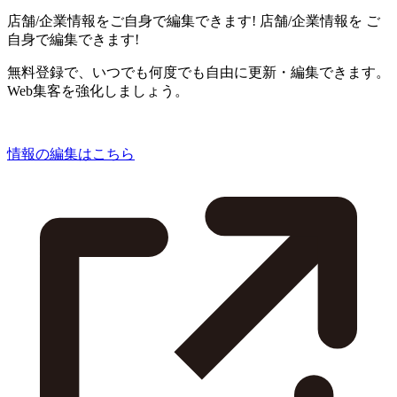
店舗/企業情報をご自身で編集できます!
店舗/企業情報を
ご
自身で編集できます!
無料登録で、いつでも何度でも自由に更新・編集できます。
Web集客を強化しましょう。
情報の編集はこちら