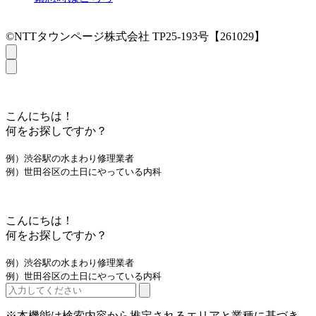
©NTTタウンページ株式会社 TP25-193号【261029】
こんにちは！
何をお探しですか？
例）渋谷駅の水まわり修理業者
例）世田谷区の土日にやっている内科
こんにちは！
何をお探しですか？
例）渋谷駅の水まわり修理業者
例）世田谷区の土日にやっている内科
※本機能は検索内容から推定されるエリアと業種に基づき、