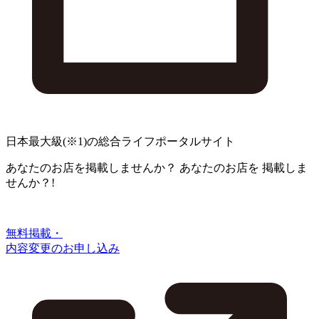
日本最大級
(※1)
の総合ライフポータルサイト
あなたのお店を掲載しませんか？
あなたのお店を
掲載しま
せんか？!
無料掲載・
内容変更のお申し込み