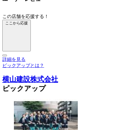
この店舗を応援する！
ここから応援
詳細を見る
ピックアップとは？
横山建設株式会社
ピックアップ