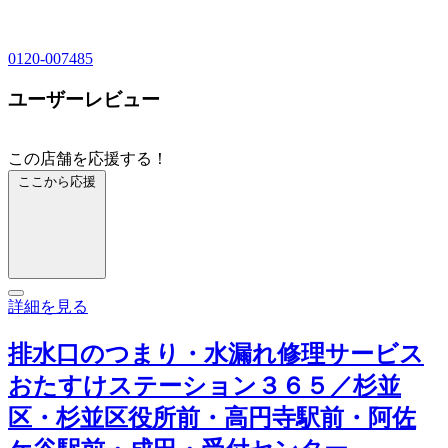
0120-007485
ユーザーレビュー
この店舗を応援する！
ここから応援
詳細を見る
排水口のつまり・水漏れ修理サービス
おたすけステーション３６５／杉並
区・杉並区役所前・高円寺駅前・阿佐