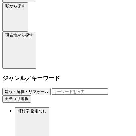
駅から探す
現在地から探す
ジャンル／キーワード
建設・解体・リフォーム
カテゴリ選択
町村字
指定なし