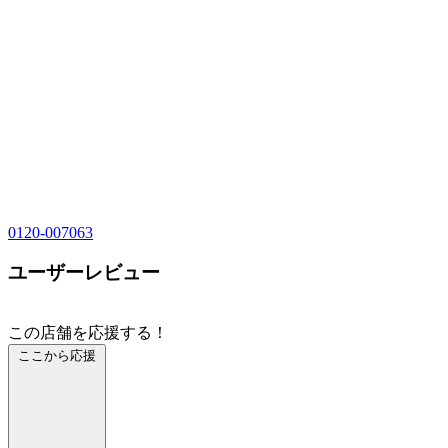
0120-007063
ユーザーレビュー
この店舗を応援する！
ここから応援