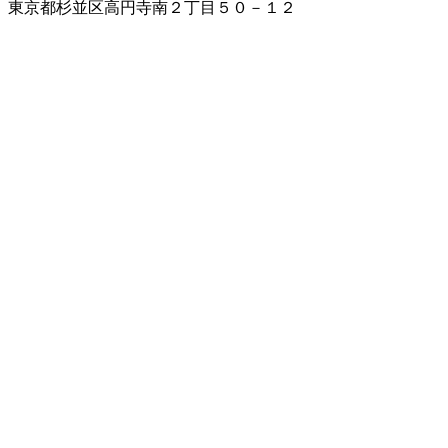
東京都杉並区高円寺南２丁目５０－１２