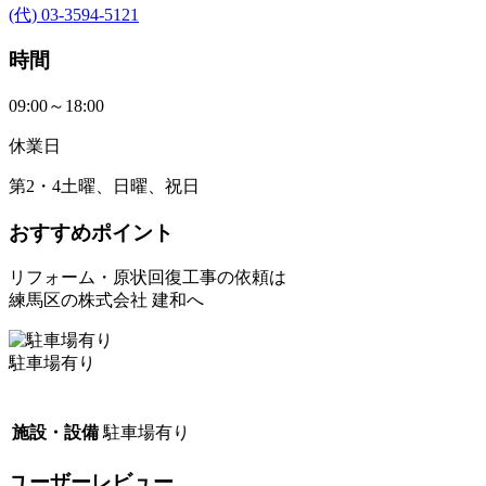
(代) 03-3594-5121
時間
09:00～18:00
休業日
第2・4土曜、日曜、祝日
おすすめポイント
リフォーム・原状回復工事の依頼は
練馬区の株式会社 建和へ
駐車場有り
施設・設備
駐車場有り
ユーザーレビュー