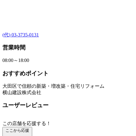
(代) 03-3735-0131
営業時間
08:00～18:00
おすすめポイント
大田区で信頼の新築・増改築・住宅リフォーム
横山建設株式会社
ユーザーレビュー
この店舗を応援する！
ここから応援