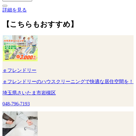
詳細を見る
【こちらもおすすめ】
ｅフレンドリー
ｅフレンドリーのハウスクリーニングで快適な居住空間を！
埼玉県さいたま市岩槻区
048-796-7193