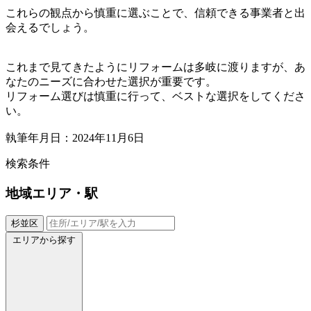
これらの観点から慎重に選ぶことで、信頼できる事業者と出
会えるでしょう。
これまで見てきたようにリフォームは多岐に渡りますが、あ
なたのニーズに合わせた選択が重要です。
リフォーム選びは慎重に行って、ベストな選択をしてくださ
い。
執筆年月日：2024年11月6日
検索条件
地域
エリア・駅
杉並区
エリアから探す