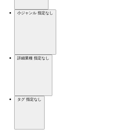
小ジャンル
指定なし
詳細業種
指定なし
タグ
指定なし