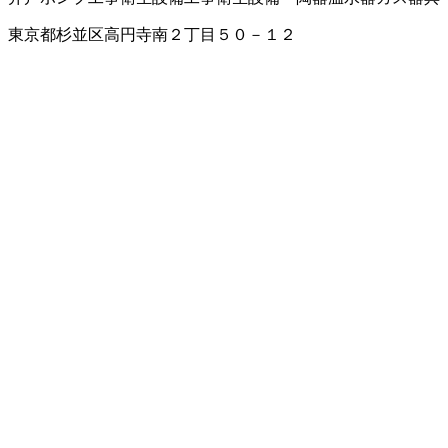
東京都杉並区高円寺南２丁目５０－１２