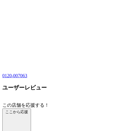
0120-007063
ユーザーレビュー
この店舗を応援する！
ここから応援