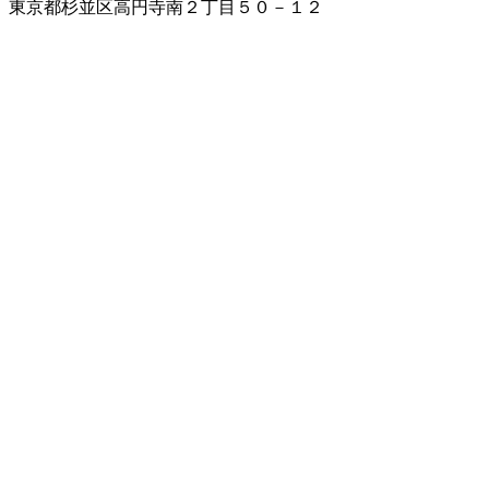
東京都杉並区高円寺南２丁目５０－１２