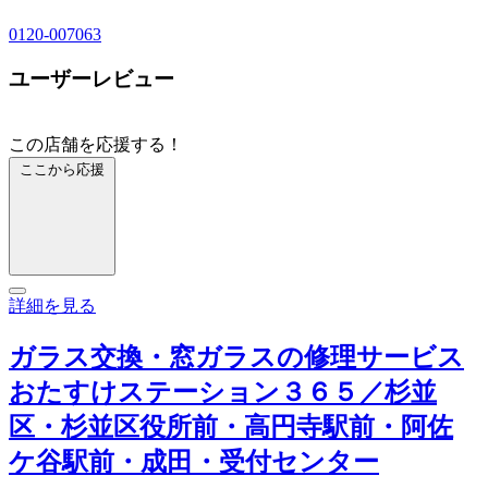
0120-007063
ユーザーレビュー
この店舗を応援する！
ここから応援
詳細を見る
ガラス交換・窓ガラスの修理サービス
おたすけステーション３６５／杉並
区・杉並区役所前・高円寺駅前・阿佐
ケ谷駅前・成田・受付センター