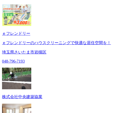
ｅフレンドリー
ｅフレンドリーのハウスクリーニングで快適な居住空間を！
埼玉県さいたま市岩槻区
048-796-7193
株式会社中央建築協業