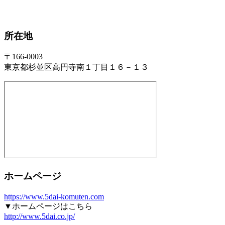
所在地
〒166-0003
東京都杉並区高円寺南１丁目１６－１３
ホームページ
https://www.5dai-komuten.com
▼ホームページはこちら
http://www.5dai.co.jp/