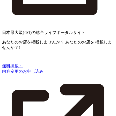
日本最大級
(※1)
の総合ライフポータルサイト
あなたのお店を掲載しませんか？
あなたのお店を
掲載しま
せんか？!
無料掲載・
内容変更のお申し込み