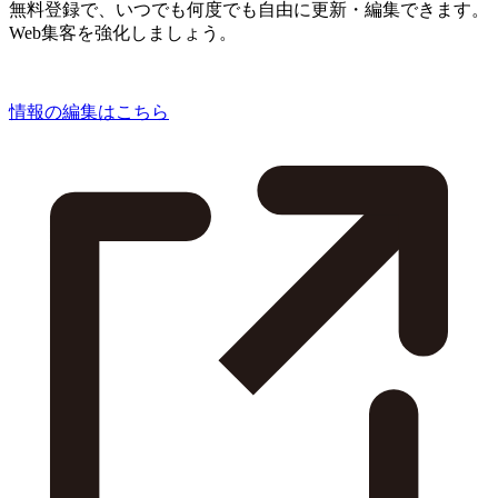
無料登録で、いつでも何度でも自由に更新・編集できます。
Web集客を強化しましょう。
情報の編集はこちら