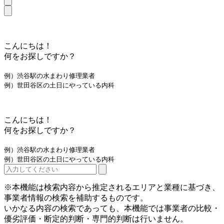
こんにちは！
何をお探しですか？
例）渋谷駅の水まわり修理業者
例）世田谷区の土日にやっている内科
こんにちは！
何をお探しですか？
例）渋谷駅の水まわり修理業者
例）世田谷区の土日にやっている内科
※本機能は検索内容から推定されるエリアと業種に基づき、
事業者情報の検索を補助するものです。
いかなる内容の検索であっても、本機能では事業者の比較・
優劣評価・断定的判断・専門的判断は行いません。