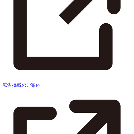
広告掲載のご案内