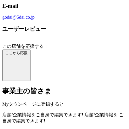
E-mail
godai@5dai.co.jp
ユーザーレビュー
この店舗を応援する！
ここから応援
事業主の皆さま
Myタウンページに登録すると
店舗/企業情報をご自身で編集できます!
店舗/企業情報を
ご
自身で編集できます!