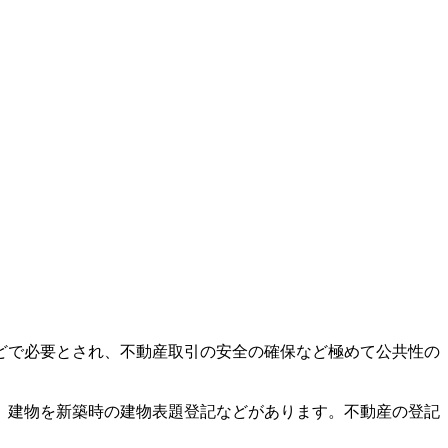
どで必要とされ、不動産取引の安全の確保など極めて公共性の
、建物を新築時の建物表題登記などがあります。不動産の登記