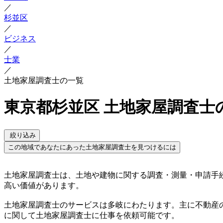
／
杉並区
／
ビジネス
／
士業
／
土地家屋調査士の一覧
東京都杉並区 土地家屋調査士
絞り込み
この地域であなたにあった土地家屋調査士を見つけるには
土地家屋調査士は、土地や建物に関する調査・測量・申請手
高い価値があります。
土地家屋調査士のサービスは多岐にわたります。主に不動産
に関して土地家屋調査士に仕事を依頼可能です。