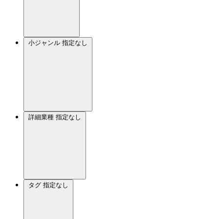
小ジャンル
指定なし
詳細業種
指定なし
タグ
指定なし