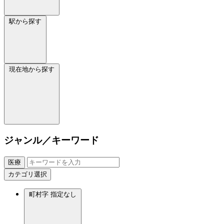
駅から探す
現在地から探す
ジャンル／キーワード
医療
カテゴリ選択
町村字
指定なし