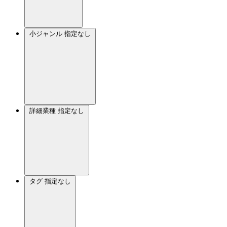
小ジャンル
指定なし
詳細業種
指定なし
タグ
指定なし