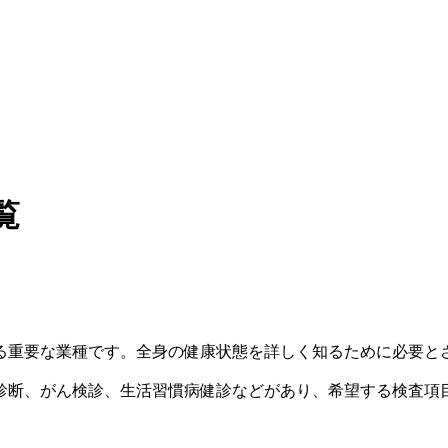
覧
る重要な業種です。全身の健康状態を詳しく知るために必要と
診断、がん検診、生活習慣病健診などがあり、希望する検査項