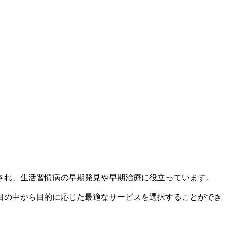
され、生活習慣病の早期発見や早期治療に役立っています。
目の中から目的に応じた最適なサービスを選択することができ