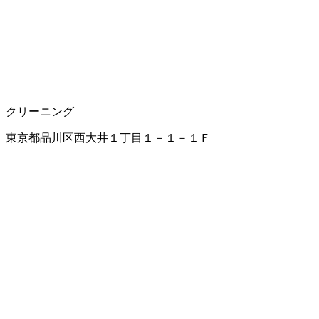
クリーニング
東京都品川区西大井１丁目１－１－１Ｆ