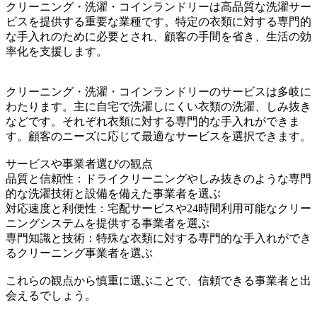
クリーニング・洗濯・コインランドリーは高品質な洗濯サー
ビスを提供する重要な業種です。特定の衣類に対する専門的
な手入れのために必要とされ、顧客の手間を省き、生活の効
率化を支援します。
クリーニング・洗濯・コインランドリーのサービスは多岐に
わたります。主に自宅で洗濯しにくい衣類の洗濯、しみ抜き
などです。それぞれ衣類に対する専門的な手入れができま
す。顧客のニーズに応じて最適なサービスを選択できます。
サービスや事業者選びの観点
品質と信頼性：ドライクリーニングやしみ抜きのような専門
的な洗濯技術と設備を備えた事業者を選ぶ
対応速度と利便性：宅配サービスや24時間利用可能なクリー
ニングシステムを提供する事業者を選ぶ
専門知識と技術：特殊な衣類に対する専門的な手入れができ
るクリーニング事業者を選ぶ
これらの観点から慎重に選ぶことで、信頼できる事業者と出
会えるでしょう。