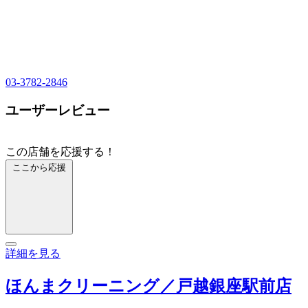
03-3782-2846
ユーザーレビュー
この店舗を応援する！
ここから応援
詳細を見る
ほんまクリーニング／戸越銀座駅前店