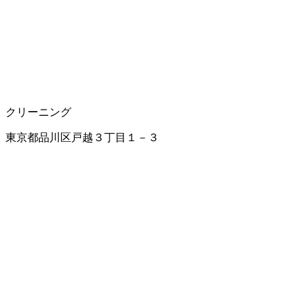
クリーニング
東京都品川区戸越３丁目１－３