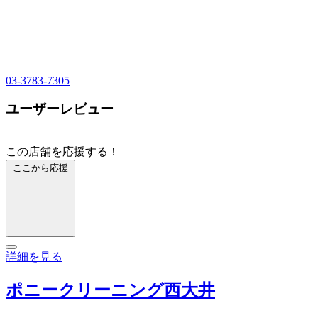
03-3783-7305
ユーザーレビュー
この店舗を応援する！
ここから応援
詳細を見る
ポニークリーニング西大井