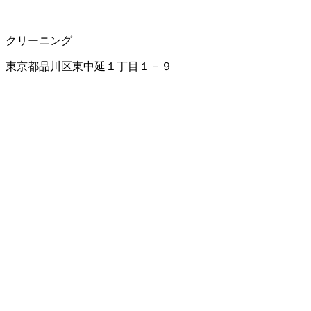
クリーニング
東京都品川区東中延１丁目１－９