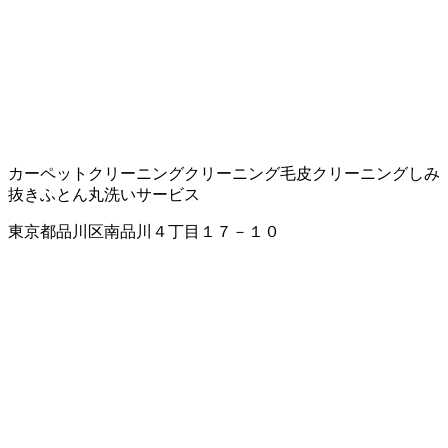
カーペットクリーニング
クリーニング
毛皮クリーニング
しみ
抜き
ふとん丸洗いサービス
東京都品川区南品川４丁目１７－１０