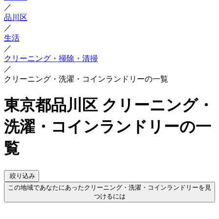
／
品川区
／
生活
／
クリーニング・掃除・清掃
／
クリーニング・洗濯・コインランドリーの一覧
東京都品川区 クリーニング・
洗濯・コインランドリーの一
覧
絞り込み
この地域であなたにあったクリーニング・洗濯・コインランドリーを見
つけるには