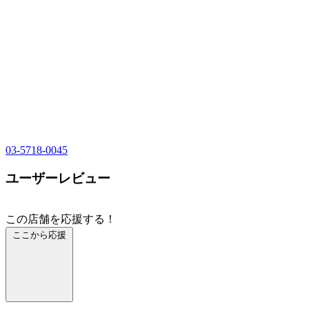
03-5718-0045
ユーザーレビュー
この店舗を応援する！
ここから応援