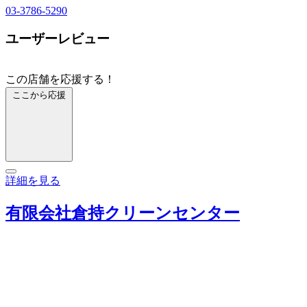
03-3786-5290
ユーザーレビュー
この店舗を応援する！
ここから応援
詳細を見る
有限会社倉持クリーンセンター