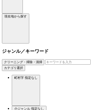
現在地から探す
ジャンル／キーワード
クリーニング・掃除・清掃
カテゴリ選択
町村字
指定なし
小ジャンル
指定なし