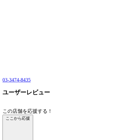
03-3474-8435
ユーザーレビュー
この店舗を応援する！
ここから応援