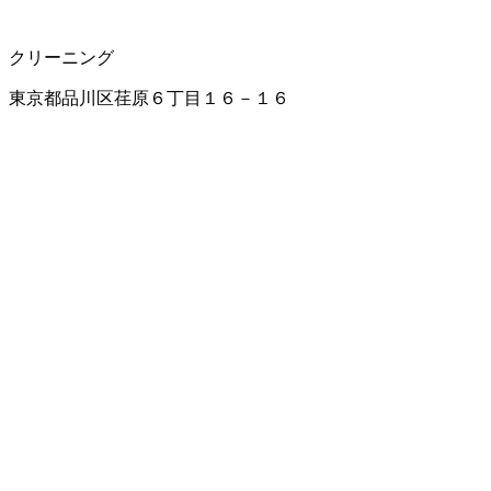
クリーニング
東京都品川区荏原６丁目１６－１６