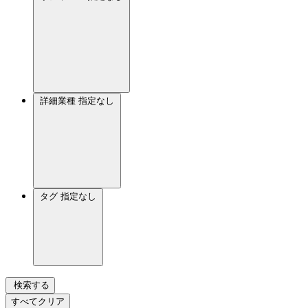
詳細業種
指定なし
タグ
指定なし
検索する
すべてクリア