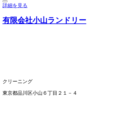
詳細を見る
有限会社小山ランドリー
クリーニング
東京都品川区小山６丁目２１－４