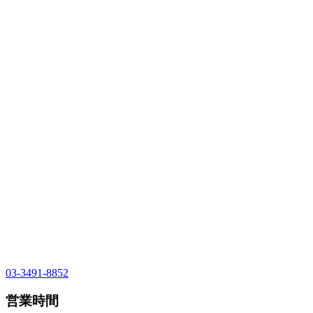
03-3491-8852
営業時間