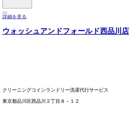
詳細を見る
ウォッシュアンドフォールド西品川店
クリーニング
コインランドリー
洗濯代行サービス
東京都品川区西品川２丁目８－１２