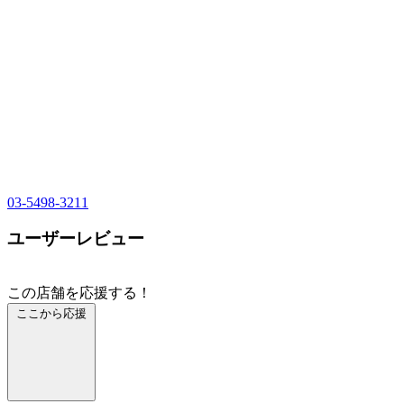
03-5498-3211
ユーザーレビュー
この店舗を応援する！
ここから応援