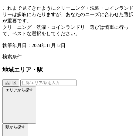
これまで見てきたようにクリーニング・洗濯・コインランド
リーは多岐にわたりますが、あなたのニーズに合わせた選択
が重要です。
クリーニング・洗濯・コインランドリー選びは慎重に行っ
て、ベストな選択をしてください。
執筆年月日：2024年11月12日
検索条件
地域
エリア・駅
品川区
エリアから探す
駅から探す