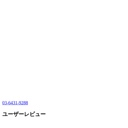
03-6431-9288
ユーザーレビュー