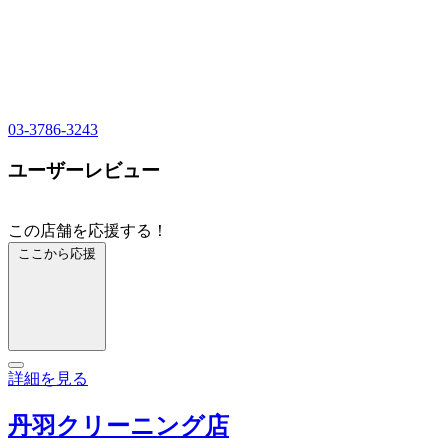
03-3786-3243
ユーザーレビュー
この店舗を応援する！
ここから応援
詳細を見る
丹羽クリーニング店