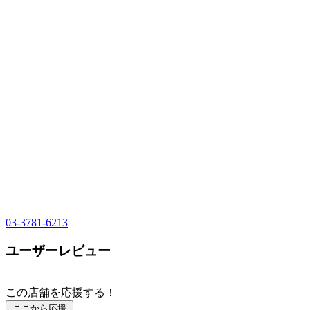
03-3781-6213
ユーザーレビュー
この店舗を応援する！
ここから応援