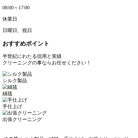
08:00～17:00
休業日
日曜日、祝日
おすすめポイント
半世紀にわたる信用と実績
クリーニングの事ならお任せください！
シルク製品
絨毯
手仕上げ
出張クリーニング