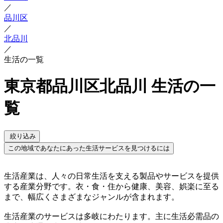
／
品川区
／
北品川
／
生活の一覧
東京都品川区北品川 生活の一
覧
絞り込み
この地域であなたにあった生活サービスを見つけるには
生活産業は、人々の日常生活を支える製品やサービスを提供
する産業分野です。衣・食・住から健康、美容、娯楽に至る
まで、幅広くさまざまなジャンルが含まれます。
生活産業のサービスは多岐にわたります。主に生活必需品の