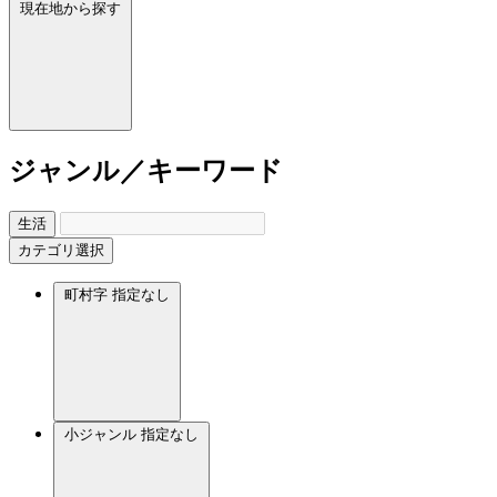
現在地から探す
ジャンル／キーワード
生活
カテゴリ選択
町村字
指定なし
小ジャンル
指定なし