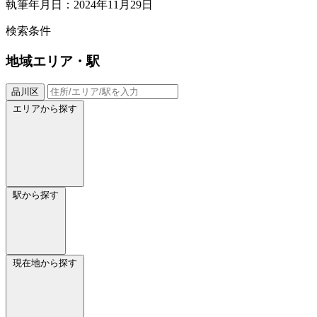
執筆年月日：2024年11月29日
検索条件
地域
エリア・駅
品川区
エリアから探す
駅から探す
現在地から探す