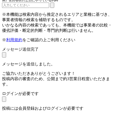
例）世田谷区の土日にやっている内科
※本機能は検索内容から推定されるエリアと業種に基づき、
事業者情報の検索を補助するものです。
いかなる内容の検索であっても、本機能では事業者の比較・
優劣評価・断定的判断・専門的判断は行いません。
※
利用規約
をご確認の上ご利用ください
メッセージ送信完了
メッセージを送信しました。
ご協力いただきありがとうございます！
投稿内容の審査のため、公開まで約3営業日程度いただきま
す。
ログインが必要です
投稿には会員登録およびログインが必要です