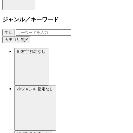
ジャンル／キーワード
生活
カテゴリ選択
町村字
指定なし
小ジャンル
指定なし