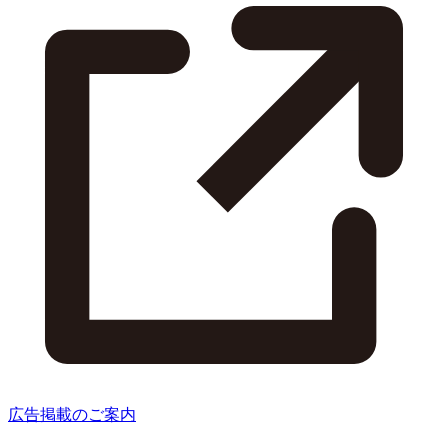
広告掲載のご案内