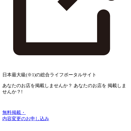
日本最大級
(※1)
の総合ライフポータルサイト
あなたのお店を掲載しませんか？
あなたのお店を
掲載しま
せんか？!
無料掲載・
内容変更のお申し込み