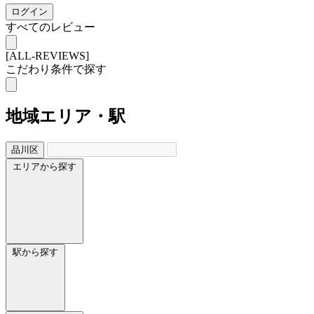
ログイン
すべてのレビュー
[ALL-REVIEWS]
こだわり条件で探す
地域
エリア・駅
品川区
エリアから探す
駅から探す