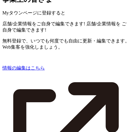
Myタウンページに登録すると
店舗/企業情報をご自身で編集できます!
店舗/企業情報を
ご
自身で編集できます!
無料登録で、いつでも何度でも自由に更新・編集できます。
Web集客を強化しましょう。
情報の編集はこちら