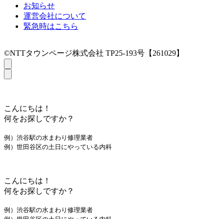
お知らせ
運営会社について
緊急時はこちら
©NTTタウンページ株式会社 TP25-193号【261029】
こんにちは！
何をお探しですか？
例）渋谷駅の水まわり修理業者
例）世田谷区の土日にやっている内科
こんにちは！
何をお探しですか？
例）渋谷駅の水まわり修理業者