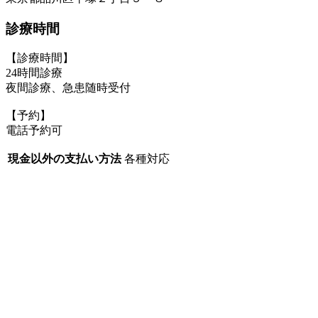
診療時間
【診療時間】
24時間診療
夜間診療、急患随時受付
【予約】
電話予約可
現金以外の支払い方法
各種対応