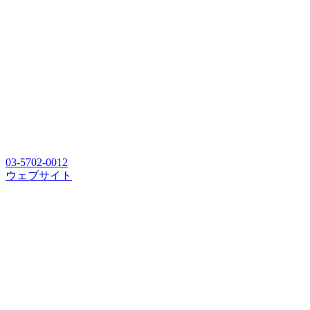
03-5702-0012
ウェブサイト