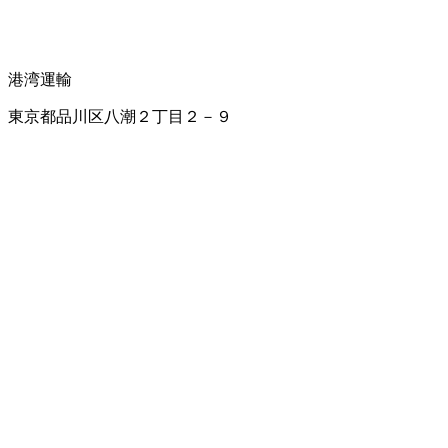
港湾運輸
東京都品川区八潮２丁目２－９