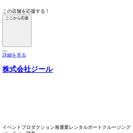
この店舗を応援する！
ここから応援
詳細を見る
株式会社ジール
イベントプロダクション
海運業
レンタルボート
クルージング