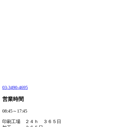
03-3490-4695
営業時間
08:45～17:45
印刷工場 ２４ｈ ３６５日