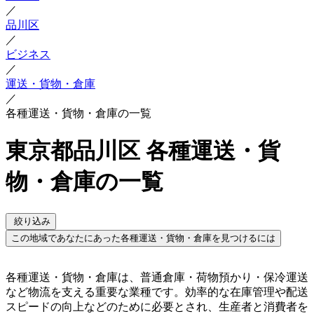
／
品川区
／
ビジネス
／
運送・貨物・倉庫
／
各種運送・貨物・倉庫の一覧
東京都品川区 各種運送・貨
物・倉庫の一覧
絞り込み
この地域であなたにあった各種運送・貨物・倉庫を見つけるには
各種運送・貨物・倉庫は、普通倉庫・荷物預かり・保冷運送
など物流を支える重要な業種です。効率的な在庫管理や配送
スピードの向上などのために必要とされ、生産者と消費者を