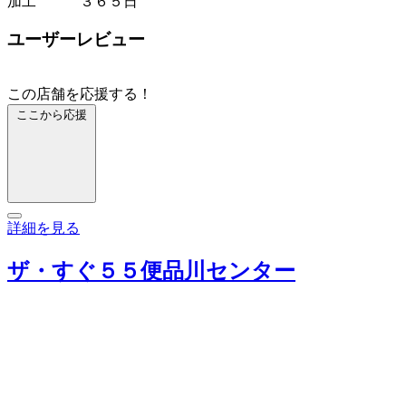
加工 ３６５日
ユーザーレビュー
この店舗を応援する！
ここから応援
詳細を見る
ザ・すぐ５５便品川センター