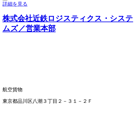
詳細を見る
株式会社近鉄ロジスティクス・システ
ムズ／営業本部
航空貨物
東京都品川区八潮３丁目２－３１－２Ｆ