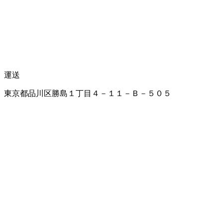
運送
東京都品川区勝島１丁目４－１１－Ｂ－５０５