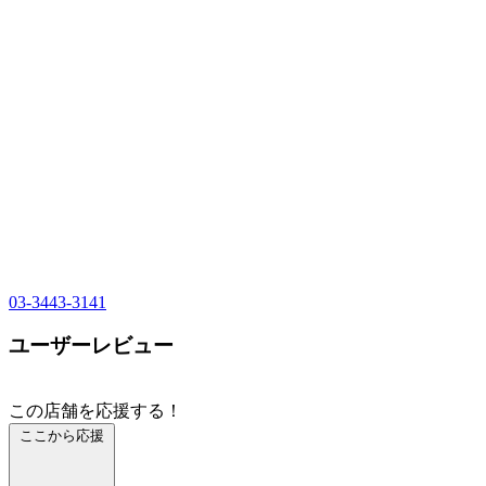
03-3443-3141
ユーザーレビュー
この店舗を応援する！
ここから応援