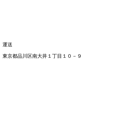
運送
東京都品川区南大井１丁目１０－９