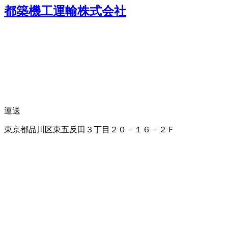
都築機工運輸株式会社
運送
東京都品川区東五反田３丁目２０－１６－２Ｆ