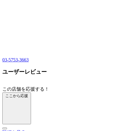
03-5753-3663
ユーザーレビュー
この店舗を応援する！
ここから応援