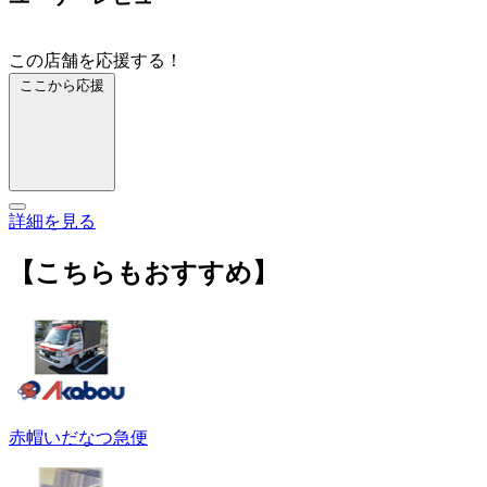
この店舗を応援する！
ここから応援
詳細を見る
【こちらもおすすめ】
赤帽いだなつ急便