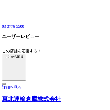
03-3776-5500
ユーザーレビュー
この店舗を応援する！
ここから応援
詳細を見る
真北運輸倉庫株式会社