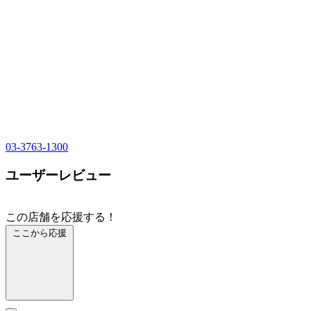
03-3763-1300
ユーザーレビュー
この店舗を応援する！
ここから応援