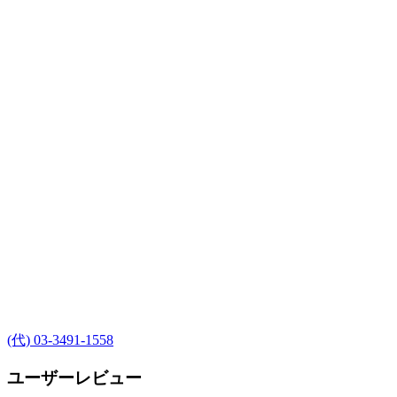
(代) 03-3491-1558
ユーザーレビュー