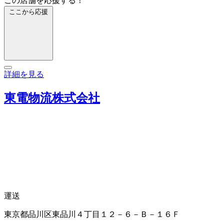
この店舗を応援する！
ここから応援
詳細を見る
東電物流株式会社
運送
東京都品川区東品川４丁目１２－６－Ｂ－１６Ｆ