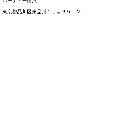
パーティー請負
東京都品川区東品川１丁目３９－２１