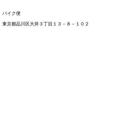
バイク便
東京都品川区大井３丁目１３－８－１０２