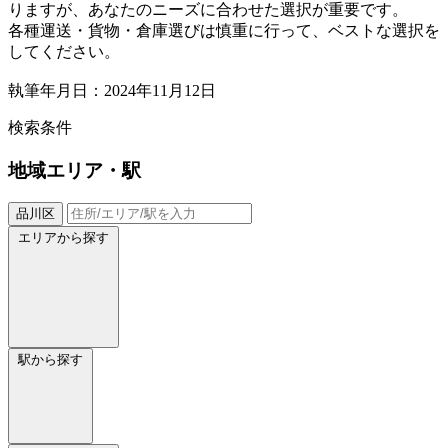
りますが、あなたのニーズに合わせた選択が重要です。
各種運送・貨物・倉庫選びは慎重に行って、ベストな選択を
してください。
執筆年月日：2024年11月12日
検索条件
地域
エリア・駅
品川区
エリアから探す
駅から探す