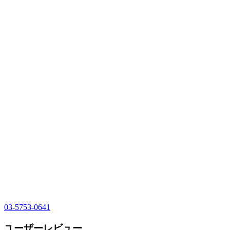
03-5753-0641
ユーザーレビュー