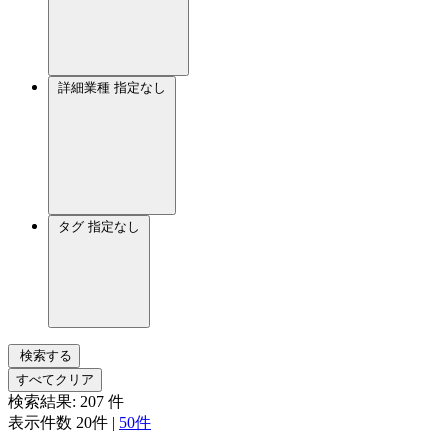
詳細業種
指定なし
タグ
指定なし
検索する
すべてクリア
検索結果:
207
件
表示件数
20件
|
50件