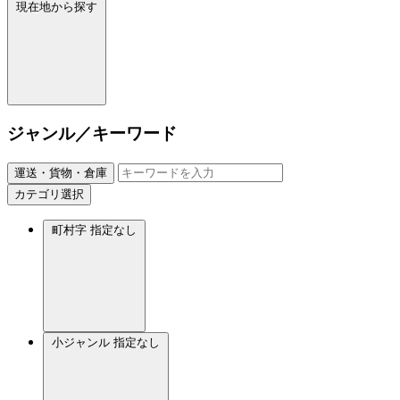
現在地から探す
ジャンル／キーワード
運送・貨物・倉庫
カテゴリ選択
町村字
指定なし
小ジャンル
指定なし