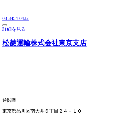
03-3454-0432
詳細を見る
松菱運輸株式会社東京支店
通関業
東京都品川区南大井６丁目２４－１０