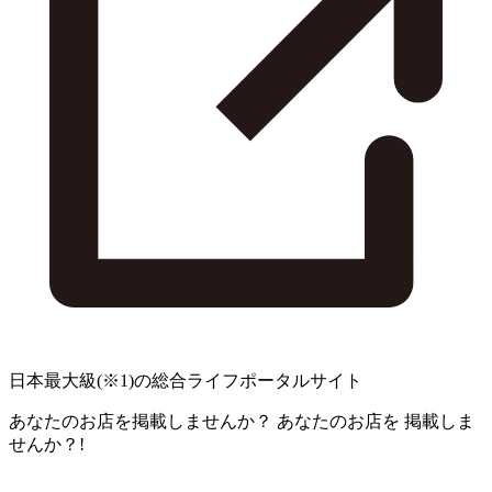
日本最大級
(※1)
の総合ライフポータルサイト
あなたのお店を掲載しませんか？
あなたのお店を
掲載しま
せんか？!