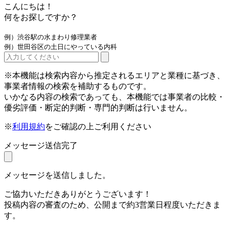
こんにちは！
何をお探しですか？
例）渋谷駅の水まわり修理業者
例）世田谷区の土日にやっている内科
※本機能は検索内容から推定されるエリアと業種に基づき、
事業者情報の検索を補助するものです。
いかなる内容の検索であっても、本機能では事業者の比較・
優劣評価・断定的判断・専門的判断は行いません。
※
利用規約
をご確認の上ご利用ください
メッセージ送信完了
メッセージを送信しました。
ご協力いただきありがとうございます！
投稿内容の審査のため、公開まで約3営業日程度いただきま
す。