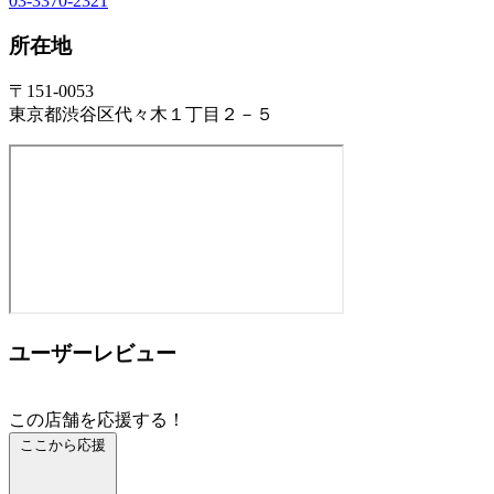
03-3370-2321
所在地
〒151-0053
東京都渋谷区代々木１丁目２－５
ユーザーレビュー
この店舗を応援する！
ここから応援