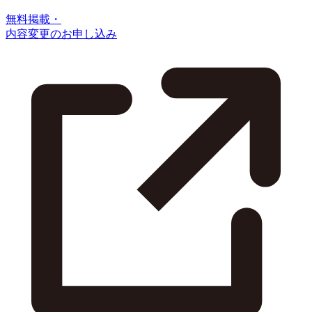
無料掲載・
内容変更のお申し込み