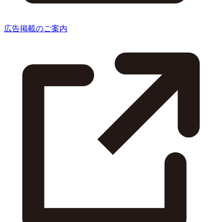
広告掲載のご案内