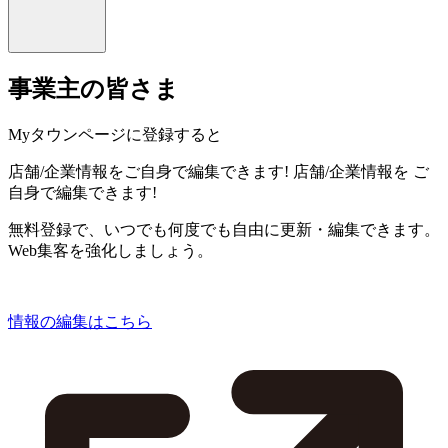
事業主の皆さま
Myタウンページに登録すると
店舗/企業情報をご自身で編集できます!
店舗/企業情報を
ご
自身で編集できます!
無料登録で、いつでも何度でも自由に更新・編集できます。
Web集客を強化しましょう。
情報の編集はこちら