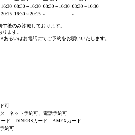
～16:30
08:30～16:30
08:30～16:30
08:30～16:30
～20:15
16:30～20:15
-
-
前午後のみ診療しております。
おります。
EBあるいはお電話にてご予約をお願いいたします。
ド可
ターネット予約可、電話予約可
カード DINERSカード AMEXカード
予約可