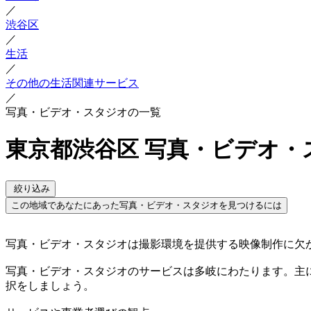
／
渋谷区
／
生活
／
その他の生活関連サービス
／
写真・ビデオ・スタジオの一覧
東京都渋谷区 写真・ビデオ・
絞り込み
この地域であなたにあった写真・ビデオ・スタジオを見つけるには
写真・ビデオ・スタジオは撮影環境を提供する映像制作に欠
写真・ビデオ・スタジオのサービスは多岐にわたります。主
択をしましょう。