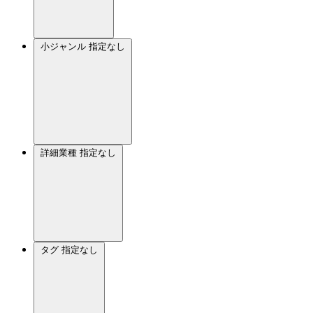
小ジャンル
指定なし
詳細業種
指定なし
タグ
指定なし