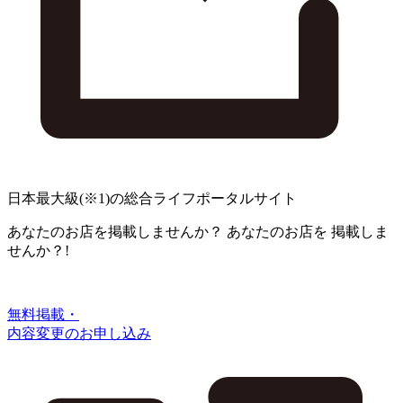
日本最大級
(※1)
の総合ライフポータルサイト
あなたのお店を掲載しませんか？
あなたのお店を
掲載しま
せんか？!
無料掲載・
内容変更のお申し込み