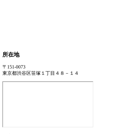
所在地
〒151-0073
東京都渋谷区笹塚１丁目４８－１４