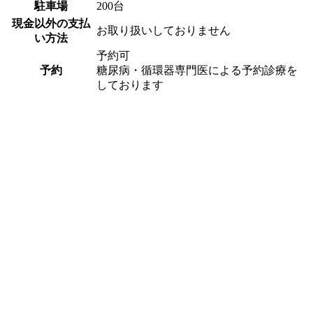
駐車場
200台
現金以外の支払
お取り扱いしておりません
い方法
予約可
予約
糖尿病・循環器専門医による予約診療を
しております