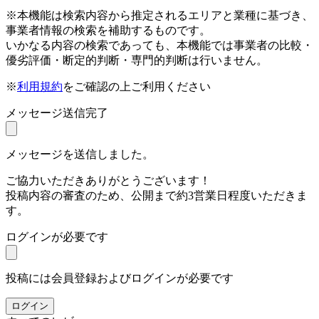
※本機能は検索内容から推定されるエリアと業種に基づき、
事業者情報の検索を補助するものです。
いかなる内容の検索であっても、本機能では事業者の比較・
優劣評価・断定的判断・専門的判断は行いません。
※
利用規約
をご確認の上ご利用ください
メッセージ送信完了
メッセージを送信しました。
ご協力いただきありがとうございます！
投稿内容の審査のため、公開まで約3営業日程度いただきま
す。
ログインが必要です
投稿には会員登録およびログインが必要です
ログイン