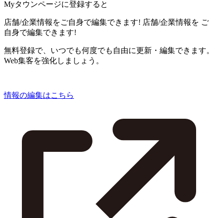
Myタウンページに登録すると
店舗/企業情報をご自身で編集できます!
店舗/企業情報を
ご
自身で編集できます!
無料登録で、いつでも何度でも自由に更新・編集できます。
Web集客を強化しましょう。
情報の編集はこちら