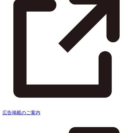
広告掲載のご案内