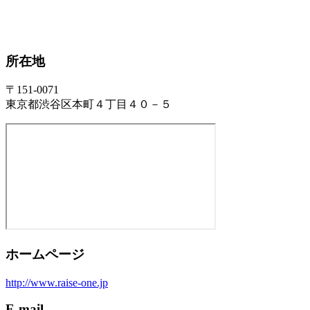
所在地
〒151-0071
東京都渋谷区本町４丁目４０－５
ホームページ
http://www.raise-one.jp
E-mail