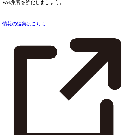
Web集客を強化しましょう。
情報の編集はこちら