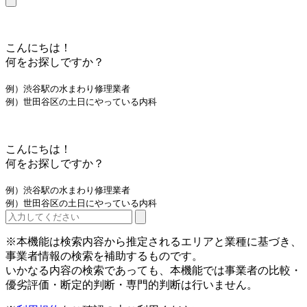
こんにちは！
何をお探しですか？
例）渋谷駅の水まわり修理業者
例）世田谷区の土日にやっている内科
こんにちは！
何をお探しですか？
例）渋谷駅の水まわり修理業者
例）世田谷区の土日にやっている内科
※本機能は検索内容から推定されるエリアと業種に基づき、
事業者情報の検索を補助するものです。
いかなる内容の検索であっても、本機能では事業者の比較・
優劣評価・断定的判断・専門的判断は行いません。