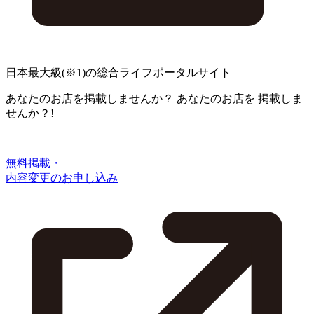
日本最大級
(※1)
の総合ライフポータルサイト
あなたのお店を掲載しませんか？
あなたのお店を
掲載しま
せんか？!
無料掲載・
内容変更のお申し込み