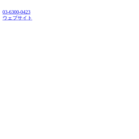
03-6300-0423
ウェブサイト