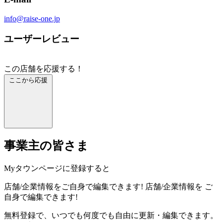
info@raise-one.jp
ユーザーレビュー
この店舗を応援する！
ここから応援
事業主の皆さま
Myタウンページに登録すると
店舗/企業情報をご自身で編集できます!
店舗/企業情報を
ご
自身で編集できます!
無料登録で、いつでも何度でも自由に更新・編集できます。