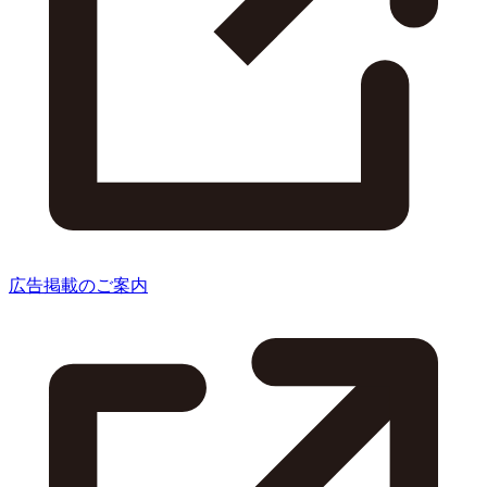
広告掲載のご案内