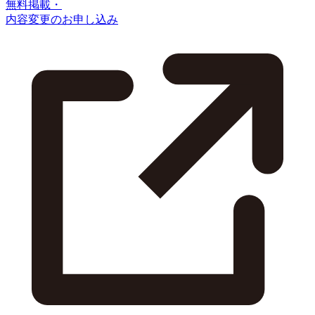
無料掲載・
内容変更のお申し込み