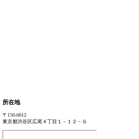
所在地
〒150-0012
東京都渋谷区広尾４丁目１－１２－Ｇ