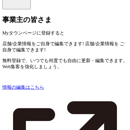
事業主の皆さま
Myタウンページに登録すると
店舗/企業情報をご自身で編集できます!
店舗/企業情報を
ご
自身で編集できます!
無料登録で、いつでも何度でも自由に更新・編集できます。
Web集客を強化しましょう。
情報の編集はこちら