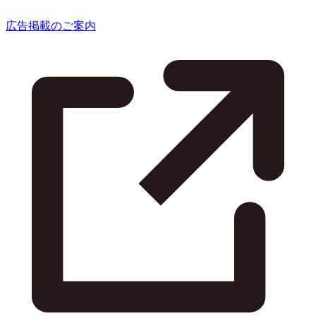
広告掲載のご案内