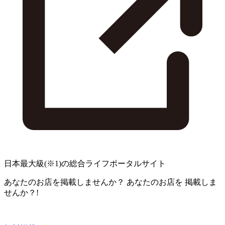
日本最大級
(※1)
の総合ライフポータルサイト
あなたのお店を掲載しませんか？
あなたのお店を
掲載しま
せんか？!