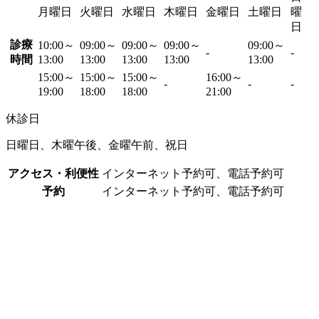
月曜日
火曜日
水曜日
木曜日
金曜日
土曜日
曜
日
診療
10:00～
09:00～
09:00～
09:00～
09:00～
-
-
時間
13:00
13:00
13:00
13:00
13:00
15:00～
15:00～
15:00～
16:00～
-
-
-
19:00
18:00
18:00
21:00
休診日
日曜日、木曜午後、金曜午前、祝日
アクセス・利便性
インターネット予約可、電話予約可
予約
インターネット予約可、電話予約可