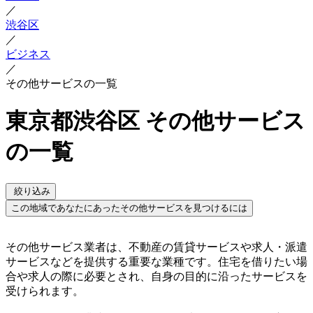
／
渋谷区
／
ビジネス
／
その他サービスの一覧
東京都渋谷区 その他サービス
の一覧
絞り込み
この地域であなたにあったその他サービスを見つけるには
その他サービス業者は、不動産の賃貸サービスや求人・派遣
サービスなどを提供する重要な業種です。住宅を借りたい場
合や求人の際に必要とされ、自身の目的に沿ったサービスを
受けられます。