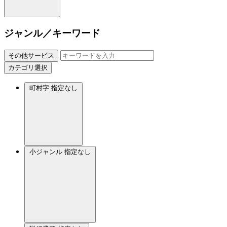
ジャンル／キーワード
その他サービス
カテゴリ選択
町村字
指定なし
小ジャンル
指定なし