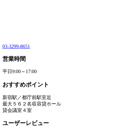
03-3299-8651
営業時間
平日9:00～17:00
おすすめポイント
新宿駅／都庁前駅至近
最大５６２名収容貸ホール
貸会議室４室
ユーザーレビュー