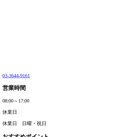
03-3644-9161
営業時間
08:00～17:00
休業日
休業日 日曜・祝日
おすすめポイント