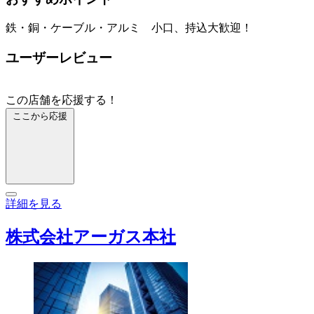
鉄・銅・ケーブル・アルミ 小口、持込大歓迎！
ユーザーレビュー
この店舗を応援する！
ここから応援
詳細を見る
株式会社アーガス本社