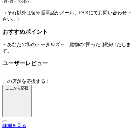
09:00～18:00
（それ以外は留守番電話かメール、FAXにてお問い合わせ下
さい。）
おすすめポイント
～あなたの街のトータルズ～ 建物の“困った”解決いたしま
す。
ユーザーレビュー
この店舗を応援する！
ここから応援
詳細を見る