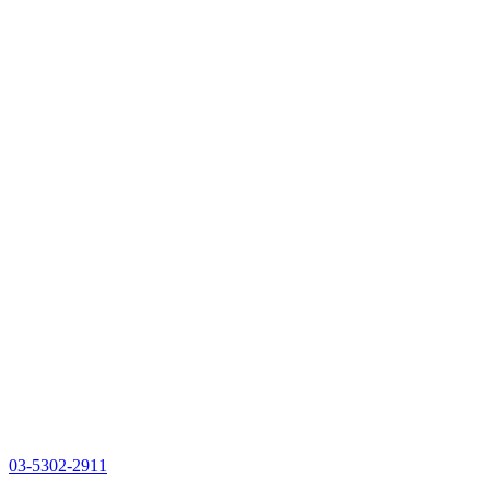
03-5302-2911