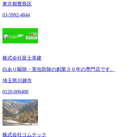
東京都豊島区
03-5992-4844
株式会社富士美建
白あり駆除・害虫防除の創業３０年の専門店です。
埼玉県川越市
0120-006406
株式会社コムテック