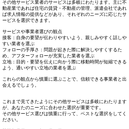
その他サービス業者のサービスは多岐にわたります。主に不
動産業であれば住宅の賃貸・不動産の管理、派遣会社であれ
ば求人情報の提供などがあり、それぞれのニーズに応じたサ
ービスを選択できます。
サービスや事業者選びの観点
接客：自身の要望が伝わりやすいよう、親しみやすく話しや
すい業者を選ぶ
フォローの手厚さ：問題が起きた際に解決しやすくするた
め、アフターフォローが充実した業者を選ぶ
立地：目的・要望を伝えに向かう際に移動時間が短縮できる
よう、通いやすい立地の業者を選ぶ
これらの観点から慎重に選ぶことで、信頼できる事業者と出
会えるでしょう。
これまで見てきたようにその他サービスは多岐にわたります
が、あなたのニーズに合わせた選択が重要です。
その他サービス選びは慎重に行って、ベストな選択をしてく
ださい。