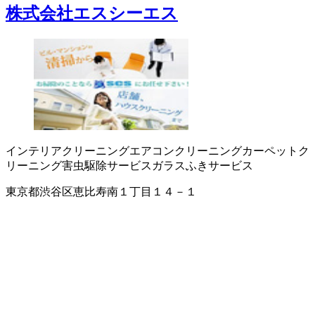
株式会社エスシーエス
インテリアクリーニング
エアコンクリーニング
カーペットク
リーニング
害虫駆除サービス
ガラスふきサービス
東京都渋谷区恵比寿南１丁目１４－１