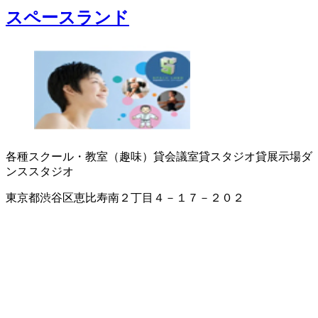
スペースランド
各種スクール・教室（趣味）
貸会議室
貸スタジオ
貸展示場
ダ
ンススタジオ
東京都渋谷区恵比寿南２丁目４－１７－２０２