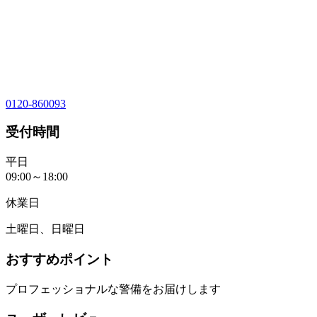
0120-860093
受付時間
平日
09:00～18:00
休業日
土曜日、日曜日
おすすめポイント
プロフェッショナルな警備をお届けします