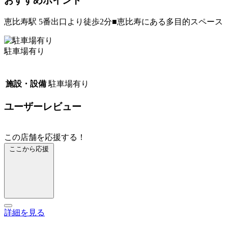
おすすめポイント
恵比寿駅 5番出口より徒歩2分■恵比寿にある多目的スペース
駐車場有り
施設・設備
駐車場有り
ユーザーレビュー
この店舗を応援する！
ここから応援
詳細を見る