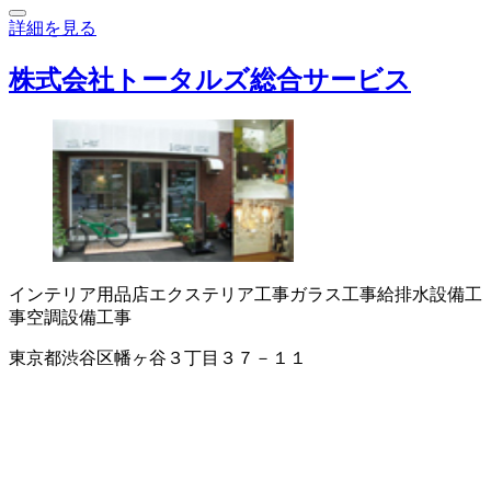
詳細を見る
株式会社トータルズ総合サービス
インテリア用品店
エクステリア工事
ガラス工事
給排水設備工
事
空調設備工事
東京都渋谷区幡ヶ谷３丁目３７－１１