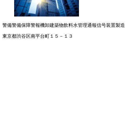
警備
警備保障
警報機卸
建築物飲料水管理
通報信号装置製造
東京都渋谷区南平台町１５－１３