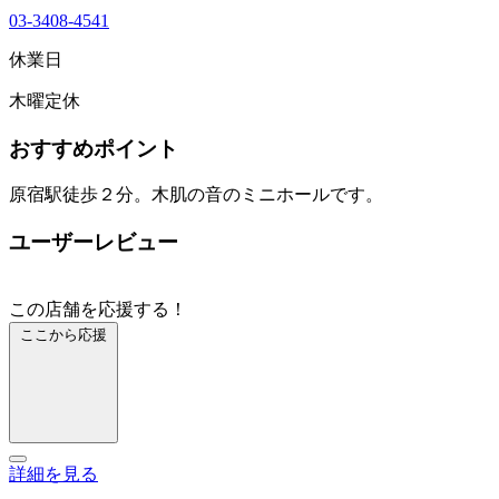
03-3408-4541
休業日
木曜定休
おすすめポイント
原宿駅徒歩２分。木肌の音のミニホールです。
ユーザーレビュー
この店舗を応援する！
ここから応援
詳細を見る