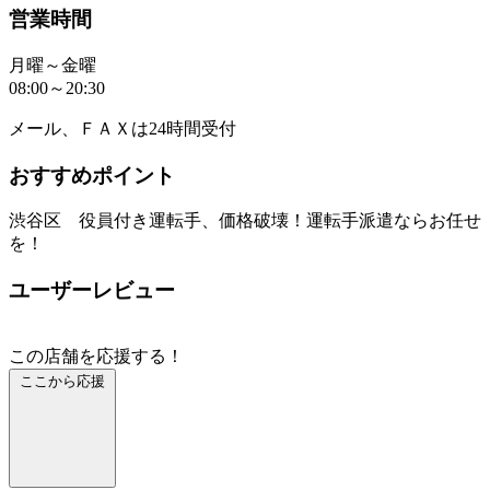
営業時間
月曜～金曜
08:00～20:30
メール、ＦＡＸは24時間受付
おすすめポイント
渋谷区 役員付き運転手、価格破壊！運転手派遣ならお任せ
を！
ユーザーレビュー
この店舗を応援する！
ここから応援