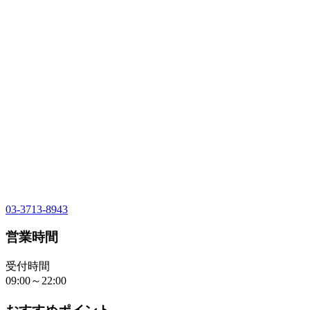
03-3713-8943
営業時間
受付時間
09:00～22:00