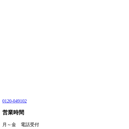
0120-049102
営業時間
月～金 電話受付