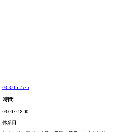
03-3715-2575
時間
09:00～18:00
休業日