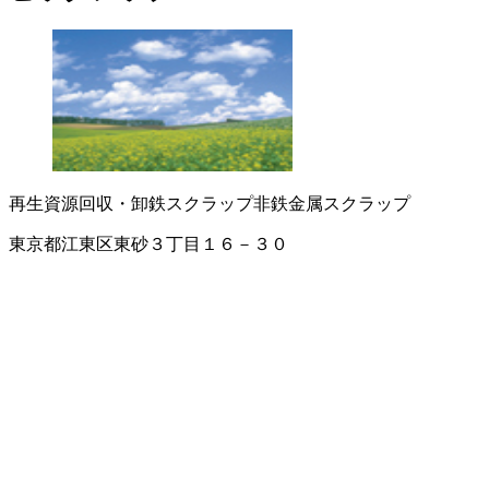
再生資源回収・卸
鉄スクラップ
非鉄金属スクラップ
東京都江東区東砂３丁目１６－３０