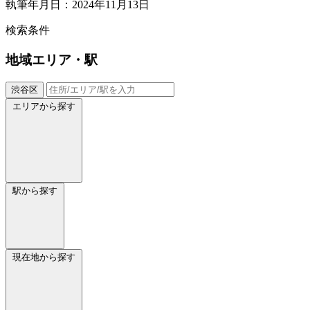
執筆年月日：2024年11月13日
検索条件
地域
エリア・駅
渋谷区
エリアから探す
駅から探す
現在地から探す