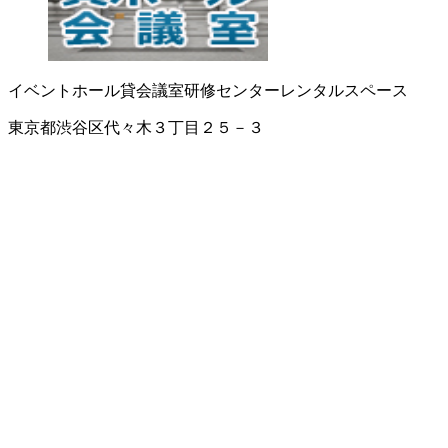
イベントホール
貸会議室
研修センター
レンタルスペース
東京都渋谷区代々木３丁目２５－３