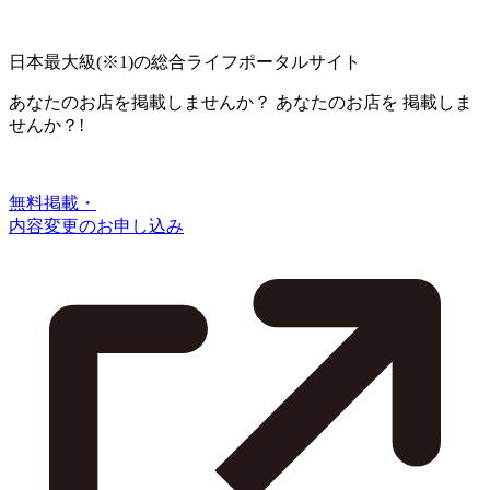
日本最大級
(※1)
の総合ライフポータルサイト
あなたのお店を掲載しませんか？
あなたのお店を
掲載しま
せんか？!
無料掲載・
内容変更のお申し込み