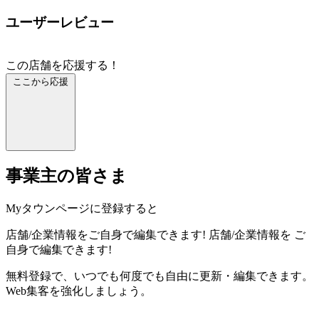
ユーザーレビュー
この店舗を応援する！
ここから応援
事業主の皆さま
Myタウンページに登録すると
店舗/企業情報をご自身で編集できます!
店舗/企業情報を
ご
自身で編集できます!
無料登録で、いつでも何度でも自由に更新・編集できます。
Web集客を強化しましょう。