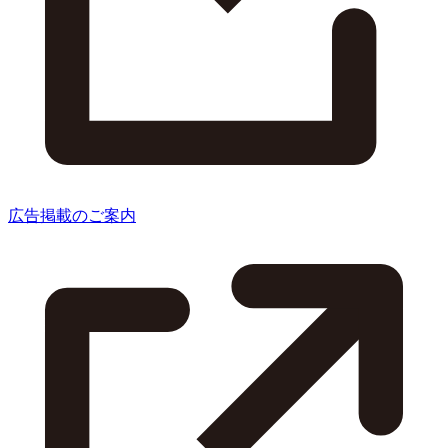
広告掲載のご案内