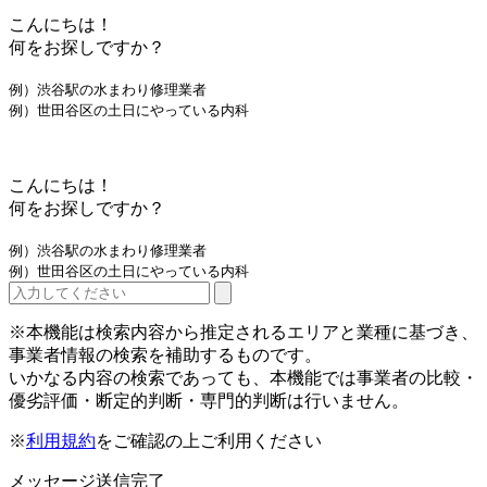
こんにちは！
何をお探しですか？
例）渋谷駅の水まわり修理業者
例）世田谷区の土日にやっている内科
こんにちは！
何をお探しですか？
例）渋谷駅の水まわり修理業者
例）世田谷区の土日にやっている内科
※本機能は検索内容から推定されるエリアと業種に基づき、
事業者情報の検索を補助するものです。
いかなる内容の検索であっても、本機能では事業者の比較・
優劣評価・断定的判断・専門的判断は行いません。
※
利用規約
をご確認の上ご利用ください
メッセージ送信完了