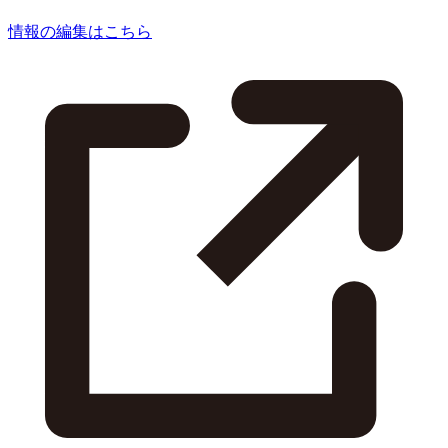
情報の編集はこちら