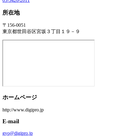
03-5426-2011
所在地
〒156-0051
東京都世田谷区宮坂３丁目１９－９
ホームページ
http://www.digipro.jp
E-mail
gyo@digipro.jp