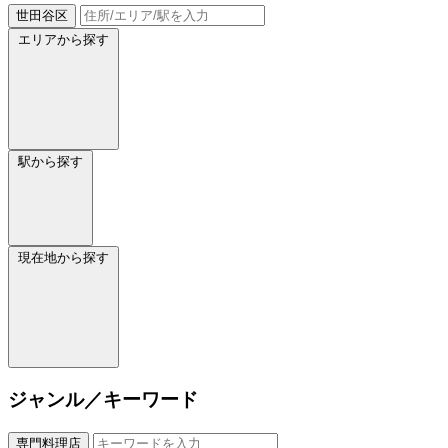
世田谷区
エリアから探す
駅から探す
現在地から探す
ジャンル／キーワード
専門料理店