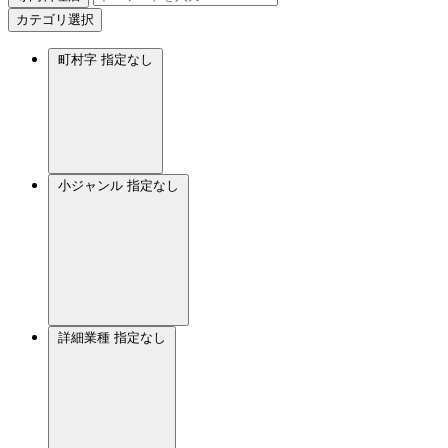
カテゴリ選択
町村字
指定なし
小ジャンル
指定なし
詳細業種
指定なし