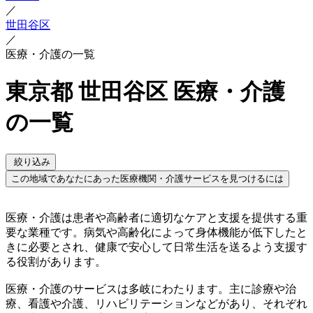
／
世田谷区
／
医療・介護の一覧
東京都 世田谷区 医療・介護
の一覧
絞り込み
この地域であなたにあった医療機関・介護サービスを見つけるには
医療・介護は患者や高齢者に適切なケアと支援を提供する重
要な業種です。病気や高齢化によって身体機能が低下したと
きに必要とされ、健康で安心して日常生活を送るよう支援す
る役割があります。
医療・介護のサービスは多岐にわたります。主に診療や治
療、看護や介護、リハビリテーションなどがあり、それぞれ