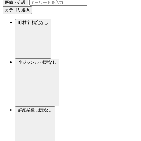
医療・介護
カテゴリ選択
町村字
指定なし
小ジャンル
指定なし
詳細業種
指定なし