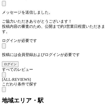
メッセージを送信しました。
ご協力いただきありがとうございます！
投稿内容の審査のため、公開まで約3営業日程度いただきま
す。
ログインが必要です
投稿には会員登録およびログインが必要です
ログイン
すべてのレビュー
[ALL-REVIEWS]
こだわり条件で探す
地域
エリア・駅