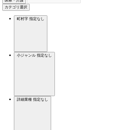
医療・介護
カテゴリ選択
町村字
指定なし
小ジャンル
指定なし
詳細業種
指定なし