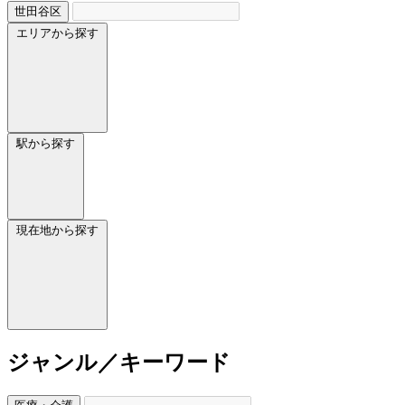
世田谷区
エリアから探す
駅から探す
現在地から探す
ジャンル／キーワード