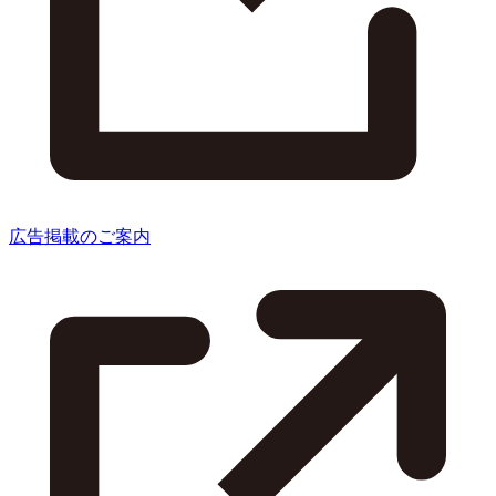
広告掲載のご案内