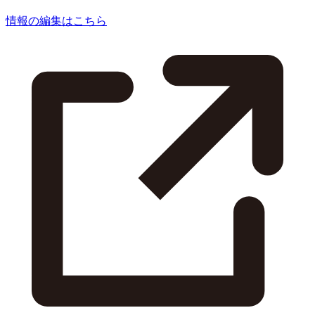
情報の編集はこちら