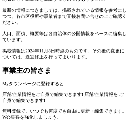
最新の情報につきましては、掲載されている情報を参考にし
つつ、各市区役所や事業者まで直接お問い合せの上ご確認く
ださい。
人口、面積、概要等は各自治体の公開情報をベースに編集し
ています。
掲載情報は2024年11月8日時点のものです。その後の変更に
ついては、適宜修正を行ってまいります。
事業主の皆さま
Myタウンページに登録すると
店舗/企業情報をご自身で編集できます!
店舗/企業情報を
ご
自身で編集できます!
無料登録で、いつでも何度でも自由に更新・編集できます。
Web集客を強化しましょう。