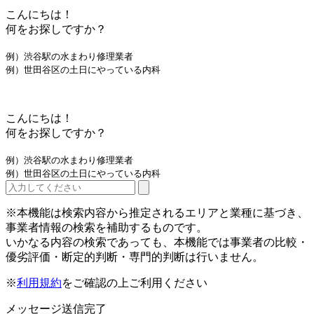
こんにちは！
何をお探しですか？
例）渋谷駅の水まわり修理業者
例）世田谷区の土日にやっている内科
こんにちは！
何をお探しですか？
例）渋谷駅の水まわり修理業者
例）世田谷区の土日にやっている内科
※本機能は検索内容から推定されるエリアと業種に基づき、
事業者情報の検索を補助するものです。
いかなる内容の検索であっても、本機能では事業者の比較・
優劣評価・断定的判断・専門的判断は行いません。
※
利用規約
をご確認の上ご利用ください
メッセージ送信完了