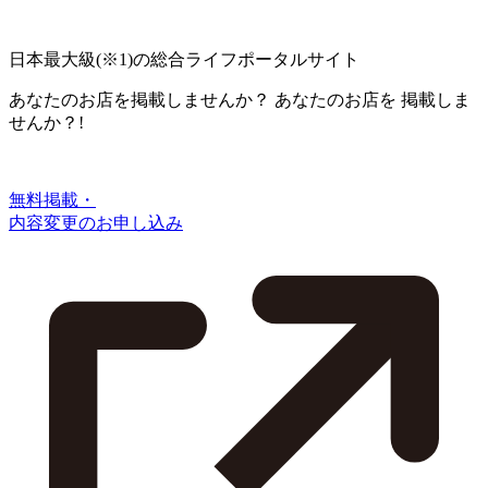
日本最大級
(※1)
の総合ライフポータルサイト
あなたのお店を掲載しませんか？
あなたのお店を
掲載しま
せんか？!
無料掲載・
内容変更のお申し込み