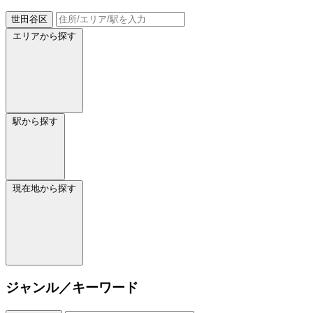
世田谷区
エリアから探す
駅から探す
現在地から探す
ジャンル／キーワード